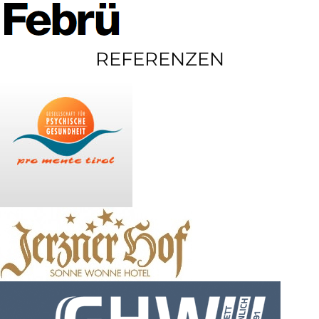
REFERENZEN