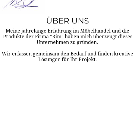
ÜBER UNS
Meine jahrelange Erfahrung im Möbelhandel und die
Produkte der Firma "Rim" haben mich überzeugt dieses
Unternehmen zu gründen.
Wir erfassen gemeinsam den Bedarf und finden kreative
Lösungen für Ihr Projekt.