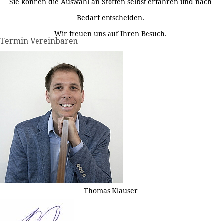
Sie können die Auswahl an Stoffen selbst erfahren und nach
Bedarf entscheiden.
Wir freuen uns auf Ihren Besuch.
Termin Vereinbaren
Thomas Klauser