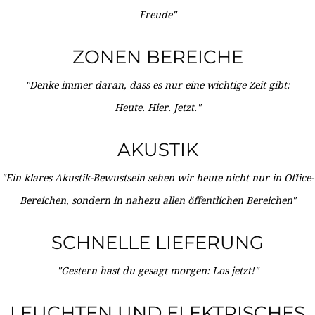
Freude"
ZONEN BEREICHE
"Denke immer daran, dass es nur eine wichtige Zeit gibt:
Heute. Hier. Jetzt."
AKUSTIK
"Ein klares Akustik-Bewustsein sehen wir heute nicht nur in Office-
Bereichen, sondern in nahezu allen öffentlichen Bereichen"
SCHNELLE LIEFERUNG
"Gestern hast du gesagt morgen: Los jetzt!"
LEUCHTEN UND ELEKTRISCHES