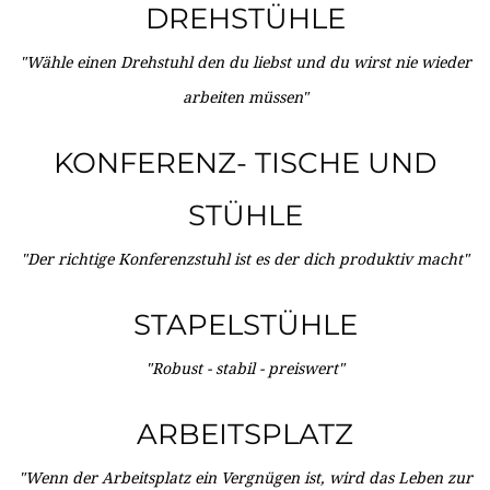
DREHSTÜHLE
"Wähle einen Drehstuhl den du liebst und du wirst nie wieder
arbeiten müssen"
KONFERENZ- TISCHE UND
STÜHLE
"Der richtige Konferenzstuhl ist es der dich produktiv macht"
STAPELSTÜHLE
"Robust - stabil - preiswert"
ARBEITSPLATZ
"Wenn der Arbeitsplatz ein Vergnügen ist, wird das Leben zur