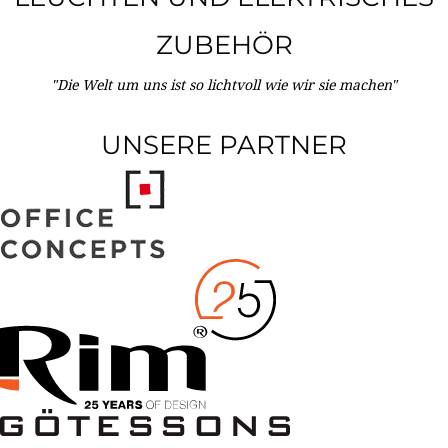
ZUBEHÖR
"Die Welt um uns ist so lichtvoll wie wir sie machen"
UNSERE PARTNER