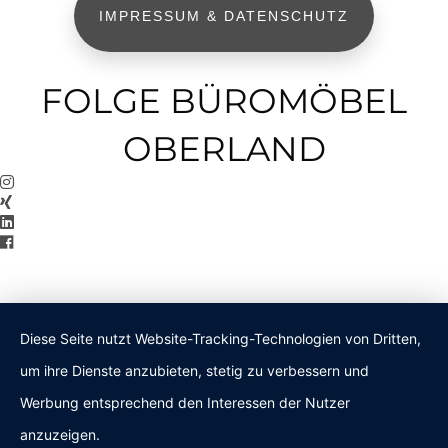
IMPRESSUM & DATENSCHUTZ
FOLGE BÜROMÖBEL
OBERLAND
Diese Seite nutzt Website-Tracking-Technologien von Dritten,
um ihre Dienste anzubieten, stetig zu verbessern und
Werbung entsprechend den Interessen der Nutzer
anzuzeigen.