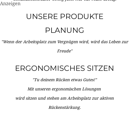
Anzeigen
UNSERE PRODUKTE
PLANUNG
"Wenn der Arbeitsplatz zum Vergnügen wird, wird das Leben zur
Freude"
ERGONOMISCHES SITZEN
"Tu deinem Rücken etwas Gutes!"
Mit unseren ergonomischen Lösungen
wird sitzen und stehen am Arbeitsplatz zur aktiven
Rückenstärkung.