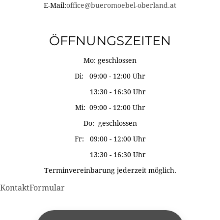
E-Mail:
office@bueromoebel-oberland.at
ÖFFNUNGSZEITEN
Mo: geschlossen
Di: 09:00 - 12:00 Uhr
13:30 - 16:30 Uhr
Mi: 09:00 - 12:00 Uhr
Do: geschlossen
Fr: 09:00 - 12:00 Uhr
13:30 - 16:30 Uhr
Terminvereinbarung jederzeit möglich.
KontaktFormular