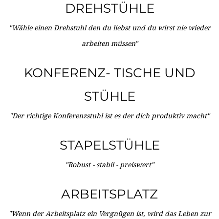
DREHSTÜHLE
"Wähle einen Drehstuhl den du liebst und du wirst nie wieder
arbeiten müssen"
KONFERENZ- TISCHE UND
STÜHLE
"Der richtige Konferenzstuhl ist es der dich produktiv macht"
STAPELSTÜHLE
"Robust - stabil - preiswert"
ARBEITSPLATZ
"Wenn der Arbeitsplatz ein Vergnügen ist, wird das Leben zur