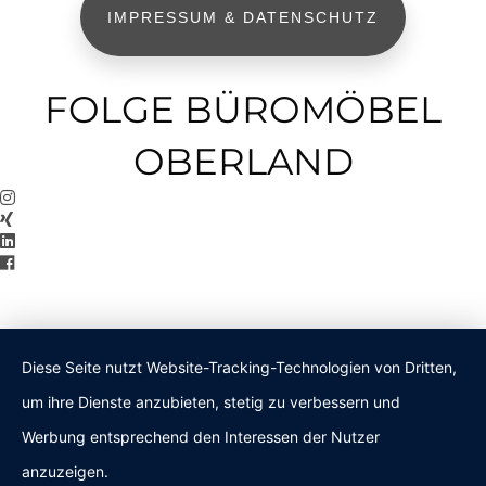
IMPRESSUM & DATENSCHUTZ
FOLGE BÜROMÖBEL
OBERLAND
Diese Seite nutzt Website-Tracking-Technologien von Dritten,
um ihre Dienste anzubieten, stetig zu verbessern und
Werbung entsprechend den Interessen der Nutzer
anzuzeigen.