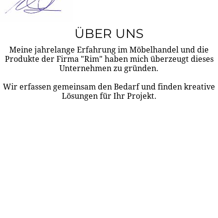
ÜBER UNS
Meine jahrelange Erfahrung im Möbelhandel und die
Produkte der Firma "Rim" haben mich überzeugt dieses
Unternehmen zu gründen.
Wir erfassen gemeinsam den Bedarf und finden kreative
Lösungen für Ihr Projekt.