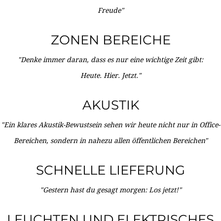
Freude"
ZONEN BEREICHE
"Denke immer daran, dass es nur eine wichtige Zeit gibt:
Heute. Hier. Jetzt."
AKUSTIK
"Ein klares Akustik-Bewustsein sehen wir heute nicht nur in Office-
Bereichen, sondern in nahezu allen öffentlichen Bereichen"
SCHNELLE LIEFERUNG
"Gestern hast du gesagt morgen: Los jetzt!"
LEUCHTEN UND ELEKTRISCHES