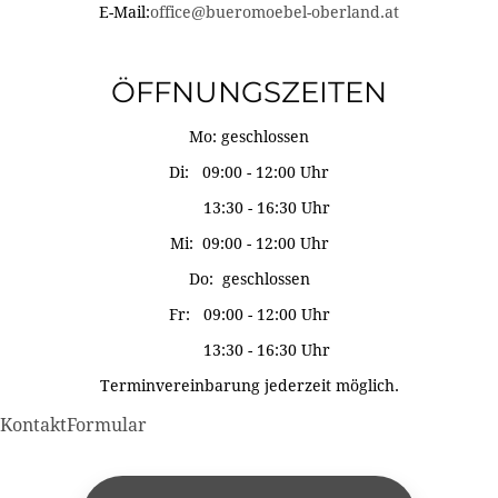
E-Mail:
office@bueromoebel-oberland.at
ÖFFNUNGSZEITEN
Mo: geschlossen
Di: 09:00 - 12:00 Uhr
13:30 - 16:30 Uhr
Mi: 09:00 - 12:00 Uhr
Do: geschlossen
Fr: 09:00 - 12:00 Uhr
13:30 - 16:30 Uhr
Terminvereinbarung jederzeit möglich.
KontaktFormular