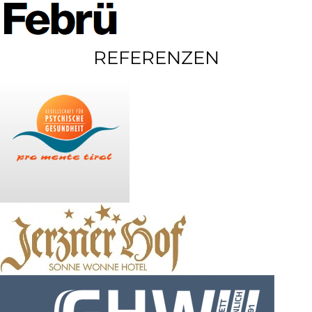
REFERENZEN