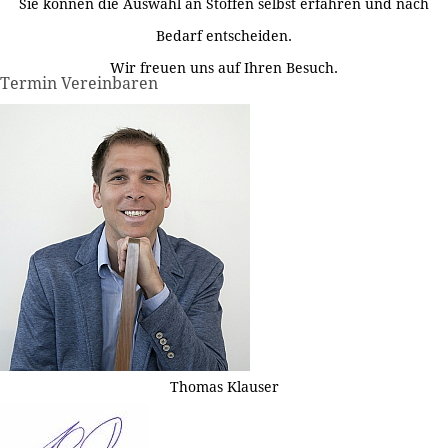
Sie können die Auswahl an Stoffen selbst erfahren und nach
Bedarf entscheiden.
Wir freuen uns auf Ihren Besuch.
Termin Vereinbaren
Thomas Klauser