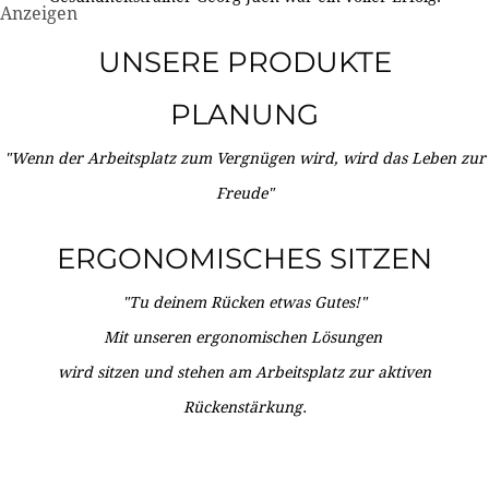
Anzeigen
UNSERE PRODUKTE
PLANUNG
"Wenn der Arbeitsplatz zum Vergnügen wird, wird das Leben zur
Freude"
ERGONOMISCHES SITZEN
"Tu deinem Rücken etwas Gutes!"
Mit unseren ergonomischen Lösungen
wird sitzen und stehen am Arbeitsplatz zur aktiven
Rückenstärkung.