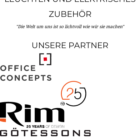
ZUBEHÖR
"Die Welt um uns ist so lichtvoll wie wir sie machen"
UNSERE PARTNER