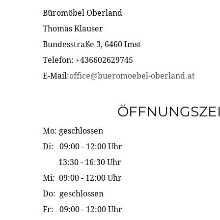
Büromöbel Oberland
Thomas Klauser
Bundesstraße 3, 6460 Imst
Telefon: +436602629745
E-Mail:
office@bueromoebel-oberland.at
ÖFFNUNGSZE
Mo: geschlossen
Di: 09:00 - 12:00 Uhr
13:30 - 16:30 Uhr
Mi: 09:00 - 12:00 Uhr
Do: geschlossen
Fr: 09:00 - 12:00 Uhr