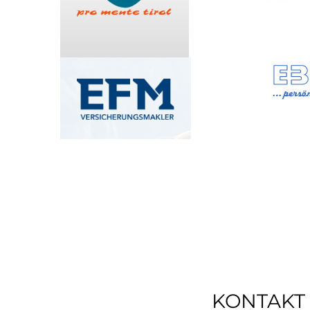
KONTAKT