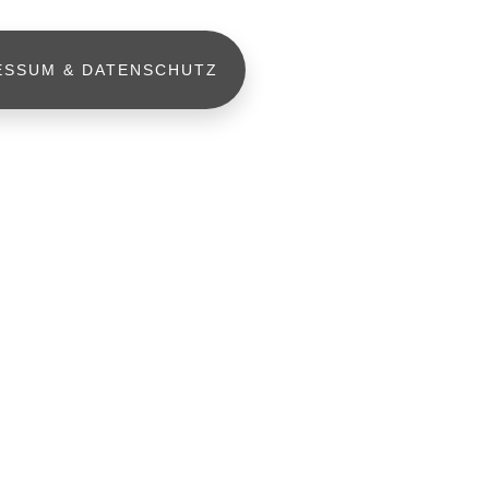
ESSUM & DATENSCHUTZ