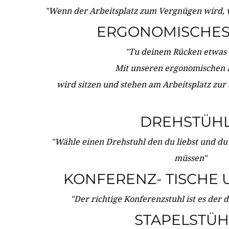
"Wenn der Arbeitsplatz zum Vergnügen wird, 
ERGONOMISCHES 
"Tu deinem Rücken etwas 
Mit unseren ergonomischen
wird sitzen und stehen am Arbeitsplatz zur
DREHSTÜH
"Wähle einen Drehstuhl den du liebst und du
müssen"
KONFERENZ- TISCHE 
"Der richtige Konferenzstuhl ist es der 
STAPELSTÜH