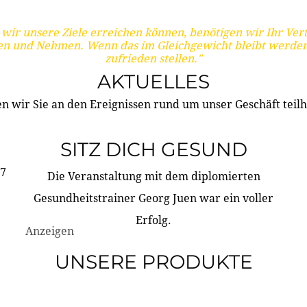
wir unsere Ziele erreichen können, benötigen wir Ihr Ver
en und Nehmen. Wenn das im Gleichgewicht bleibt werden
zufrieden stellen."
AKTUELLES
n wir Sie an den Ereignissen rund um unser Geschäft teilh
SITZ DICH GESUND
17
Die Veranstaltung mit dem diplomierten
Gesundheitstrainer Georg Juen war ein voller
Erfolg.
Anzeigen
UNSERE PRODUKTE