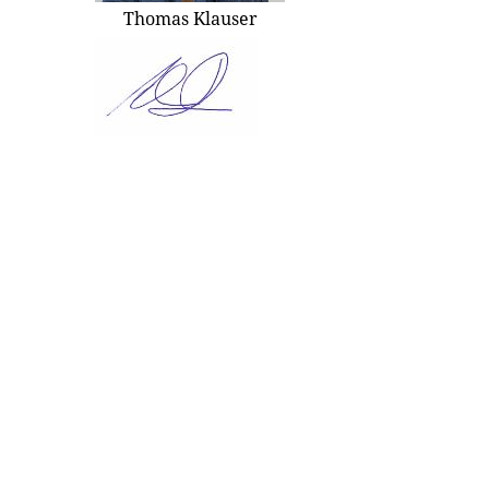
Thomas Klauser