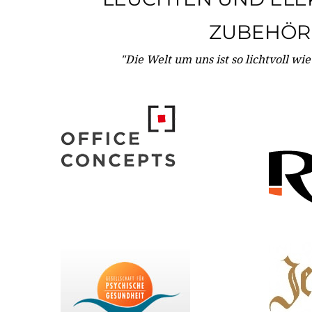
ZUBEHÖR
"Die Welt um uns ist so lichtvoll wi