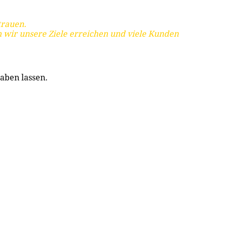
trauen.
 wir unsere Ziele erreichen und viele Kunden
aben lassen.