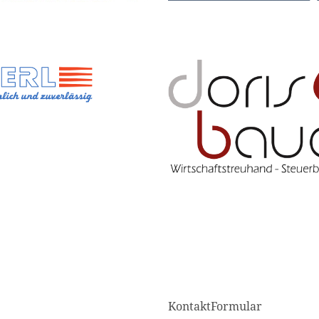
KontaktFormular