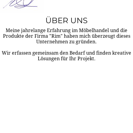
ÜBER UNS
Meine jahrelange Erfahrung im Möbelhandel und die
Produkte der Firma "Rim" haben mich überzeugt dieses
Unternehmen zu gründen.
Wir erfassen gemeinsam den Bedarf und finden kreative
Lösungen für Ihr Projekt.