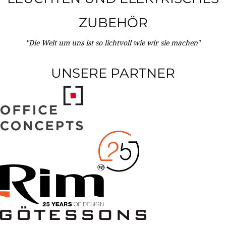
ZUBEHÖR
"Die Welt um uns ist so lichtvoll wie wir sie machen"
UNSERE PARTNER