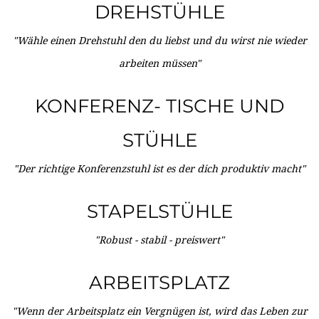
DREHSTÜHLE
"Wähle einen Drehstuhl den du liebst und du wirst nie wieder
arbeiten müssen"
KONFERENZ- TISCHE UND
STÜHLE
"Der richtige Konferenzstuhl ist es der dich produktiv macht"
STAPELSTÜHLE
"Robust - stabil - preiswert"
ARBEITSPLATZ
"Wenn der Arbeitsplatz ein Vergnügen ist, wird das Leben zur