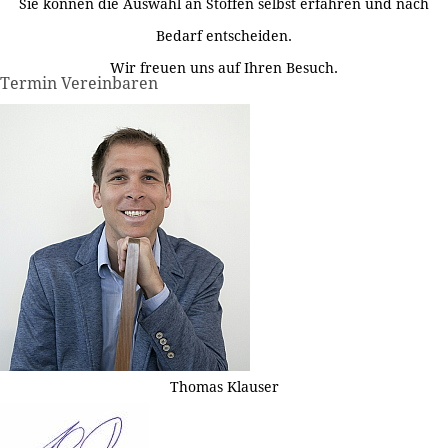
Sie können die Auswahl an Stoffen selbst erfahren und nach
Bedarf entscheiden.
Wir freuen uns auf Ihren Besuch.
Termin Vereinbaren
Thomas Klauser