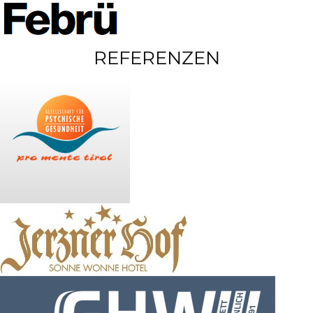
REFERENZEN