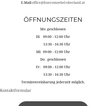
E-Mail:
office@bueromoebel-oberland.at
ÖFFNUNGSZEITEN
Mo: geschlossen
Di: 09:00 - 12:00 Uhr
13:30 - 16:30 Uhr
Mi: 09:00 - 12:00 Uhr
Do: geschlossen
Fr: 09:00 - 12:00 Uhr
13:30 - 16:30 Uhr
Terminvereinbarung jederzeit möglich.
KontaktFormular