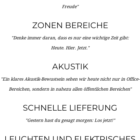
Freude"
ZONEN BEREICHE
"Denke immer daran, dass es nur eine wichtige Zeit gibt:
Heute. Hier. Jetzt."
AKUSTIK
"Ein klares Akustik-Bewustsein sehen wir heute nicht nur in Office-
Bereichen, sondern in nahezu allen öffentlichen Bereichen"
SCHNELLE LIEFERUNG
"Gestern hast du gesagt morgen: Los jetzt!"
LEUCHTEN UND ELEKTRISCHES