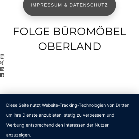
IMPRESSUM & DATENSCHUTZ
FOLGE BÜROMÖBEL
OBERLAND
Diese Seite nutzt Website-Tracking-Technologien von Dritten,
um ihre Dienste anzubieten, stetig zu verbessern und
Werbung entsprechend den Interessen der Nutzer
anzuzeigen.