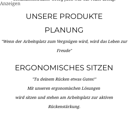
Anzeigen
UNSERE PRODUKTE
PLANUNG
"Wenn der Arbeitsplatz zum Vergnügen wird, wird das Leben zur
Freude"
ERGONOMISCHES SITZEN
"Tu deinem Rücken etwas Gutes!"
Mit unseren ergonomischen Lösungen
wird sitzen und stehen am Arbeitsplatz zur aktiven
Rückenstärkung.