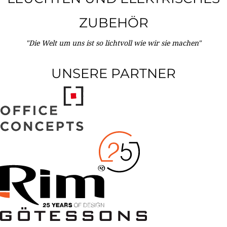
ZUBEHÖR
"Die Welt um uns ist so lichtvoll wie wir sie machen"
UNSERE PARTNER