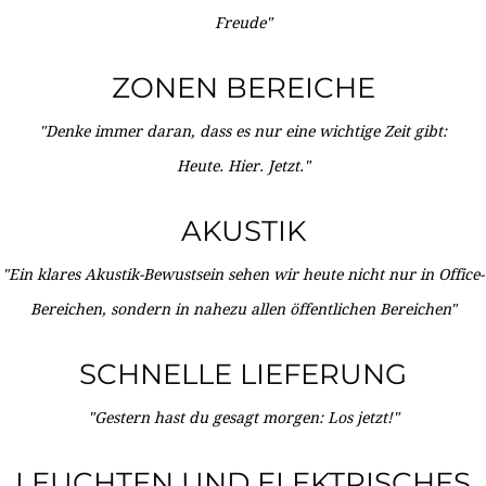
Freude"
ZONEN BEREICHE
"Denke immer daran, dass es nur eine wichtige Zeit gibt:
Heute. Hier. Jetzt."
AKUSTIK
"Ein klares Akustik-Bewustsein sehen wir heute nicht nur in Office-
Bereichen, sondern in nahezu allen öffentlichen Bereichen"
SCHNELLE LIEFERUNG
"Gestern hast du gesagt morgen: Los jetzt!"
LEUCHTEN UND ELEKTRISCHES