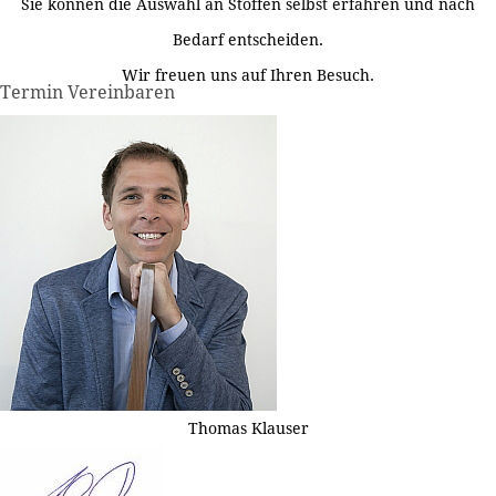
Sie können die Auswahl an Stoffen selbst erfahren und nach
Bedarf entscheiden.
Wir freuen uns auf Ihren Besuch.
Termin Vereinbaren
Thomas Klauser