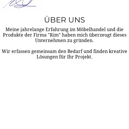
ÜBER UNS
Meine jahrelange Erfahrung im Möbelhandel und die
Produkte der Firma "Rim" haben mich überzeugt dieses
Unternehmen zu gründen.
Wir erfassen gemeinsam den Bedarf und finden kreative
Lösungen für Ihr Projekt.