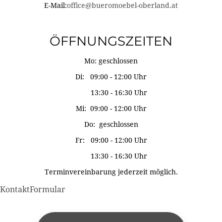
E-Mail:
office@bueromoebel-oberland.at
ÖFFNUNGSZEITEN
Mo: geschlossen
Di: 09:00 - 12:00 Uhr
13:30 - 16:30 Uhr
Mi: 09:00 - 12:00 Uhr
Do: geschlossen
Fr: 09:00 - 12:00 Uhr
13:30 - 16:30 Uhr
Terminvereinbarung jederzeit möglich.
KontaktFormular