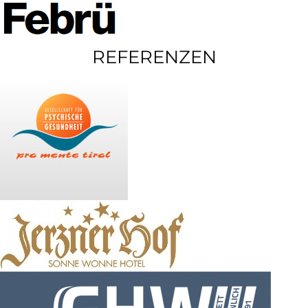
REFERENZEN