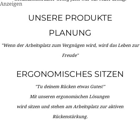
Anzeigen
UNSERE PRODUKTE
PLANUNG
"Wenn der Arbeitsplatz zum Vergnügen wird, wird das Leben zur
Freude"
ERGONOMISCHES SITZEN
"Tu deinem Rücken etwas Gutes!"
Mit unseren ergonomischen Lösungen
wird sitzen und stehen am Arbeitsplatz zur aktiven
Rückenstärkung.