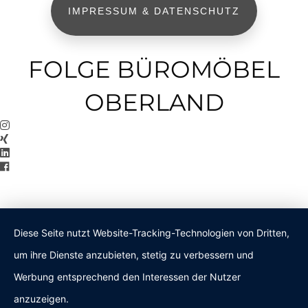
IMPRESSUM & DATENSCHUTZ
FOLGE BÜROMÖBEL
OBERLAND
Diese Seite nutzt Website-Tracking-Technologien von Dritten,
um ihre Dienste anzubieten, stetig zu verbessern und
Werbung entsprechend den Interessen der Nutzer
anzuzeigen.