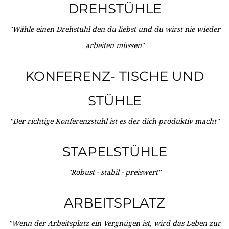
DREHSTÜHLE
"Wähle einen Drehstuhl den du liebst und du wirst nie wieder
arbeiten müssen"
KONFERENZ- TISCHE UND
STÜHLE
"Der richtige Konferenzstuhl ist es der dich produktiv macht"
STAPELSTÜHLE
"Robust - stabil - preiswert"
ARBEITSPLATZ
"Wenn der Arbeitsplatz ein Vergnügen ist, wird das Leben zur