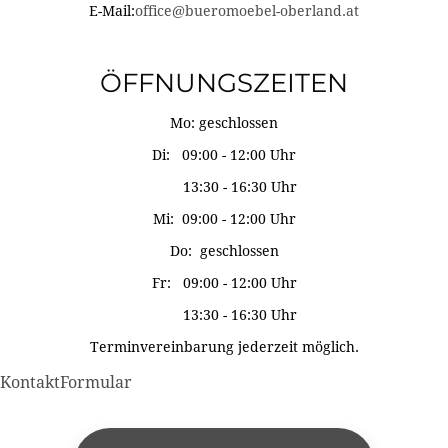
E-Mail:
office@bueromoebel-oberland.at
ÖFFNUNGSZEITEN
Mo: geschlossen
Di: 09:00 - 12:00 Uhr
13:30 - 16:30 Uhr
Mi: 09:00 - 12:00 Uhr
Do: geschlossen
Fr: 09:00 - 12:00 Uhr
13:30 - 16:30 Uhr
Terminvereinbarung jederzeit möglich.
KontaktFormular