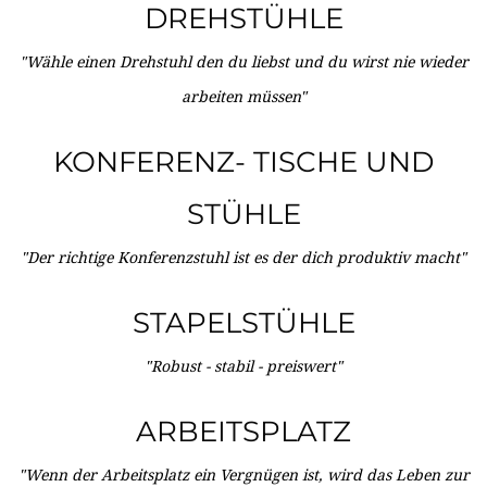
DREHSTÜHLE
"Wähle einen Drehstuhl den du liebst und du wirst nie wieder
arbeiten müssen"
KONFERENZ- TISCHE UND
STÜHLE
"Der richtige Konferenzstuhl ist es der dich produktiv macht"
STAPELSTÜHLE
"Robust - stabil - preiswert"
ARBEITSPLATZ
"Wenn der Arbeitsplatz ein Vergnügen ist, wird das Leben zur