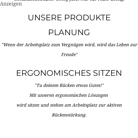
Anzeigen
UNSERE PRODUKTE
PLANUNG
"Wenn der Arbeitsplatz zum Vergnügen wird, wird das Leben zur
Freude"
ERGONOMISCHES SITZEN
"Tu deinem Rücken etwas Gutes!"
Mit unseren ergonomischen Lösungen
wird sitzen und stehen am Arbeitsplatz zur aktiven
Rückenstärkung.