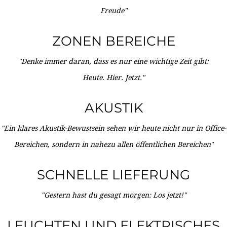
Freude"
ZONEN BEREICHE
"Denke immer daran, dass es nur eine wichtige Zeit gibt:
Heute. Hier. Jetzt."
AKUSTIK
"Ein klares Akustik-Bewustsein sehen wir heute nicht nur in Office-
Bereichen, sondern in nahezu allen öffentlichen Bereichen"
SCHNELLE LIEFERUNG
"Gestern hast du gesagt morgen: Los jetzt!"
LEUCHTEN UND ELEKTRISCHES