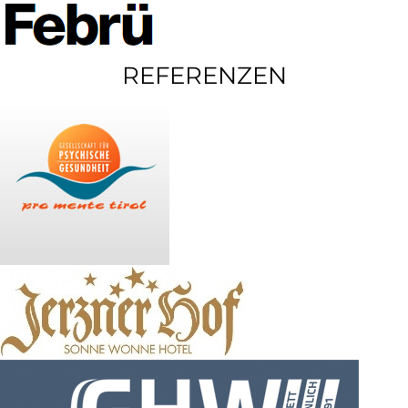
REFERENZEN