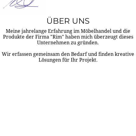
ÜBER UNS
Meine jahrelange Erfahrung im Möbelhandel und die
Produkte der Firma "Rim" haben mich überzeugt dieses
Unternehmen zu gründen.
Wir erfassen gemeinsam den Bedarf und finden kreative
Lösungen für Ihr Projekt.