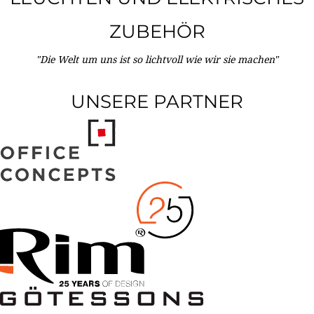
ZUBEHÖR
"Die Welt um uns ist so lichtvoll wie wir sie machen"
UNSERE PARTNER