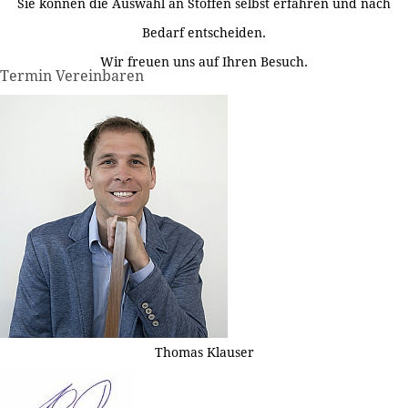
Sie können die Auswahl an Stoffen selbst erfahren und nach
Bedarf entscheiden.
Wir freuen uns auf Ihren Besuch.
Termin Vereinbaren
Thomas Klauser