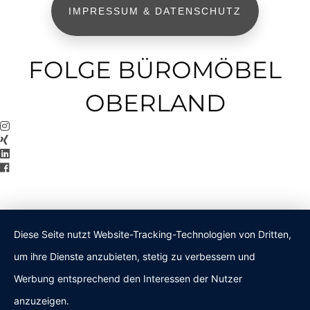
IMPRESSUM & DATENSCHUTZ
FOLGE BÜROMÖBEL
OBERLAND
Diese Seite nutzt Website-Tracking-Technologien von Dritten,
um ihre Dienste anzubieten, stetig zu verbessern und
Werbung entsprechend den Interessen der Nutzer
anzuzeigen.