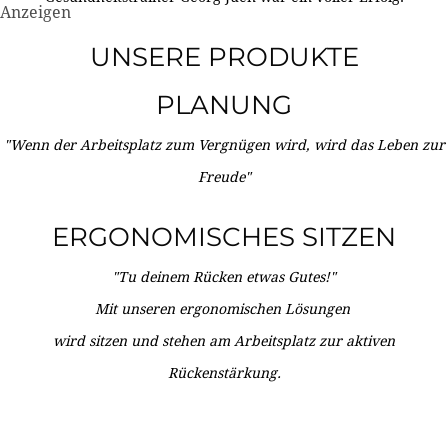
Anzeigen
UNSERE PRODUKTE
PLANUNG
"Wenn der Arbeitsplatz zum Vergnügen wird, wird das Leben zur
Freude"
ERGONOMISCHES SITZEN
"Tu deinem Rücken etwas Gutes!"
Mit unseren ergonomischen Lösungen
wird sitzen und stehen am Arbeitsplatz zur aktiven
Rückenstärkung.