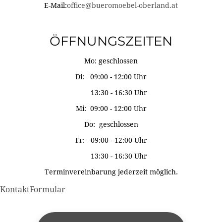
E-Mail:
office@bueromoebel-oberland.at
ÖFFNUNGSZEITEN
Mo: geschlossen
Di: 09:00 - 12:00 Uhr
13:30 - 16:30 Uhr
Mi: 09:00 - 12:00 Uhr
Do: geschlossen
Fr: 09:00 - 12:00 Uhr
13:30 - 16:30 Uhr
Terminvereinbarung jederzeit möglich.
KontaktFormular