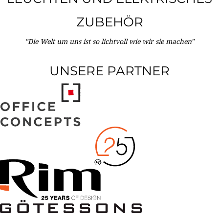
ZUBEHÖR
"Die Welt um uns ist so lichtvoll wie wir sie machen"
UNSERE PARTNER