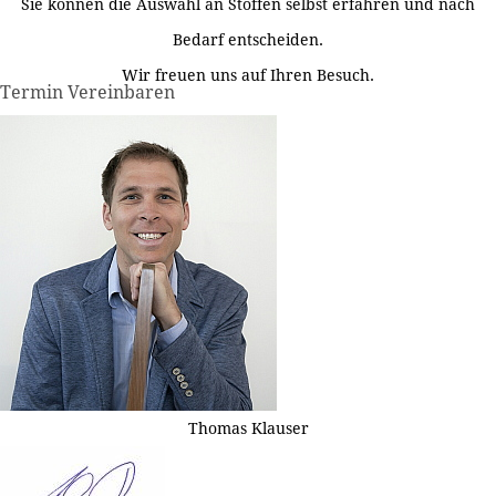
Sie können die Auswahl an Stoffen selbst erfahren und nach
Bedarf entscheiden.
Wir freuen uns auf Ihren Besuch.
Termin Vereinbaren
Thomas Klauser