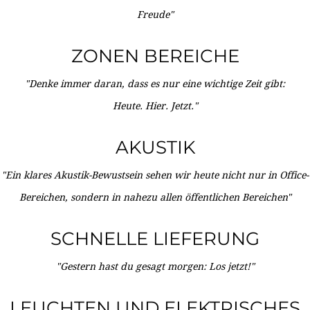
Freude"
ZONEN BEREICHE
"Denke immer daran, dass es nur eine wichtige Zeit gibt:
Heute. Hier. Jetzt."
AKUSTIK
"Ein klares Akustik-Bewustsein sehen wir heute nicht nur in Office-
Bereichen, sondern in nahezu allen öffentlichen Bereichen"
SCHNELLE LIEFERUNG
"Gestern hast du gesagt morgen: Los jetzt!"
LEUCHTEN UND ELEKTRISCHES