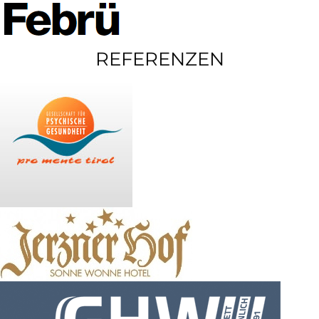
REFERENZEN