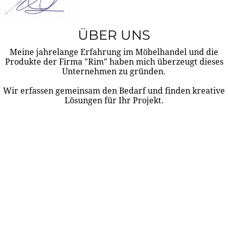
ÜBER UNS
Meine jahrelange Erfahrung im Möbelhandel und die
Produkte der Firma "Rim" haben mich überzeugt dieses
Unternehmen zu gründen.
Wir erfassen gemeinsam den Bedarf und finden kreative
Lösungen für Ihr Projekt.