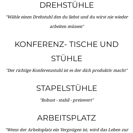
DREHSTÜHLE
"Wähle einen Drehstuhl den du liebst und du wirst nie wieder
arbeiten müssen"
KONFERENZ- TISCHE UND
STÜHLE
"Der richtige Konferenzstuhl ist es der dich produktiv macht"
STAPELSTÜHLE
"Robust - stabil - preiswert"
ARBEITSPLATZ
"Wenn der Arbeitsplatz ein Vergnügen ist, wird das Leben zur