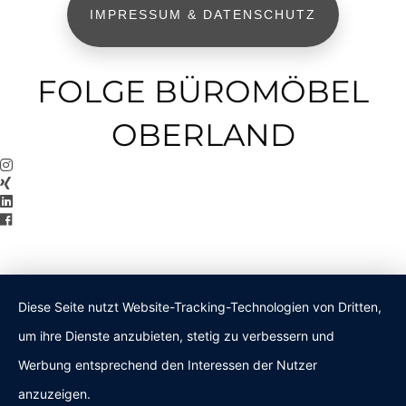
IMPRESSUM & DATENSCHUTZ
FOLGE BÜROMÖBEL
OBERLAND
Diese Seite nutzt Website-Tracking-Technologien von Dritten,
um ihre Dienste anzubieten, stetig zu verbessern und
Werbung entsprechend den Interessen der Nutzer
anzuzeigen.