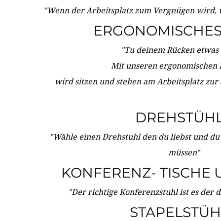
"Wenn der Arbeitsplatz zum Vergnügen wird, 
ERGONOMISCHES 
"Tu deinem Rücken etwas 
Mit unseren ergonomischen
wird sitzen und stehen am Arbeitsplatz zur
DREHSTÜH
"Wähle einen Drehstuhl den du liebst und du
müssen"
KONFERENZ- TISCHE 
"Der richtige Konferenzstuhl ist es der 
STAPELSTÜH