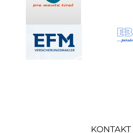
KONTAKT