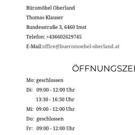
Büromöbel Oberland
Thomas Klauser
Bundesstraße 3, 6460 Imst
Telefon: +436602629745
E-Mail:
office@bueromoebel-oberland.at
ÖFFNUNGSZE
Mo: geschlossen
Di: 09:00 - 12:00 Uhr
13:30 - 16:30 Uhr
Mi: 09:00 - 12:00 Uhr
Do: geschlossen
Fr: 09:00 - 12:00 Uhr