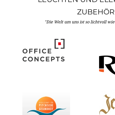
ZUBEHÖR
"Die Welt um uns ist so lichtvoll wi