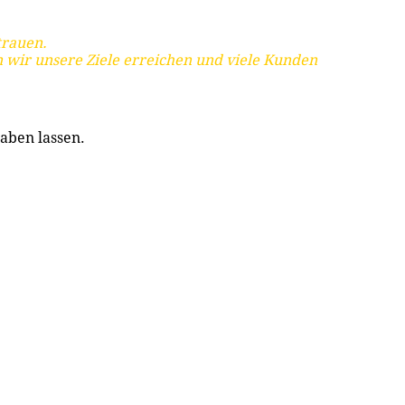
trauen.
 wir unsere Ziele erreichen und viele Kunden
aben lassen.