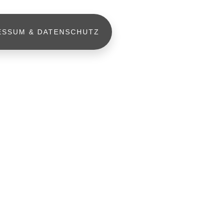
ESSUM & DATENSCHUTZ