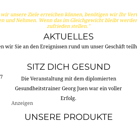
wir unsere Ziele erreichen können, benötigen wir Ihr Ver
en und Nehmen. Wenn das im Gleichgewicht bleibt werden
zufrieden stellen."
AKTUELLES
n wir Sie an den Ereignissen rund um unser Geschäft teilh
SITZ DICH GESUND
17
Die Veranstaltung mit dem diplomierten
Gesundheitstrainer Georg Juen war ein voller
Erfolg.
Anzeigen
UNSERE PRODUKTE