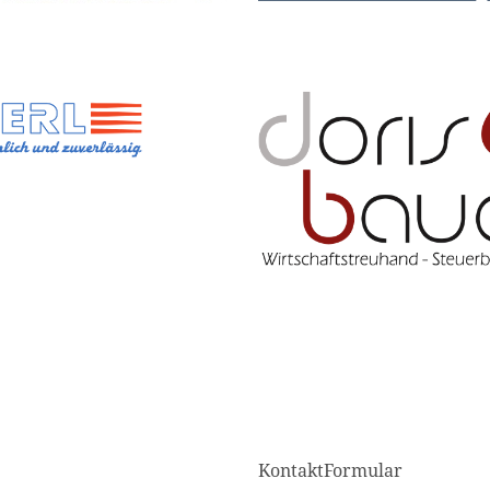
KontaktFormular