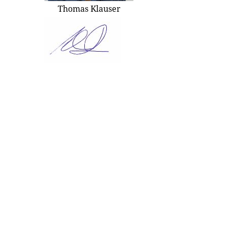
Thomas Klauser