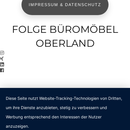
IMPRESSUM & DATENSCHUTZ
FOLGE BÜROMÖBEL
OBERLAND
Diese Seite nutzt Website-Tracking-Technologien von Dritten,
um ihre Dienste anzubieten, stetig zu verbessern und
Werbung entsprechend den Interessen der Nutzer
anzuzeigen.