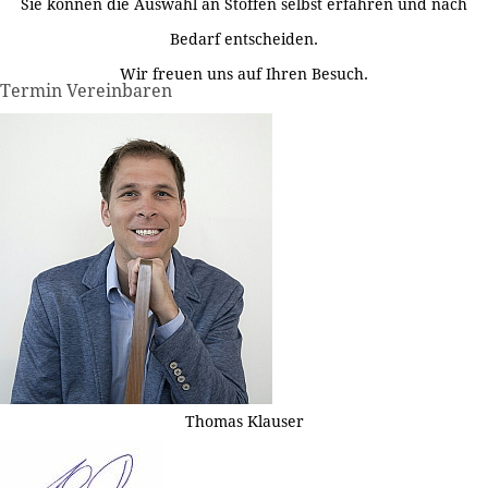
Sie können die Auswahl an Stoffen selbst erfahren und nach
Bedarf entscheiden.
Wir freuen uns auf Ihren Besuch.
Termin Vereinbaren
Thomas Klauser