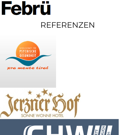
REFERENZEN