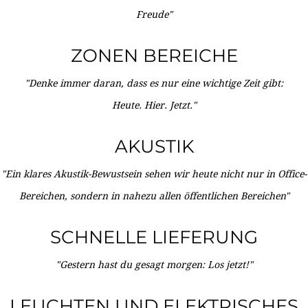
Freude"
ZONEN BEREICHE
"Denke immer daran, dass es nur eine wichtige Zeit gibt:
Heute. Hier. Jetzt."
AKUSTIK
"Ein klares Akustik-Bewustsein sehen wir heute nicht nur in Office-
Bereichen, sondern in nahezu allen öffentlichen Bereichen"
SCHNELLE LIEFERUNG
"Gestern hast du gesagt morgen: Los jetzt!"
LEUCHTEN UND ELEKTRISCHES