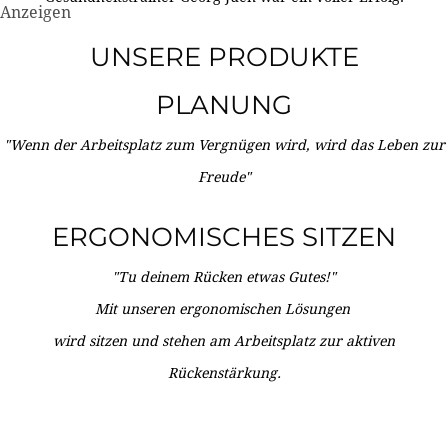
Anzeigen
UNSERE PRODUKTE
PLANUNG
"Wenn der Arbeitsplatz zum Vergnügen wird, wird das Leben zur
Freude"
ERGONOMISCHES SITZEN
"Tu deinem Rücken etwas Gutes!"
Mit unseren ergonomischen Lösungen
wird sitzen und stehen am Arbeitsplatz zur aktiven
Rückenstärkung.