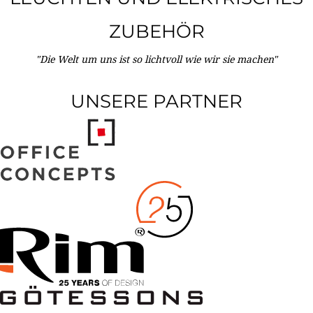
ZUBEHÖR
"Die Welt um uns ist so lichtvoll wie wir sie machen"
UNSERE PARTNER