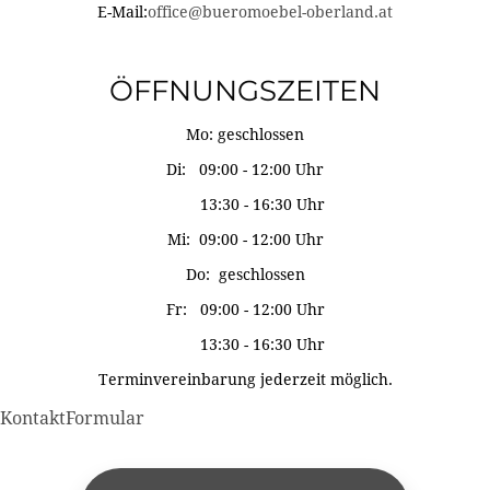
E-Mail:
office@bueromoebel-oberland.at
ÖFFNUNGSZEITEN
Mo: geschlossen
Di: 09:00 - 12:00 Uhr
13:30 - 16:30 Uhr
Mi: 09:00 - 12:00 Uhr
Do: geschlossen
Fr: 09:00 - 12:00 Uhr
13:30 - 16:30 Uhr
Terminvereinbarung jederzeit möglich.
KontaktFormular