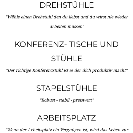
DREHSTÜHLE
"Wähle einen Drehstuhl den du liebst und du wirst nie wieder
arbeiten müssen"
KONFERENZ- TISCHE UND
STÜHLE
"Der richtige Konferenzstuhl ist es der dich produktiv macht"
STAPELSTÜHLE
"Robust - stabil - preiswert"
ARBEITSPLATZ
"Wenn der Arbeitsplatz ein Vergnügen ist, wird das Leben zur