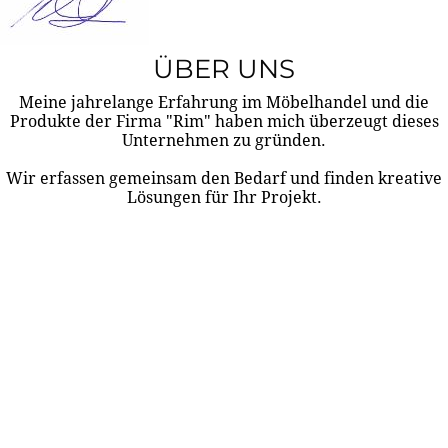
ÜBER UNS
Meine jahrelange Erfahrung im Möbelhandel und die
Produkte der Firma "Rim" haben mich überzeugt dieses
Unternehmen zu gründen.
Wir erfassen gemeinsam den Bedarf und finden kreative
Lösungen für Ihr Projekt.