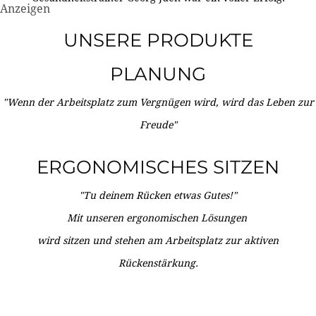
Anzeigen
UNSERE PRODUKTE
PLANUNG
"Wenn der Arbeitsplatz zum Vergnügen wird, wird das Leben zur
Freude"
ERGONOMISCHES SITZEN
"Tu deinem Rücken etwas Gutes!"
Mit unseren ergonomischen Lösungen
wird sitzen und stehen am Arbeitsplatz zur aktiven
Rückenstärkung.