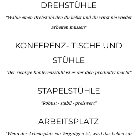
DREHSTÜHLE
"Wähle einen Drehstuhl den du liebst und du wirst nie wieder
arbeiten müssen"
KONFERENZ- TISCHE UND
STÜHLE
"Der richtige Konferenzstuhl ist es der dich produktiv macht"
STAPELSTÜHLE
"Robust - stabil - preiswert"
ARBEITSPLATZ
"Wenn der Arbeitsplatz ein Vergnügen ist, wird das Leben zur