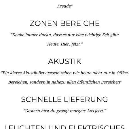
Freude"
ZONEN BEREICHE
"Denke immer daran, dass es nur eine wichtige Zeit gibt:
Heute. Hier. Jetzt."
AKUSTIK
"Ein klares Akustik-Bewustsein sehen wir heute nicht nur in Office-
Bereichen, sondern in nahezu allen öffentlichen Bereichen"
SCHNELLE LIEFERUNG
"Gestern hast du gesagt morgen: Los jetzt!"
LEUCHTEN UND ELEKTRISCHES