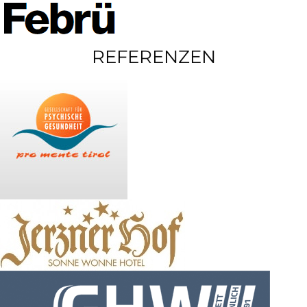
REFERENZEN