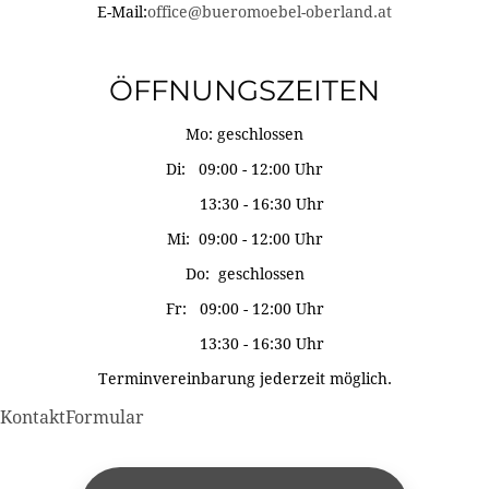
E-Mail:
office@bueromoebel-oberland.at
ÖFFNUNGSZEITEN
Mo: geschlossen
Di: 09:00 - 12:00 Uhr
13:30 - 16:30 Uhr
Mi: 09:00 - 12:00 Uhr
Do: geschlossen
Fr: 09:00 - 12:00 Uhr
13:30 - 16:30 Uhr
Terminvereinbarung jederzeit möglich.
KontaktFormular