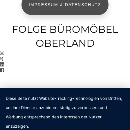
IMPRESSUM & DATENSCHUTZ
FOLGE BÜROMÖBEL
OBERLAND
Diese Seite nutzt Website-Tracking-Technologien von Dritten,
um ihre Dienste anzubieten, stetig zu verbessern und
Werbung entsprechend den Interessen der Nutzer
anzuzeigen.