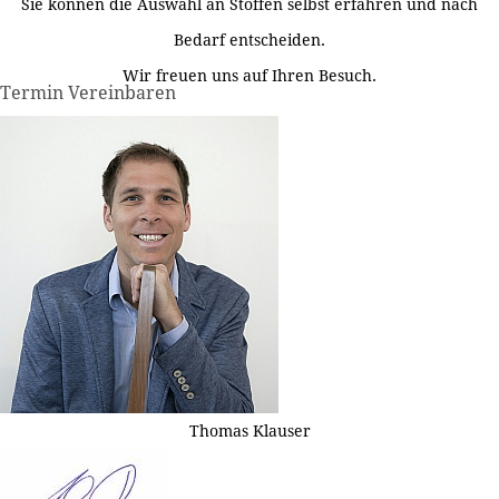
Sie können die Auswahl an Stoffen selbst erfahren und nach
Bedarf entscheiden.
Wir freuen uns auf Ihren Besuch.
Termin Vereinbaren
Thomas Klauser