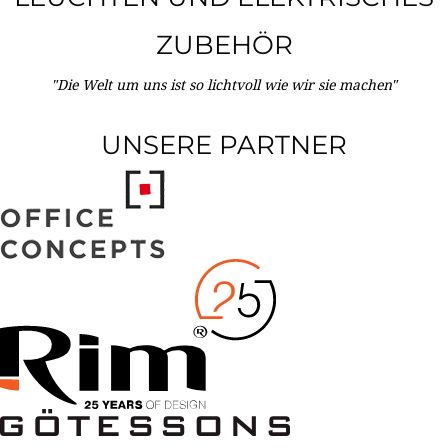
ZUBEHÖR
"Die Welt um uns ist so lichtvoll wie wir sie machen"
UNSERE PARTNER