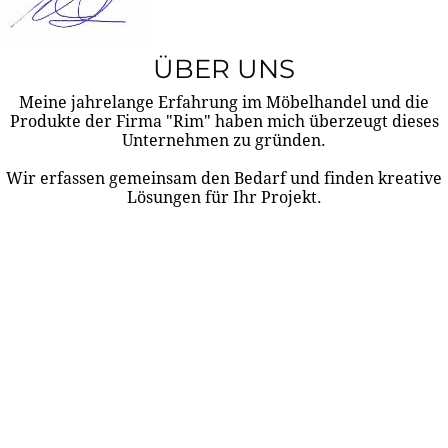
ÜBER UNS
Meine jahrelange Erfahrung im Möbelhandel und die
Produkte der Firma "Rim" haben mich überzeugt dieses
Unternehmen zu gründen.
Wir erfassen gemeinsam den Bedarf und finden kreative
Lösungen für Ihr Projekt.