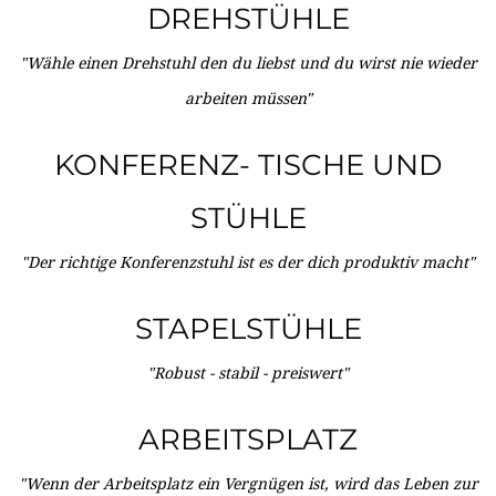
DREHSTÜHLE
"Wähle einen Drehstuhl den du liebst und du wirst nie wieder
arbeiten müssen"
KONFERENZ- TISCHE UND
STÜHLE
"Der richtige Konferenzstuhl ist es der dich produktiv macht"
STAPELSTÜHLE
"Robust - stabil - preiswert"
ARBEITSPLATZ
"Wenn der Arbeitsplatz ein Vergnügen ist, wird das Leben zur