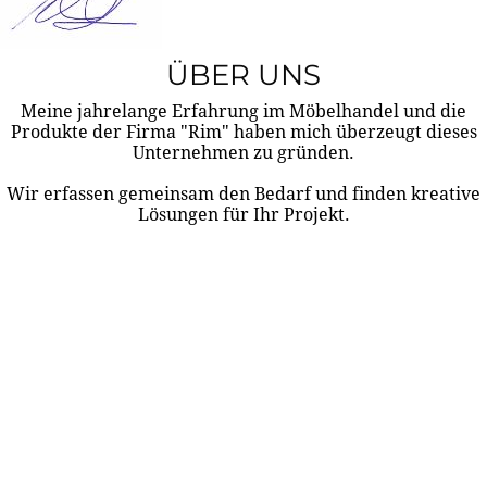
ÜBER UNS
Meine jahrelange Erfahrung im Möbelhandel und die
Produkte der Firma "Rim" haben mich überzeugt dieses
Unternehmen zu gründen.
Wir erfassen gemeinsam den Bedarf und finden kreative
Lösungen für Ihr Projekt.