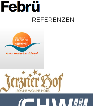
REFERENZEN