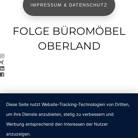
IMPRESSUM & DATENSCHUTZ
FOLGE BÜROMÖBEL
OBERLAND
Diese Seite nutzt Website-Tracking-Technologien von Dritten,
um ihre Dienste anzubieten, stetig zu verbessern und
Werbung entsprechend den Interessen der Nutzer
anzuzeigen.