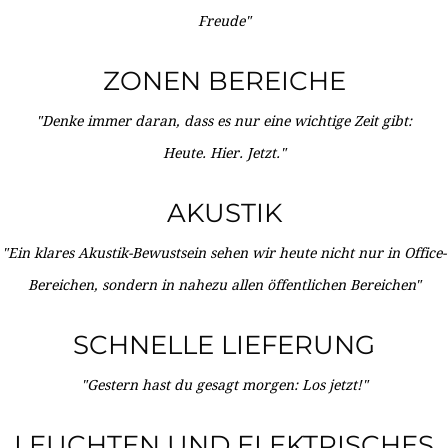
Freude"
ZONEN BEREICHE
"Denke immer daran, dass es nur eine wichtige Zeit gibt:
Heute. Hier. Jetzt."
AKUSTIK
"Ein klares Akustik-Bewustsein sehen wir heute nicht nur in Office-
Bereichen, sondern in nahezu allen öffentlichen Bereichen"
SCHNELLE LIEFERUNG
"Gestern hast du gesagt morgen: Los jetzt!"
LEUCHTEN UND ELEKTRISCHES