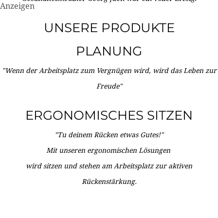
Anzeigen
UNSERE PRODUKTE
PLANUNG
"Wenn der Arbeitsplatz zum Vergnügen wird, wird das Leben zur
Freude"
ERGONOMISCHES SITZEN
"Tu deinem Rücken etwas Gutes!"
Mit unseren ergonomischen Lösungen
wird sitzen und stehen am Arbeitsplatz zur aktiven
Rückenstärkung.