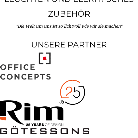
ZUBEHÖR
"Die Welt um uns ist so lichtvoll wie wir sie machen"
UNSERE PARTNER