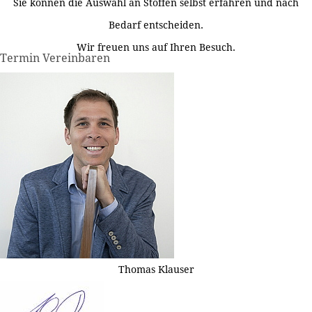
Sie können die Auswahl an Stoffen selbst erfahren und nach
Bedarf entscheiden.
Wir freuen uns auf Ihren Besuch.
Termin Vereinbaren
Thomas Klauser