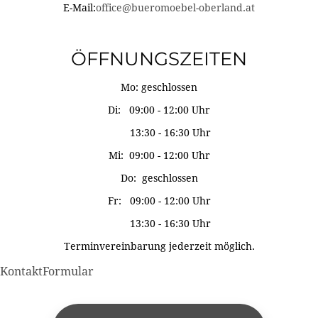
E-Mail:
office@bueromoebel-oberland.at
ÖFFNUNGSZEITEN
Mo: geschlossen
Di: 09:00 - 12:00 Uhr
13:30 - 16:30 Uhr
Mi: 09:00 - 12:00 Uhr
Do: geschlossen
Fr: 09:00 - 12:00 Uhr
13:30 - 16:30 Uhr
Terminvereinbarung jederzeit möglich.
KontaktFormular