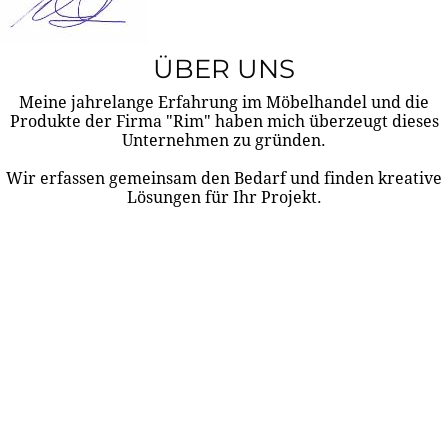
ÜBER UNS
Meine jahrelange Erfahrung im Möbelhandel und die
Produkte der Firma "Rim" haben mich überzeugt dieses
Unternehmen zu gründen.
Wir erfassen gemeinsam den Bedarf und finden kreative
Lösungen für Ihr Projekt.