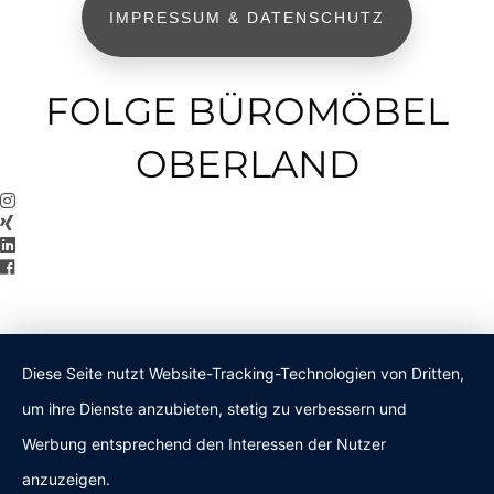
IMPRESSUM & DATENSCHUTZ
FOLGE BÜROMÖBEL
OBERLAND
Diese Seite nutzt Website-Tracking-Technologien von Dritten,
um ihre Dienste anzubieten, stetig zu verbessern und
Werbung entsprechend den Interessen der Nutzer
anzuzeigen.