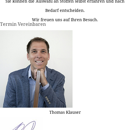
Sie können die Auswahl an Stoffen selbst erfahren und nach
Bedarf entscheiden.
Wir freuen uns auf Ihren Besuch.
Termin Vereinbaren
Thomas Klauser