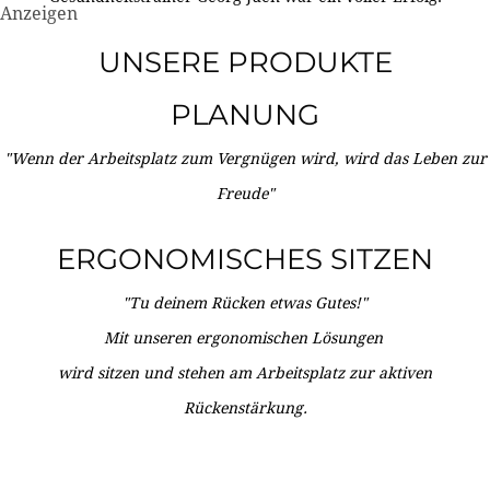
Anzeigen
UNSERE PRODUKTE
PLANUNG
"Wenn der Arbeitsplatz zum Vergnügen wird, wird das Leben zur
Freude"
ERGONOMISCHES SITZEN
"Tu deinem Rücken etwas Gutes!"
Mit unseren ergonomischen Lösungen
wird sitzen und stehen am Arbeitsplatz zur aktiven
Rückenstärkung.