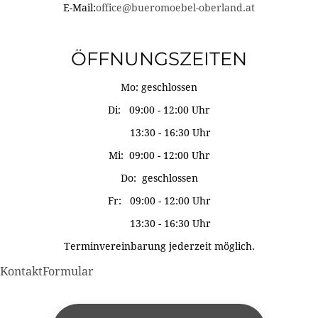
E-Mail:
office@bueromoebel-oberland.at
ÖFFNUNGSZEITEN
Mo: geschlossen
Di: 09:00 - 12:00 Uhr
13:30 - 16:30 Uhr
Mi: 09:00 - 12:00 Uhr
Do: geschlossen
Fr: 09:00 - 12:00 Uhr
13:30 - 16:30 Uhr
Terminvereinbarung jederzeit möglich.
KontaktFormular