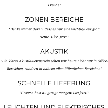
Freude"
ZONEN BEREICHE
"Denke immer daran, dass es nur eine wichtige Zeit gibt:
Heute. Hier. Jetzt."
AKUSTIK
"Ein klares Akustik-Bewustsein sehen wir heute nicht nur in Office-
Bereichen, sondern in nahezu allen öffentlichen Bereichen"
SCHNELLE LIEFERUNG
"Gestern hast du gesagt morgen: Los jetzt!"
LEUCHTEN UND ELEKTRISCHES