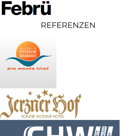
REFERENZEN