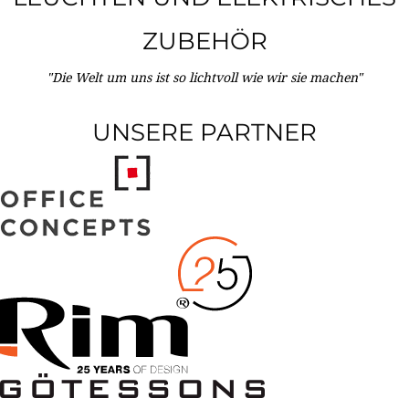
ZUBEHÖR
"Die Welt um uns ist so lichtvoll wie wir sie machen"
UNSERE PARTNER