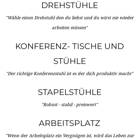
DREHSTÜHLE
"Wähle einen Drehstuhl den du liebst und du wirst nie wieder
arbeiten müssen"
KONFERENZ- TISCHE UND
STÜHLE
"Der richtige Konferenzstuhl ist es der dich produktiv macht"
STAPELSTÜHLE
"Robust - stabil - preiswert"
ARBEITSPLATZ
"Wenn der Arbeitsplatz ein Vergnügen ist, wird das Leben zur