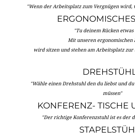
"Wenn der Arbeitsplatz zum Vergnügen wird, 
ERGONOMISCHES 
"Tu deinem Rücken etwas 
Mit unseren ergonomischen
wird sitzen und stehen am Arbeitsplatz zur
DREHSTÜH
"Wähle einen Drehstuhl den du liebst und du
müssen"
KONFERENZ- TISCHE 
"Der richtige Konferenzstuhl ist es der 
STAPELSTÜH