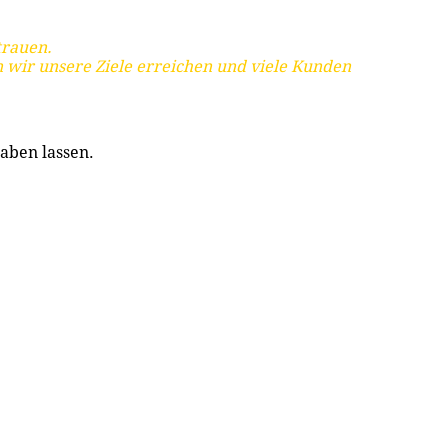
trauen.
 wir unsere Ziele erreichen und viele Kunden
aben lassen.