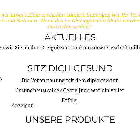
wir unsere Ziele erreichen können, benötigen wir Ihr Ver
en und Nehmen. Wenn das im Gleichgewicht bleibt werden
zufrieden stellen."
AKTUELLES
n wir Sie an den Ereignissen rund um unser Geschäft teilh
SITZ DICH GESUND
17
Die Veranstaltung mit dem diplomierten
Gesundheitstrainer Georg Juen war ein voller
Erfolg.
Anzeigen
UNSERE PRODUKTE