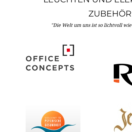
ZUBEHÖR
"Die Welt um uns ist so lichtvoll wi