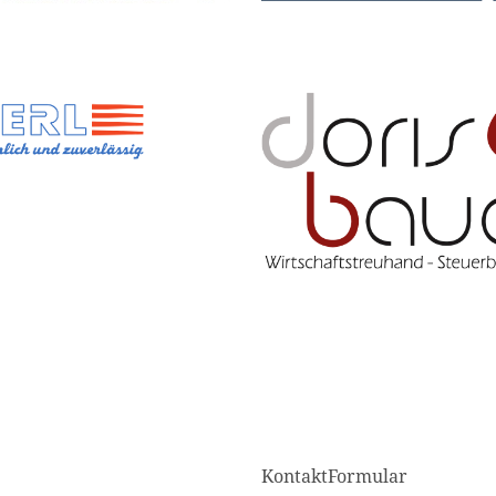
KontaktFormular