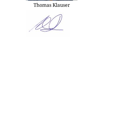
Thomas Klauser