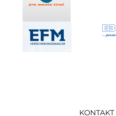
KONTAKT