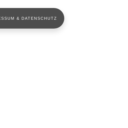
ESSUM & DATENSCHUTZ