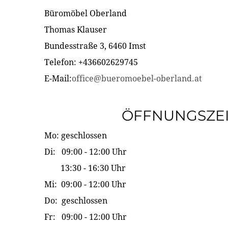
Büromöbel Oberland
Thomas Klauser
Bundesstraße 3, 6460 Imst
Telefon: +436602629745
E-Mail:
office@bueromoebel-oberland.at
ÖFFNUNGSZE
Mo: geschlossen
Di: 09:00 - 12:00 Uhr
13:30 - 16:30 Uhr
Mi: 09:00 - 12:00 Uhr
Do: geschlossen
Fr: 09:00 - 12:00 Uhr