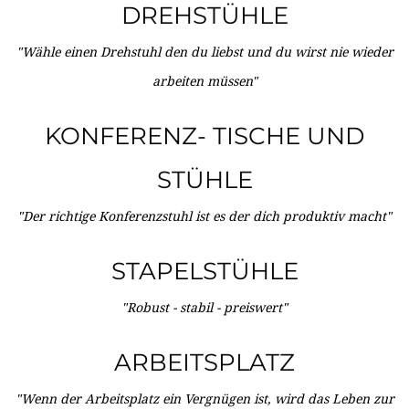
DREHSTÜHLE
"Wähle einen Drehstuhl den du liebst und du wirst nie wieder
arbeiten müssen"
KONFERENZ- TISCHE UND
STÜHLE
"Der richtige Konferenzstuhl ist es der dich produktiv macht"
STAPELSTÜHLE
"Robust - stabil - preiswert"
ARBEITSPLATZ
"Wenn der Arbeitsplatz ein Vergnügen ist, wird das Leben zur