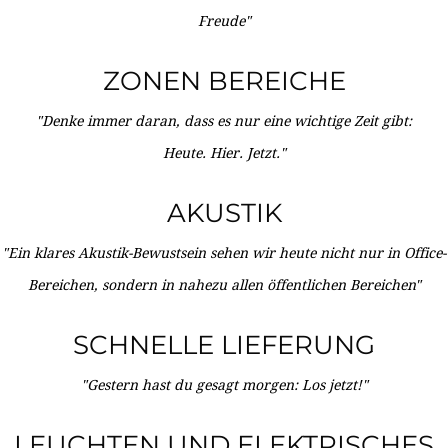
Freude"
ZONEN BEREICHE
"Denke immer daran, dass es nur eine wichtige Zeit gibt:
Heute. Hier. Jetzt."
AKUSTIK
"Ein klares Akustik-Bewustsein sehen wir heute nicht nur in Office-
Bereichen, sondern in nahezu allen öffentlichen Bereichen"
SCHNELLE LIEFERUNG
"Gestern hast du gesagt morgen: Los jetzt!"
LEUCHTEN UND ELEKTRISCHES