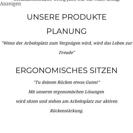
Anzeigen
UNSERE PRODUKTE
PLANUNG
"Wenn der Arbeitsplatz zum Vergnügen wird, wird das Leben zur
Freude"
ERGONOMISCHES SITZEN
"Tu deinem Rücken etwas Gutes!"
Mit unseren ergonomischen Lösungen
wird sitzen und stehen am Arbeitsplatz zur aktiven
Rückenstärkung.