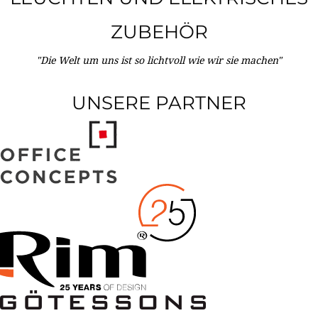
ZUBEHÖR
"Die Welt um uns ist so lichtvoll wie wir sie machen"
UNSERE PARTNER