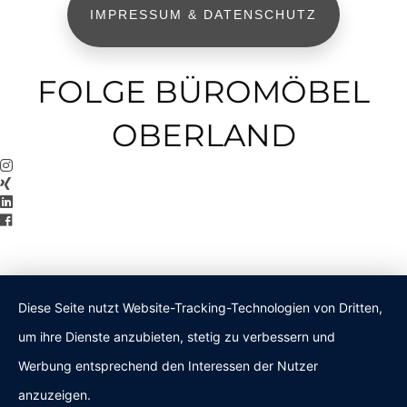
IMPRESSUM & DATENSCHUTZ
FOLGE BÜROMÖBEL
OBERLAND
Diese Seite nutzt Website-Tracking-Technologien von Dritten,
um ihre Dienste anzubieten, stetig zu verbessern und
Werbung entsprechend den Interessen der Nutzer
anzuzeigen.