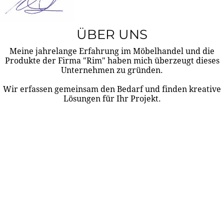
ÜBER UNS
Meine jahrelange Erfahrung im Möbelhandel und die
Produkte der Firma "Rim" haben mich überzeugt dieses
Unternehmen zu gründen.
Wir erfassen gemeinsam den Bedarf und finden kreative
Lösungen für Ihr Projekt.