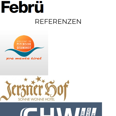
REFERENZEN