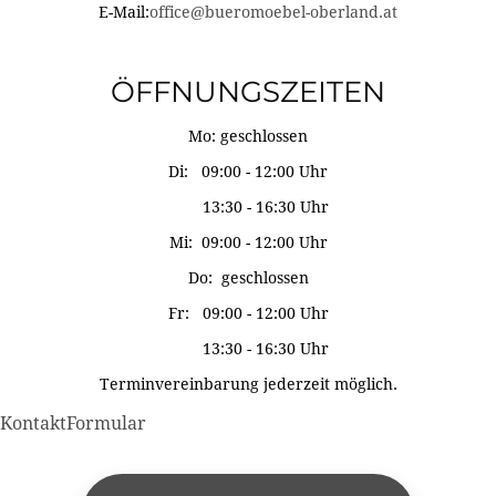
E-Mail:
office@bueromoebel-oberland.at
ÖFFNUNGSZEITEN
Mo: geschlossen
Di: 09:00 - 12:00 Uhr
13:30 - 16:30 Uhr
Mi: 09:00 - 12:00 Uhr
Do: geschlossen
Fr: 09:00 - 12:00 Uhr
13:30 - 16:30 Uhr
Terminvereinbarung jederzeit möglich.
KontaktFormular