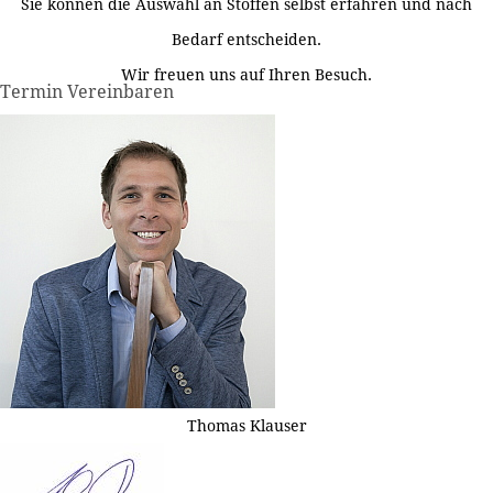
Sie können die Auswahl an Stoffen selbst erfahren und nach
Bedarf entscheiden.
Wir freuen uns auf Ihren Besuch.
Termin Vereinbaren
Thomas Klauser