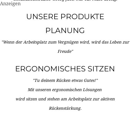
Anzeigen
UNSERE PRODUKTE
PLANUNG
"Wenn der Arbeitsplatz zum Vergnügen wird, wird das Leben zur
Freude"
ERGONOMISCHES SITZEN
"Tu deinem Rücken etwas Gutes!"
Mit unseren ergonomischen Lösungen
wird sitzen und stehen am Arbeitsplatz zur aktiven
Rückenstärkung.