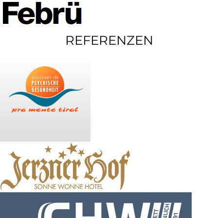
REFERENZEN