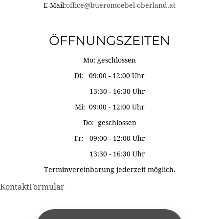
E-Mail:
office@bueromoebel-oberland.at
ÖFFNUNGSZEITEN
Mo: geschlossen
Di: 09:00 - 12:00 Uhr
13:30 - 16:30 Uhr
Mi: 09:00 - 12:00 Uhr
Do: geschlossen
Fr: 09:00 - 12:00 Uhr
13:30 - 16:30 Uhr
Terminvereinbarung jederzeit möglich.
KontaktFormular