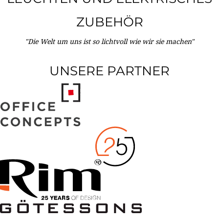
ZUBEHÖR
"Die Welt um uns ist so lichtvoll wie wir sie machen"
UNSERE PARTNER