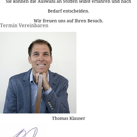
Sie können die Auswahl an Stoffen selbst erfahren und nach
Bedarf entscheiden.
Wir freuen uns auf Ihren Besuch.
Termin Vereinbaren
Thomas Klauser