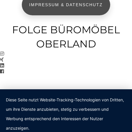
IMPRESSUM & DATENSCHUTZ
FOLGE BÜROMÖBEL
OBERLAND
Diese Seite nutzt Website-Tracking-Technologien von Dritten,
um ihre Dienste anzubieten, stetig zu verbessern und
Werbung entsprechend den Interessen der Nutzer
anzuzeigen.