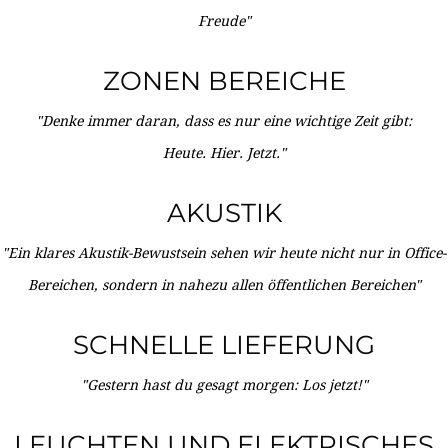
Freude"
ZONEN BEREICHE
"Denke immer daran, dass es nur eine wichtige Zeit gibt:
Heute. Hier. Jetzt."
AKUSTIK
"Ein klares Akustik-Bewustsein sehen wir heute nicht nur in Office-
Bereichen, sondern in nahezu allen öffentlichen Bereichen"
SCHNELLE LIEFERUNG
"Gestern hast du gesagt morgen: Los jetzt!"
LEUCHTEN UND ELEKTRISCHES