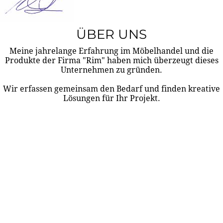
ÜBER UNS
Meine jahrelange Erfahrung im Möbelhandel und die
Produkte der Firma "Rim" haben mich überzeugt dieses
Unternehmen zu gründen.
Wir erfassen gemeinsam den Bedarf und finden kreative
Lösungen für Ihr Projekt.