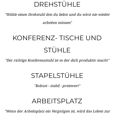
DREHSTÜHLE
"Wähle einen Drehstuhl den du liebst und du wirst nie wieder
arbeiten müssen"
KONFERENZ- TISCHE UND
STÜHLE
"Der richtige Konferenzstuhl ist es der dich produktiv macht"
STAPELSTÜHLE
"Robust - stabil - preiswert"
ARBEITSPLATZ
"Wenn der Arbeitsplatz ein Vergnügen ist, wird das Leben zur