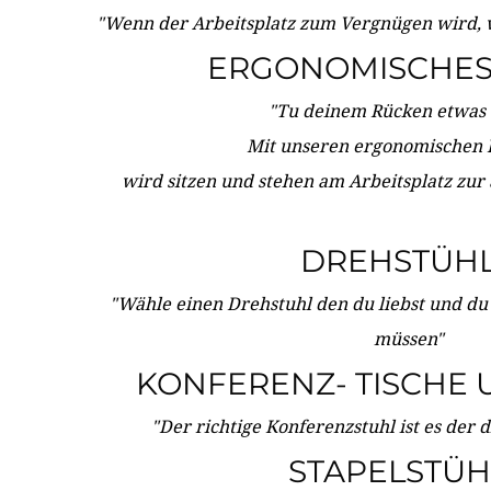
"Wenn der Arbeitsplatz zum Vergnügen wird, 
ERGONOMISCHES 
"Tu deinem Rücken etwas 
Mit unseren ergonomischen
wird sitzen und stehen am Arbeitsplatz zur
DREHSTÜH
"Wähle einen Drehstuhl den du liebst und du
müssen"
KONFERENZ- TISCHE 
"Der richtige Konferenzstuhl ist es der 
STAPELSTÜH