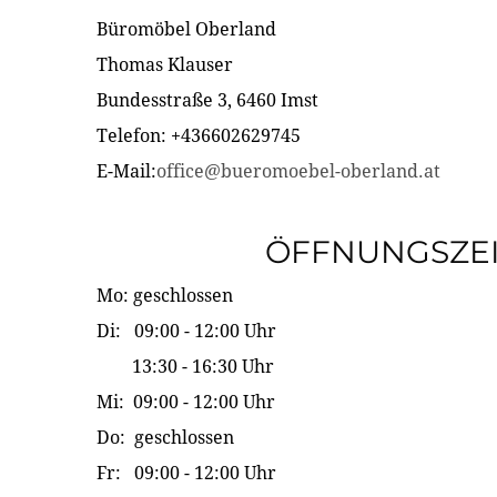
Büromöbel Oberland
Thomas Klauser
Bundesstraße 3, 6460 Imst
Telefon: +436602629745
E-Mail:
office@bueromoebel-oberland.at
ÖFFNUNGSZE
Mo: geschlossen
Di: 09:00 - 12:00 Uhr
13:30 - 16:30 Uhr
Mi: 09:00 - 12:00 Uhr
Do: geschlossen
Fr: 09:00 - 12:00 Uhr