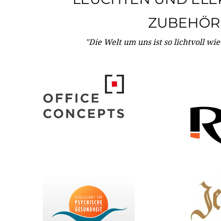
ZUBEHÖR
"Die Welt um uns ist so lichtvoll wi