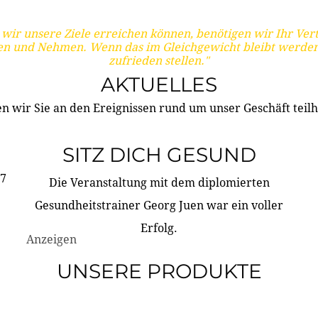
wir unsere Ziele erreichen können, benötigen wir Ihr Ver
en und Nehmen. Wenn das im Gleichgewicht bleibt werden
zufrieden stellen."
AKTUELLES
n wir Sie an den Ereignissen rund um unser Geschäft teilh
SITZ DICH GESUND
17
Die Veranstaltung mit dem diplomierten
Gesundheitstrainer Georg Juen war ein voller
Erfolg.
Anzeigen
UNSERE PRODUKTE