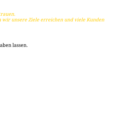
trauen.
 wir unsere Ziele erreichen und viele Kunden
aben lassen.