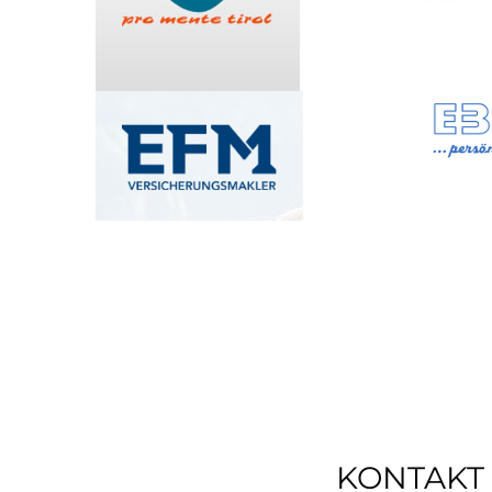
KONTAKT