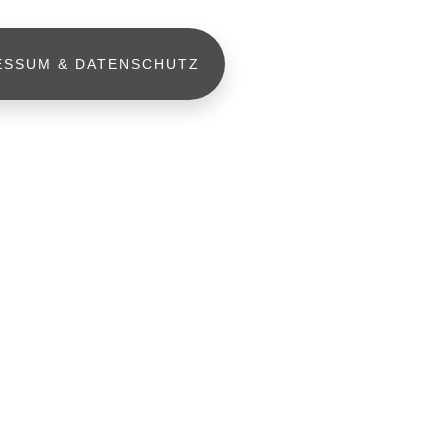
ESSUM & DATENSCHUTZ