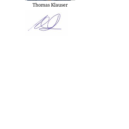
Thomas Klauser