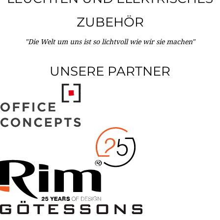
ZUBEHÖR
"Die Welt um uns ist so lichtvoll wie wir sie machen"
UNSERE PARTNER