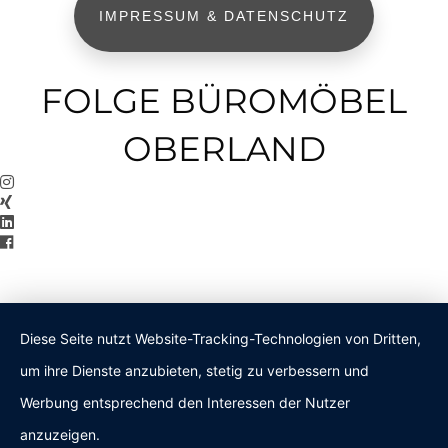
IMPRESSUM & DATENSCHUTZ
FOLGE BÜROMÖBEL
OBERLAND
Diese Seite nutzt Website-Tracking-Technologien von Dritten,
um ihre Dienste anzubieten, stetig zu verbessern und
Werbung entsprechend den Interessen der Nutzer
anzuzeigen.