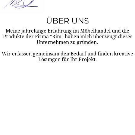
ÜBER UNS
Meine jahrelange Erfahrung im Möbelhandel und die
Produkte der Firma "Rim" haben mich überzeugt dieses
Unternehmen zu gründen.
Wir erfassen gemeinsam den Bedarf und finden kreative
Lösungen für Ihr Projekt.