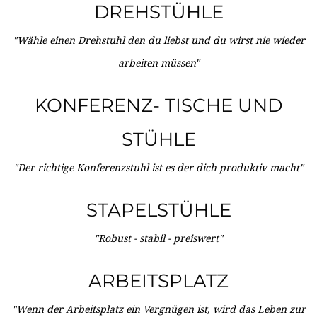
DREHSTÜHLE
"Wähle einen Drehstuhl den du liebst und du wirst nie wieder
arbeiten müssen"
KONFERENZ- TISCHE UND
STÜHLE
"Der richtige Konferenzstuhl ist es der dich produktiv macht"
STAPELSTÜHLE
"Robust - stabil - preiswert"
ARBEITSPLATZ
"Wenn der Arbeitsplatz ein Vergnügen ist, wird das Leben zur