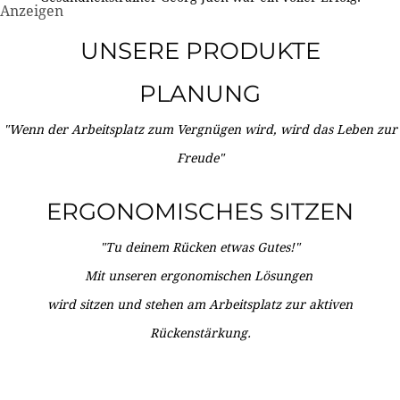
Anzeigen
UNSERE PRODUKTE
PLANUNG
"Wenn der Arbeitsplatz zum Vergnügen wird, wird das Leben zur
Freude"
ERGONOMISCHES SITZEN
"Tu deinem Rücken etwas Gutes!"
Mit unseren ergonomischen Lösungen
wird sitzen und stehen am Arbeitsplatz zur aktiven
Rückenstärkung.