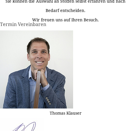
Sie können die Auswahl an Stoffen selbst erfahren und nach
Bedarf entscheiden.
Wir freuen uns auf Ihren Besuch.
Termin Vereinbaren
Thomas Klauser