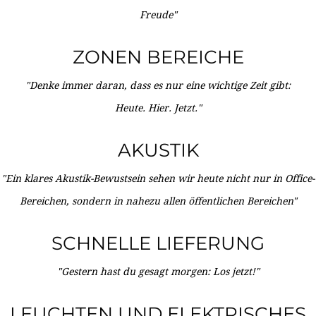
Freude"
ZONEN BEREICHE
"Denke immer daran, dass es nur eine wichtige Zeit gibt:
Heute. Hier. Jetzt."
AKUSTIK
"Ein klares Akustik-Bewustsein sehen wir heute nicht nur in Office-
Bereichen, sondern in nahezu allen öffentlichen Bereichen"
SCHNELLE LIEFERUNG
"Gestern hast du gesagt morgen: Los jetzt!"
LEUCHTEN UND ELEKTRISCHES