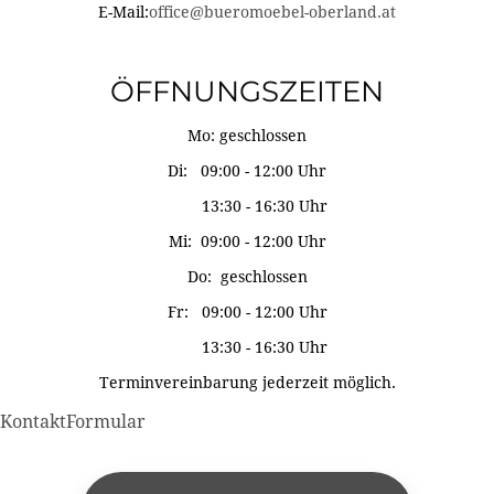
E-Mail:
office@bueromoebel-oberland.at
ÖFFNUNGSZEITEN
Mo: geschlossen
Di: 09:00 - 12:00 Uhr
13:30 - 16:30 Uhr
Mi: 09:00 - 12:00 Uhr
Do: geschlossen
Fr: 09:00 - 12:00 Uhr
13:30 - 16:30 Uhr
Terminvereinbarung jederzeit möglich.
KontaktFormular