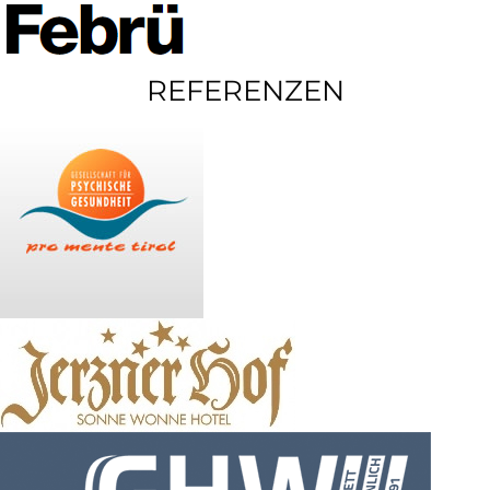
REFERENZEN