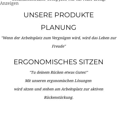
Anzeigen
UNSERE PRODUKTE
PLANUNG
"Wenn der Arbeitsplatz zum Vergnügen wird, wird das Leben zur
Freude"
ERGONOMISCHES SITZEN
"Tu deinem Rücken etwas Gutes!"
Mit unseren ergonomischen Lösungen
wird sitzen und stehen am Arbeitsplatz zur aktiven
Rückenstärkung.