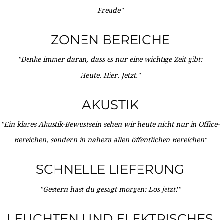
Freude"
ZONEN BEREICHE
"Denke immer daran, dass es nur eine wichtige Zeit gibt:
Heute. Hier. Jetzt."
AKUSTIK
"Ein klares Akustik-Bewustsein sehen wir heute nicht nur in Office-
Bereichen, sondern in nahezu allen öffentlichen Bereichen"
SCHNELLE LIEFERUNG
"Gestern hast du gesagt morgen: Los jetzt!"
LEUCHTEN UND ELEKTRISCHES