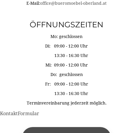
E-Mail:
office@bueromoebel-oberland.at
ÖFFNUNGSZEITEN
Mo: geschlossen
Di: 09:00 - 12:00 Uhr
13:30 - 16:30 Uhr
Mi: 09:00 - 12:00 Uhr
Do: geschlossen
Fr: 09:00 - 12:00 Uhr
13:30 - 16:30 Uhr
Terminvereinbarung jederzeit möglich.
KontaktFormular