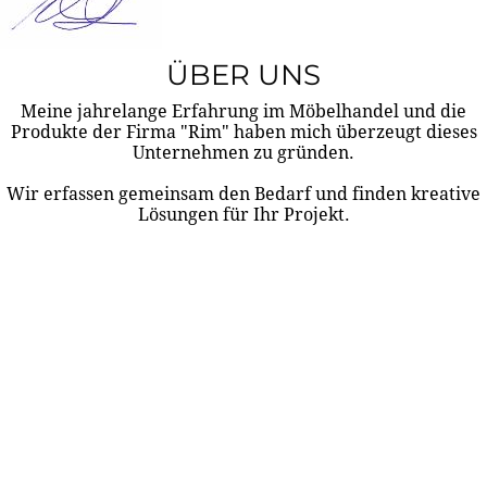
ÜBER UNS
Meine jahrelange Erfahrung im Möbelhandel und die
Produkte der Firma "Rim" haben mich überzeugt dieses
Unternehmen zu gründen.
Wir erfassen gemeinsam den Bedarf und finden kreative
Lösungen für Ihr Projekt.