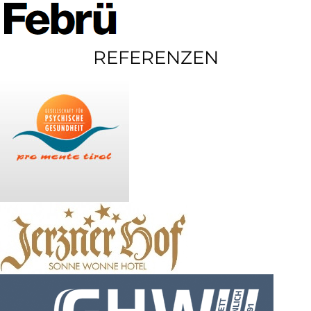
REFERENZEN