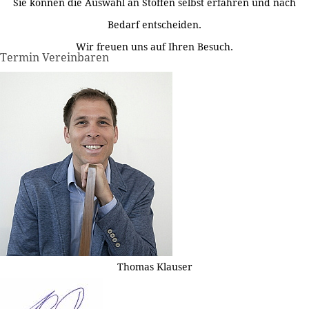
Sie können die Auswahl an Stoffen selbst erfahren und nach
Bedarf entscheiden.
Wir freuen uns auf Ihren Besuch.
Termin Vereinbaren
Thomas Klauser