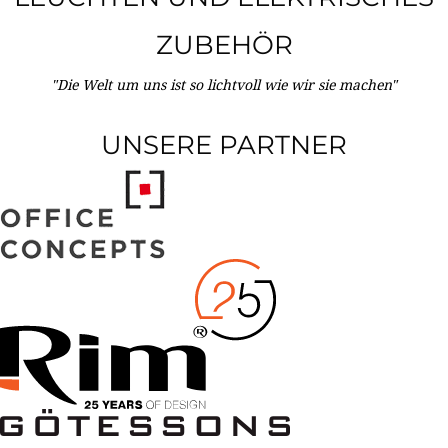
ZUBEHÖR
"Die Welt um uns ist so lichtvoll wie wir sie machen"
UNSERE PARTNER