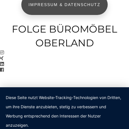
IMPRESSUM & DATENSCHUTZ
FOLGE BÜROMÖBEL
OBERLAND
Diese Seite nutzt Website-Tracking-Technologien von Dritten,
um ihre Dienste anzubieten, stetig zu verbessern und
Werbung entsprechend den Interessen der Nutzer
anzuzeigen.