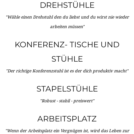
DREHSTÜHLE
"Wähle einen Drehstuhl den du liebst und du wirst nie wieder
arbeiten müssen"
KONFERENZ- TISCHE UND
STÜHLE
"Der richtige Konferenzstuhl ist es der dich produktiv macht"
STAPELSTÜHLE
"Robust - stabil - preiswert"
ARBEITSPLATZ
"Wenn der Arbeitsplatz ein Vergnügen ist, wird das Leben zur