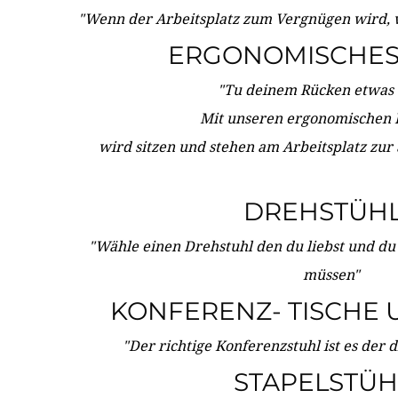
"Wenn der Arbeitsplatz zum Vergnügen wird, 
ERGONOMISCHES 
"Tu deinem Rücken etwas 
Mit unseren ergonomischen
wird sitzen und stehen am Arbeitsplatz zur
DREHSTÜH
"Wähle einen Drehstuhl den du liebst und du
müssen"
KONFERENZ- TISCHE 
"Der richtige Konferenzstuhl ist es der 
STAPELSTÜH