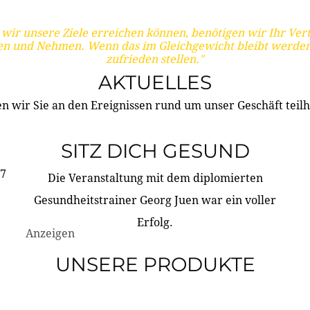
wir unsere Ziele erreichen können, benötigen wir Ihr Ver
en und Nehmen. Wenn das im Gleichgewicht bleibt werden
zufrieden stellen."
AKTUELLES
n wir Sie an den Ereignissen rund um unser Geschäft teilh
SITZ DICH GESUND
17
Die Veranstaltung mit dem diplomierten
Gesundheitstrainer Georg Juen war ein voller
Erfolg.
Anzeigen
UNSERE PRODUKTE