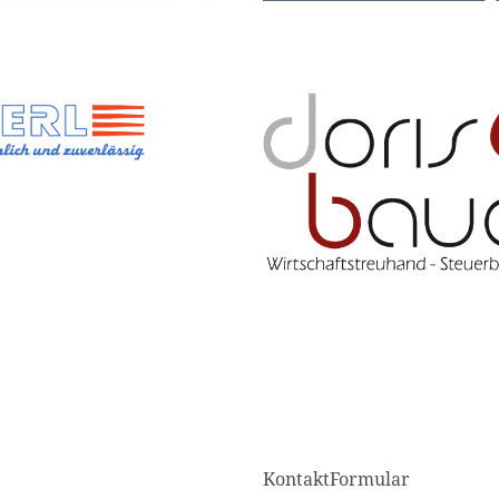
KontaktFormular