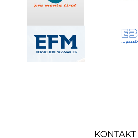
KONTAKT