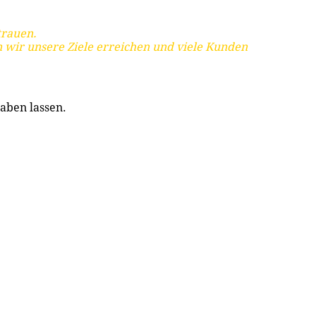
trauen.
 wir unsere Ziele erreichen und viele Kunden
aben lassen.