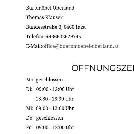
Büromöbel Oberland
Thomas Klauser
Bundesstraße 3, 6460 Imst
Telefon: +436602629745
E-Mail:
office@bueromoebel-oberland.at
ÖFFNUNGSZE
Mo: geschlossen
Di: 09:00 - 12:00 Uhr
13:30 - 16:30 Uhr
Mi: 09:00 - 12:00 Uhr
Do: geschlossen
Fr: 09:00 - 12:00 Uhr