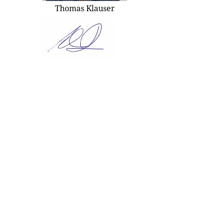
Thomas Klauser