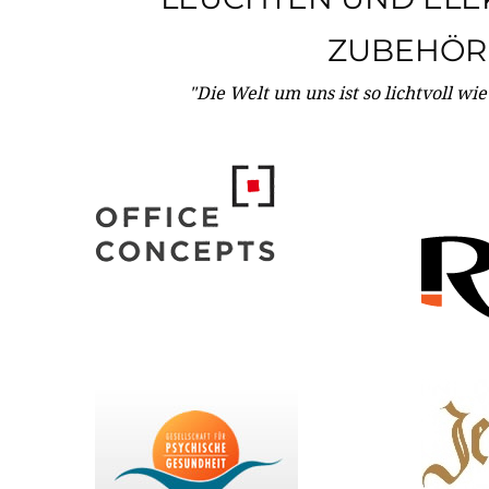
ZUBEHÖR
"Die Welt um uns ist so lichtvoll wi