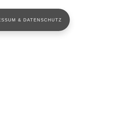
ESSUM & DATENSCHUTZ