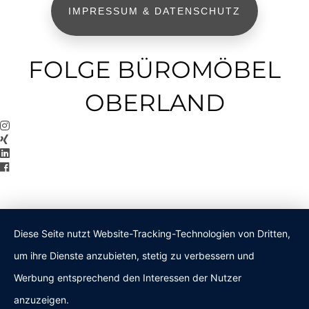
IMPRESSUM & DATENSCHUTZ
FOLGE BÜROMÖBEL
OBERLAND
Diese Seite nutzt Website-Tracking-Technologien von Dritten,
um ihre Dienste anzubieten, stetig zu verbessern und
Werbung entsprechend den Interessen der Nutzer
anzuzeigen.