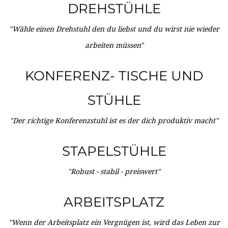
DREHSTÜHLE
"Wähle einen Drehstuhl den du liebst und du wirst nie wieder
arbeiten müssen"
KONFERENZ- TISCHE UND
STÜHLE
"Der richtige Konferenzstuhl ist es der dich produktiv macht"
STAPELSTÜHLE
"Robust - stabil - preiswert"
ARBEITSPLATZ
"Wenn der Arbeitsplatz ein Vergnügen ist, wird das Leben zur