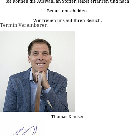
Sie können die Auswahl an Stoffen selbst erfahren und nach
Bedarf entscheiden.
Wir freuen uns auf Ihren Besuch.
Termin Vereinbaren
Thomas Klauser