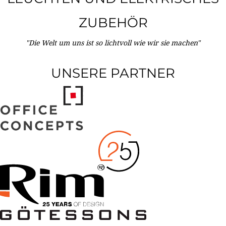
ZUBEHÖR
"Die Welt um uns ist so lichtvoll wie wir sie machen"
UNSERE PARTNER