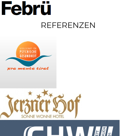
REFERENZEN