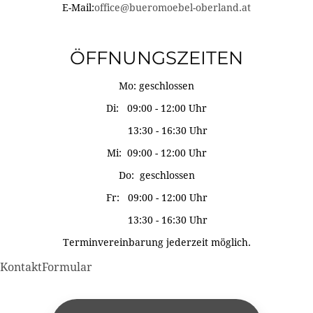
E-Mail:
office@bueromoebel-oberland.at
ÖFFNUNGSZEITEN
Mo: geschlossen
Di: 09:00 - 12:00 Uhr
13:30 - 16:30 Uhr
Mi: 09:00 - 12:00 Uhr
Do: geschlossen
Fr: 09:00 - 12:00 Uhr
13:30 - 16:30 Uhr
Terminvereinbarung jederzeit möglich.
KontaktFormular