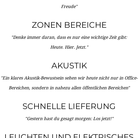
Freude"
ZONEN BEREICHE
"Denke immer daran, dass es nur eine wichtige Zeit gibt:
Heute. Hier. Jetzt."
AKUSTIK
"Ein klares Akustik-Bewustsein sehen wir heute nicht nur in Office-
Bereichen, sondern in nahezu allen öffentlichen Bereichen"
SCHNELLE LIEFERUNG
"Gestern hast du gesagt morgen: Los jetzt!"
LEUCHTEN UND ELEKTRISCHES