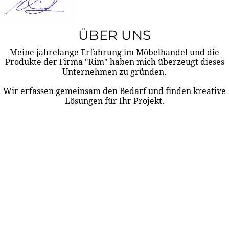
ÜBER UNS
Meine jahrelange Erfahrung im Möbelhandel und die
Produkte der Firma "Rim" haben mich überzeugt dieses
Unternehmen zu gründen.
Wir erfassen gemeinsam den Bedarf und finden kreative
Lösungen für Ihr Projekt.