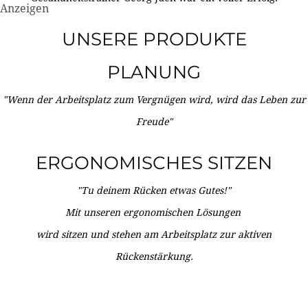
Anzeigen
UNSERE PRODUKTE
PLANUNG
"Wenn der Arbeitsplatz zum Vergnügen wird, wird das Leben zur
Freude"
ERGONOMISCHES SITZEN
"Tu deinem Rücken etwas Gutes!"
Mit unseren ergonomischen Lösungen
wird sitzen und stehen am Arbeitsplatz zur aktiven
Rückenstärkung.