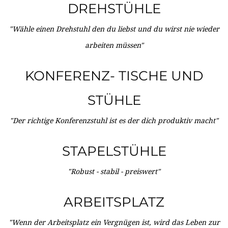
DREHSTÜHLE
"Wähle einen Drehstuhl den du liebst und du wirst nie wieder
arbeiten müssen"
KONFERENZ- TISCHE UND
STÜHLE
"Der richtige Konferenzstuhl ist es der dich produktiv macht"
STAPELSTÜHLE
"Robust - stabil - preiswert"
ARBEITSPLATZ
"Wenn der Arbeitsplatz ein Vergnügen ist, wird das Leben zur