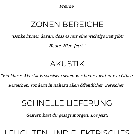
Freude"
ZONEN BEREICHE
"Denke immer daran, dass es nur eine wichtige Zeit gibt:
Heute. Hier. Jetzt."
AKUSTIK
"Ein klares Akustik-Bewustsein sehen wir heute nicht nur in Office-
Bereichen, sondern in nahezu allen öffentlichen Bereichen"
SCHNELLE LIEFERUNG
"Gestern hast du gesagt morgen: Los jetzt!"
LEUCHTEN UND ELEKTRISCHES