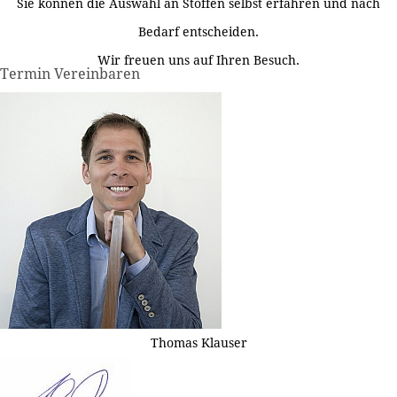
Sie können die Auswahl an Stoffen selbst erfahren und nach
Bedarf entscheiden.
Wir freuen uns auf Ihren Besuch.
Termin Vereinbaren
Thomas Klauser