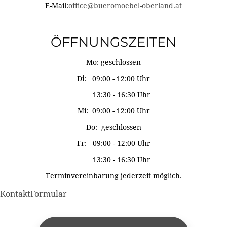
E-Mail:
office@bueromoebel-oberland.at
ÖFFNUNGSZEITEN
Mo: geschlossen
Di: 09:00 - 12:00 Uhr
13:30 - 16:30 Uhr
Mi: 09:00 - 12:00 Uhr
Do: geschlossen
Fr: 09:00 - 12:00 Uhr
13:30 - 16:30 Uhr
Terminvereinbarung jederzeit möglich.
KontaktFormular