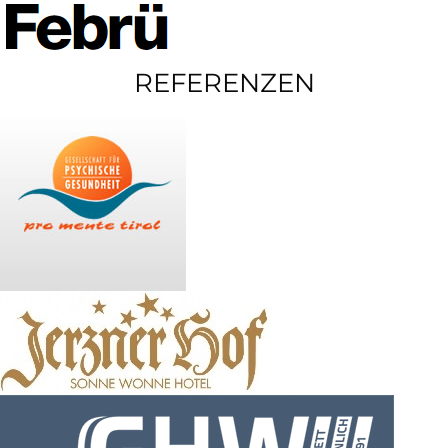
REFERENZEN