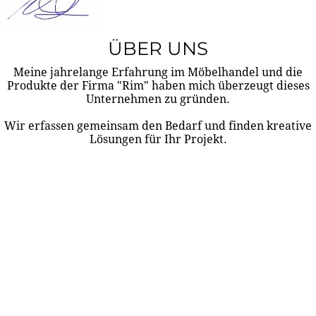
ÜBER UNS
Meine jahrelange Erfahrung im Möbelhandel und die
Produkte der Firma "Rim" haben mich überzeugt dieses
Unternehmen zu gründen.
Wir erfassen gemeinsam den Bedarf und finden kreative
Lösungen für Ihr Projekt.