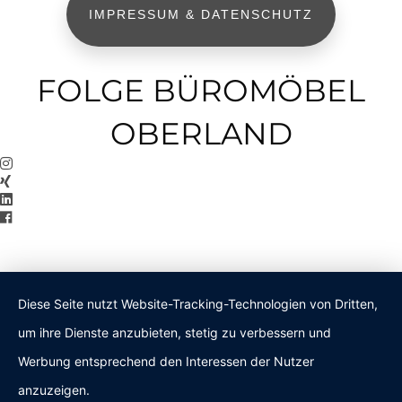
IMPRESSUM & DATENSCHUTZ
FOLGE BÜROMÖBEL
OBERLAND
Diese Seite nutzt Website-Tracking-Technologien von Dritten,
um ihre Dienste anzubieten, stetig zu verbessern und
Werbung entsprechend den Interessen der Nutzer
anzuzeigen.