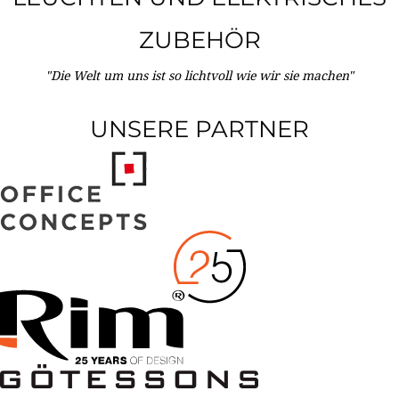
ZUBEHÖR
"Die Welt um uns ist so lichtvoll wie wir sie machen"
UNSERE PARTNER