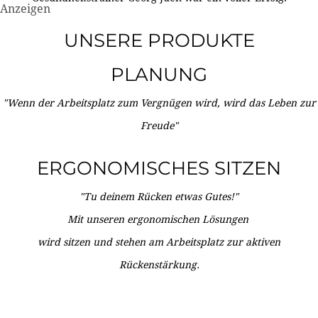
Anzeigen
UNSERE PRODUKTE
PLANUNG
"Wenn der Arbeitsplatz zum Vergnügen wird, wird das Leben zur
Freude"
ERGONOMISCHES SITZEN
"Tu deinem Rücken etwas Gutes!"
Mit unseren ergonomischen Lösungen
wird sitzen und stehen am Arbeitsplatz zur aktiven
Rückenstärkung.