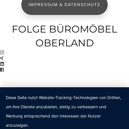
IMPRESSUM & DATENSCHUTZ
FOLGE BÜROMÖBEL
OBERLAND
Diese Seite nutzt Website-Tracking-Technologien von Dritten,
um ihre Dienste anzubieten, stetig zu verbessern und
Werbung entsprechend den Interessen der Nutzer
anzuzeigen.