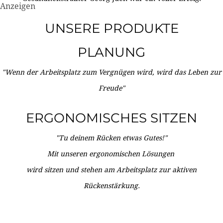
Anzeigen
UNSERE PRODUKTE
PLANUNG
"Wenn der Arbeitsplatz zum Vergnügen wird, wird das Leben zur
Freude"
ERGONOMISCHES SITZEN
"Tu deinem Rücken etwas Gutes!"
Mit unseren ergonomischen Lösungen
wird sitzen und stehen am Arbeitsplatz zur aktiven
Rückenstärkung.