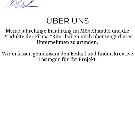
ÜBER UNS
Meine jahrelange Erfahrung im Möbelhandel und die
Produkte der Firma "Rim" haben mich überzeugt dieses
Unternehmen zu gründen.
Wir erfassen gemeinsam den Bedarf und finden kreative
Lösungen für Ihr Projekt.