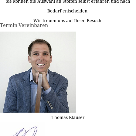
Sie können die Auswahl an Stoffen selbst erfahren und nach
Bedarf entscheiden.
Wir freuen uns auf Ihren Besuch.
Termin Vereinbaren
Thomas Klauser