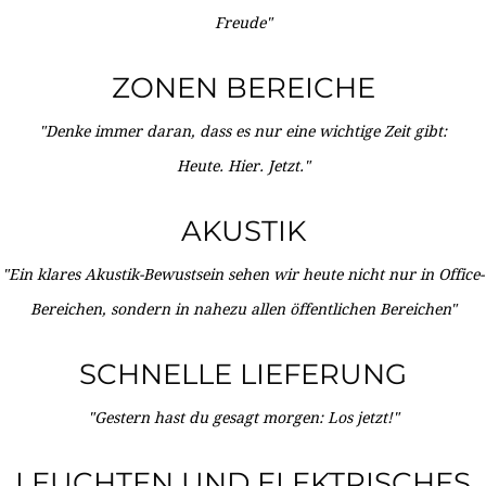
Freude"
ZONEN BEREICHE
"Denke immer daran, dass es nur eine wichtige Zeit gibt:
Heute. Hier. Jetzt."
AKUSTIK
"Ein klares Akustik-Bewustsein sehen wir heute nicht nur in Office-
Bereichen, sondern in nahezu allen öffentlichen Bereichen"
SCHNELLE LIEFERUNG
"Gestern hast du gesagt morgen: Los jetzt!"
LEUCHTEN UND ELEKTRISCHES