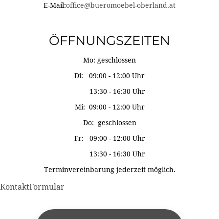
E-Mail:
office@bueromoebel-oberland.at
ÖFFNUNGSZEITEN
Mo: geschlossen
Di: 09:00 - 12:00 Uhr
13:30 - 16:30 Uhr
Mi: 09:00 - 12:00 Uhr
Do: geschlossen
Fr: 09:00 - 12:00 Uhr
13:30 - 16:30 Uhr
Terminvereinbarung jederzeit möglich.
KontaktFormular