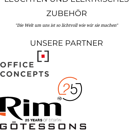
ZUBEHÖR
"Die Welt um uns ist so lichtvoll wie wir sie machen"
UNSERE PARTNER