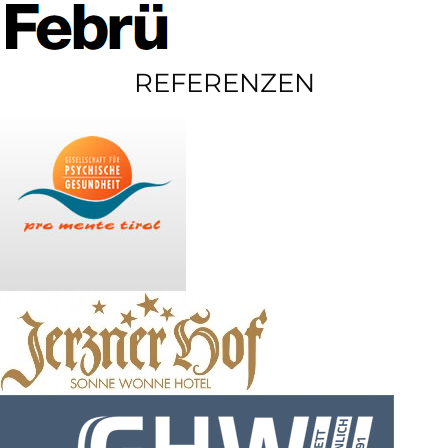
REFERENZEN