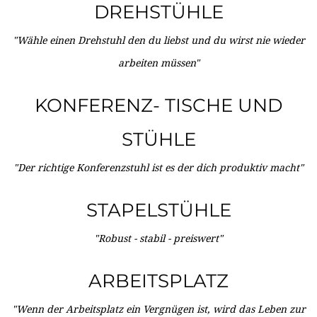
DREHSTÜHLE
"Wähle einen Drehstuhl den du liebst und du wirst nie wieder
arbeiten müssen"
KONFERENZ- TISCHE UND
STÜHLE
"Der richtige Konferenzstuhl ist es der dich produktiv macht"
STAPELSTÜHLE
"Robust - stabil - preiswert"
ARBEITSPLATZ
"Wenn der Arbeitsplatz ein Vergnügen ist, wird das Leben zur