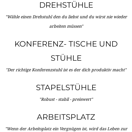
DREHSTÜHLE
"Wähle einen Drehstuhl den du liebst und du wirst nie wieder
arbeiten müssen"
KONFERENZ- TISCHE UND
STÜHLE
"Der richtige Konferenzstuhl ist es der dich produktiv macht"
STAPELSTÜHLE
"Robust - stabil - preiswert"
ARBEITSPLATZ
"Wenn der Arbeitsplatz ein Vergnügen ist, wird das Leben zur