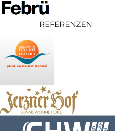
REFERENZEN