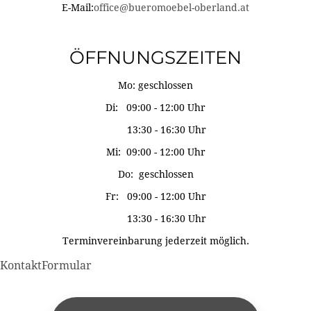
E-Mail:
office@bueromoebel-oberland.at
ÖFFNUNGSZEITEN
Mo: geschlossen
Di: 09:00 - 12:00 Uhr
13:30 - 16:30 Uhr
Mi: 09:00 - 12:00 Uhr
Do: geschlossen
Fr: 09:00 - 12:00 Uhr
13:30 - 16:30 Uhr
Terminvereinbarung jederzeit möglich.
KontaktFormular