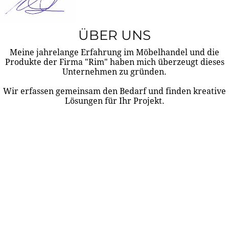
ÜBER UNS
Meine jahrelange Erfahrung im Möbelhandel und die
Produkte der Firma "Rim" haben mich überzeugt dieses
Unternehmen zu gründen.
Wir erfassen gemeinsam den Bedarf und finden kreative
Lösungen für Ihr Projekt.