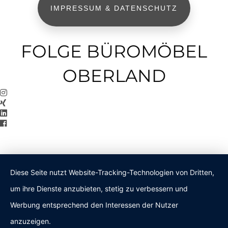
IMPRESSUM & DATENSCHUTZ
FOLGE BÜROMÖBEL
OBERLAND
Diese Seite nutzt Website-Tracking-Technologien von Dritten,
um ihre Dienste anzubieten, stetig zu verbessern und
Werbung entsprechend den Interessen der Nutzer
anzuzeigen.