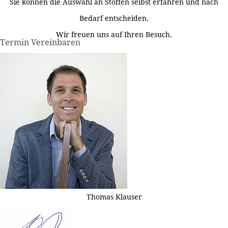
Sie können die Auswahl an Stoffen selbst erfahren und nach
Bedarf entscheiden.
Wir freuen uns auf Ihren Besuch.
Termin Vereinbaren
Thomas Klauser