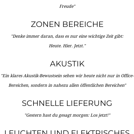
Freude"
ZONEN BEREICHE
"Denke immer daran, dass es nur eine wichtige Zeit gibt:
Heute. Hier. Jetzt."
AKUSTIK
"Ein klares Akustik-Bewustsein sehen wir heute nicht nur in Office-
Bereichen, sondern in nahezu allen öffentlichen Bereichen"
SCHNELLE LIEFERUNG
"Gestern hast du gesagt morgen: Los jetzt!"
LEUCHTEN UND ELEKTRISCHES