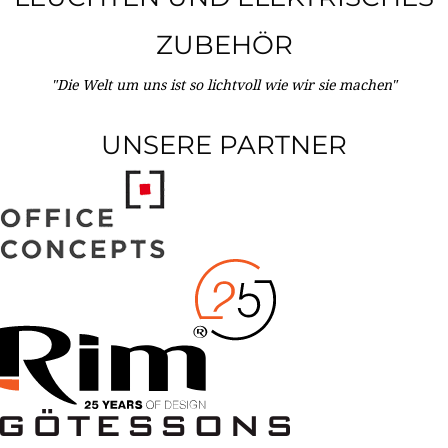
ZUBEHÖR
"Die Welt um uns ist so lichtvoll wie wir sie machen"
UNSERE PARTNER