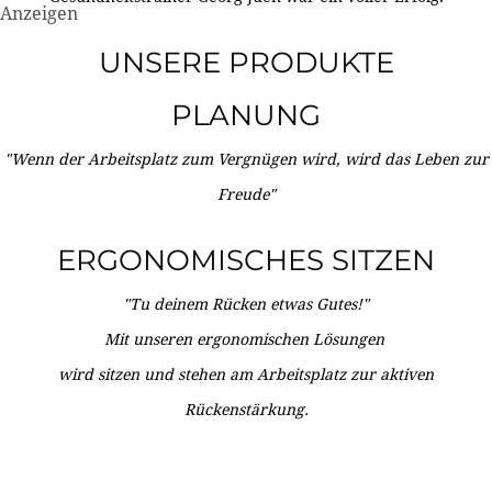
Anzeigen
UNSERE PRODUKTE
PLANUNG
"Wenn der Arbeitsplatz zum Vergnügen wird, wird das Leben zur
Freude"
ERGONOMISCHES SITZEN
"Tu deinem Rücken etwas Gutes!"
Mit unseren ergonomischen Lösungen
wird sitzen und stehen am Arbeitsplatz zur aktiven
Rückenstärkung.