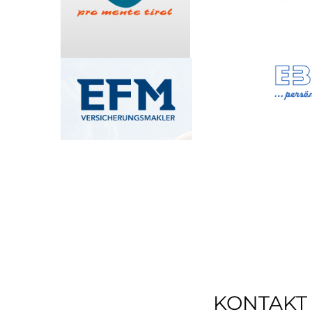
KONTAKT