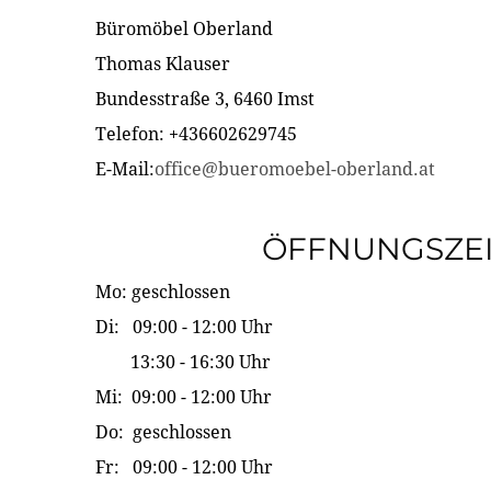
Büromöbel Oberland
Thomas Klauser
Bundesstraße 3, 6460 Imst
Telefon: +436602629745
E-Mail:
office@bueromoebel-oberland.at
ÖFFNUNGSZE
Mo: geschlossen
Di: 09:00 - 12:00 Uhr
13:30 - 16:30 Uhr
Mi: 09:00 - 12:00 Uhr
Do: geschlossen
Fr: 09:00 - 12:00 Uhr