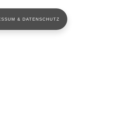
ESSUM & DATENSCHUTZ