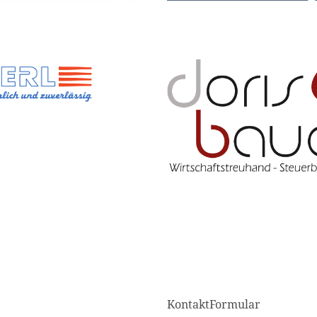
KontaktFormular