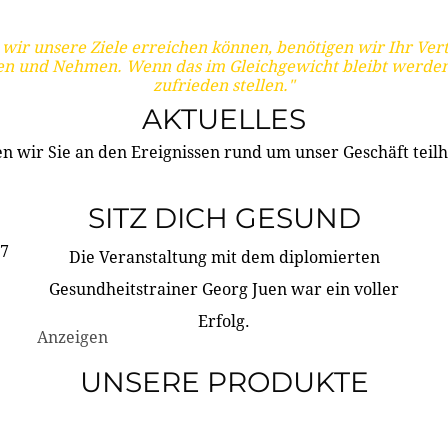
wir unsere Ziele erreichen können, benötigen wir Ihr Ver
en und Nehmen. Wenn das im Gleichgewicht bleibt werden
zufrieden stellen."
AKTUELLES
n wir Sie an den Ereignissen rund um unser Geschäft teilh
SITZ DICH GESUND
17
Die Veranstaltung mit dem diplomierten
Gesundheitstrainer Georg Juen war ein voller
Erfolg.
Anzeigen
UNSERE PRODUKTE