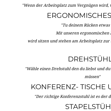
"Wenn der Arbeitsplatz zum Vergnügen wird, 
ERGONOMISCHES 
"Tu deinem Rücken etwas 
Mit unseren ergonomischen
wird sitzen und stehen am Arbeitsplatz zur
DREHSTÜH
"Wähle einen Drehstuhl den du liebst und du
müssen"
KONFERENZ- TISCHE 
"Der richtige Konferenzstuhl ist es der 
STAPELSTÜH