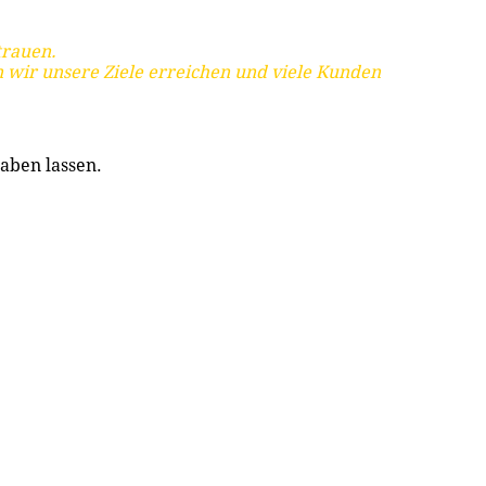
trauen.
 wir unsere Ziele erreichen und viele Kunden
aben lassen.