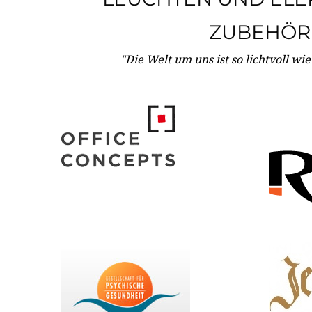
ZUBEHÖR
"Die Welt um uns ist so lichtvoll wi