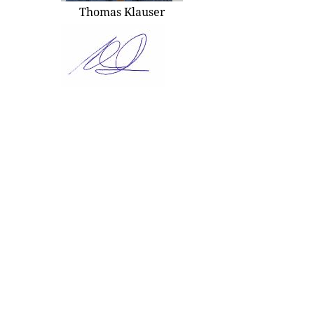
Thomas Klauser