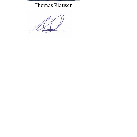
Thomas Klauser