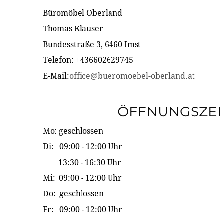
Büromöbel Oberland
Thomas Klauser
Bundesstraße 3, 6460 Imst
Telefon: +436602629745
E-Mail:
office@bueromoebel-oberland.at
ÖFFNUNGSZE
Mo: geschlossen
Di: 09:00 - 12:00 Uhr
13:30 - 16:30 Uhr
Mi: 09:00 - 12:00 Uhr
Do: geschlossen
Fr: 09:00 - 12:00 Uhr