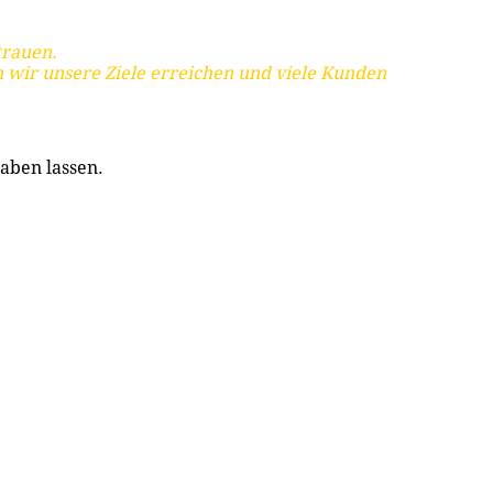
trauen.
 wir unsere Ziele erreichen und viele Kunden
aben lassen.