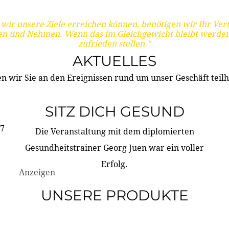
wir unsere Ziele erreichen können, benötigen wir Ihr Ver
en und Nehmen. Wenn das im Gleichgewicht bleibt werden
zufrieden stellen."
AKTUELLES
n wir Sie an den Ereignissen rund um unser Geschäft teilh
SITZ DICH GESUND
17
Die Veranstaltung mit dem diplomierten
Gesundheitstrainer Georg Juen war ein voller
Erfolg.
Anzeigen
UNSERE PRODUKTE