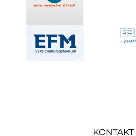
KONTAKT