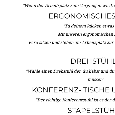
"Wenn der Arbeitsplatz zum Vergnügen wird, 
ERGONOMISCHES 
"Tu deinem Rücken etwas 
Mit unseren ergonomischen
wird sitzen und stehen am Arbeitsplatz zur
DREHSTÜH
"Wähle einen Drehstuhl den du liebst und du
müssen"
KONFERENZ- TISCHE 
"Der richtige Konferenzstuhl ist es der 
STAPELSTÜH