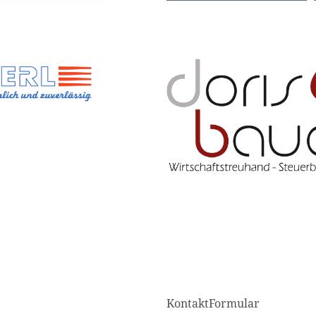
KontaktFormular