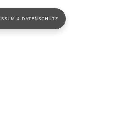
ESSUM & DATENSCHUTZ