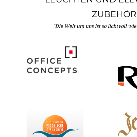
ZUBEHÖR
"Die Welt um uns ist so lichtvoll wi