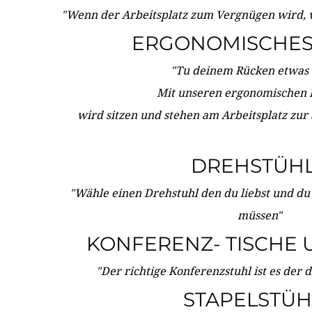
"Wenn der Arbeitsplatz zum Vergnügen wird, 
ERGONOMISCHES 
"Tu deinem Rücken etwas 
Mit unseren ergonomischen
wird sitzen und stehen am Arbeitsplatz zur
DREHSTÜH
"Wähle einen Drehstuhl den du liebst und du
müssen"
KONFERENZ- TISCHE 
"Der richtige Konferenzstuhl ist es der 
STAPELSTÜH