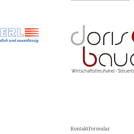
KontaktFormular