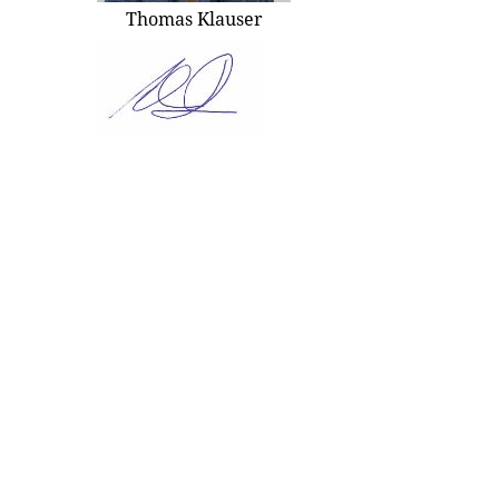
Thomas Klauser