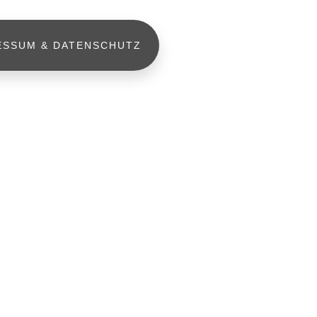
ESSUM & DATENSCHUTZ