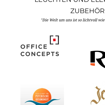
ZUBEHÖR
"Die Welt um uns ist so lichtvoll wi