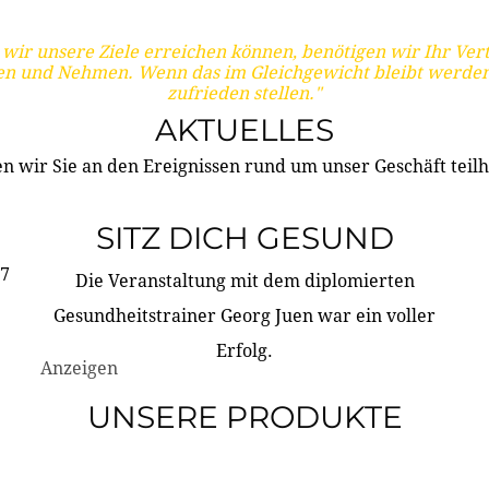
wir unsere Ziele erreichen können, benötigen wir Ihr Ver
en und Nehmen. Wenn das im Gleichgewicht bleibt werden
zufrieden stellen."
AKTUELLES
n wir Sie an den Ereignissen rund um unser Geschäft teilh
SITZ DICH GESUND
17
Die Veranstaltung mit dem diplomierten
Gesundheitstrainer Georg Juen war ein voller
Erfolg.
Anzeigen
UNSERE PRODUKTE