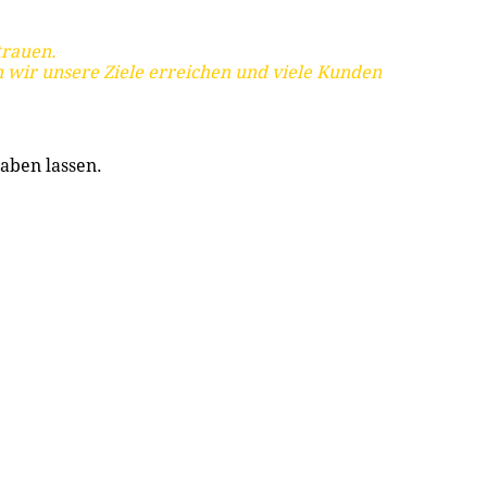
trauen.
 wir unsere Ziele erreichen und viele Kunden
aben lassen.