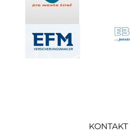
KONTAKT