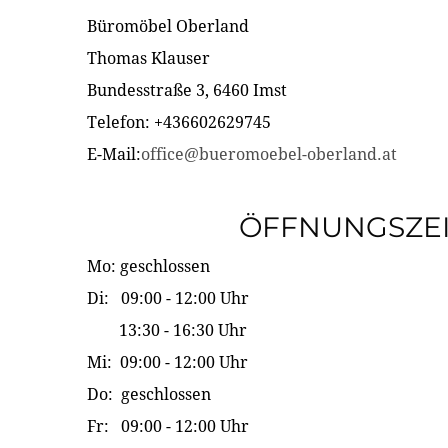
Büromöbel Oberland
Thomas Klauser
Bundesstraße 3, 6460 Imst
Telefon: +436602629745
E-Mail:
office@bueromoebel-oberland.at
ÖFFNUNGSZE
Mo: geschlossen
Di: 09:00 - 12:00 Uhr
13:30 - 16:30 Uhr
Mi: 09:00 - 12:00 Uhr
Do: geschlossen
Fr: 09:00 - 12:00 Uhr