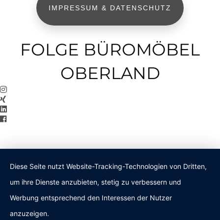
IMPRESSUM & DATENSCHUTZ
FOLGE BÜROMÖBEL
OBERLAND
Diese Seite nutzt Website-Tracking-Technologien von Dritten,
um ihre Dienste anzubieten, stetig zu verbessern und
Werbung entsprechend den Interessen der Nutzer
anzuzeigen.