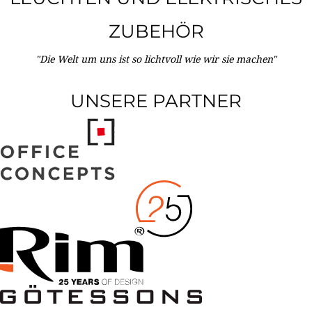
ZUBEHÖR
"Die Welt um uns ist so lichtvoll wie wir sie machen"
UNSERE PARTNER