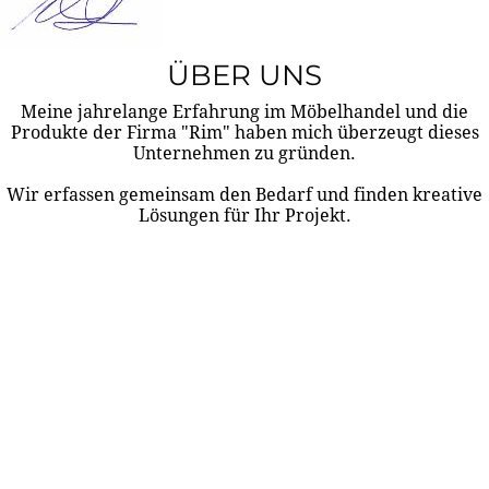
ÜBER UNS
Meine jahrelange Erfahrung im Möbelhandel und die
Produkte der Firma "Rim" haben mich überzeugt dieses
Unternehmen zu gründen.
Wir erfassen gemeinsam den Bedarf und finden kreative
Lösungen für Ihr Projekt.