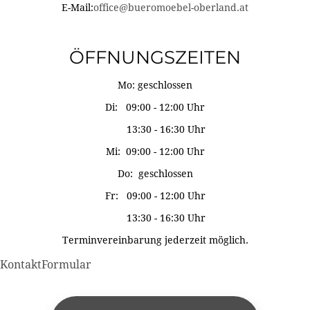
E-Mail:
office@bueromoebel-oberland.at
ÖFFNUNGSZEITEN
Mo: geschlossen
Di: 09:00 - 12:00 Uhr
13:30 - 16:30 Uhr
Mi: 09:00 - 12:00 Uhr
Do: geschlossen
Fr: 09:00 - 12:00 Uhr
13:30 - 16:30 Uhr
Terminvereinbarung jederzeit möglich.
KontaktFormular