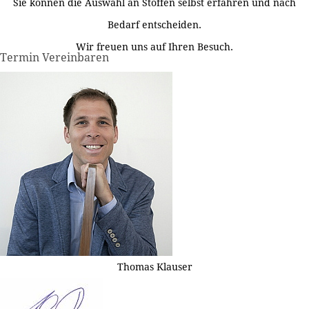
Sie können die Auswahl an Stoffen selbst erfahren und nach
Bedarf entscheiden.
Wir freuen uns auf Ihren Besuch.
Termin Vereinbaren
Thomas Klauser