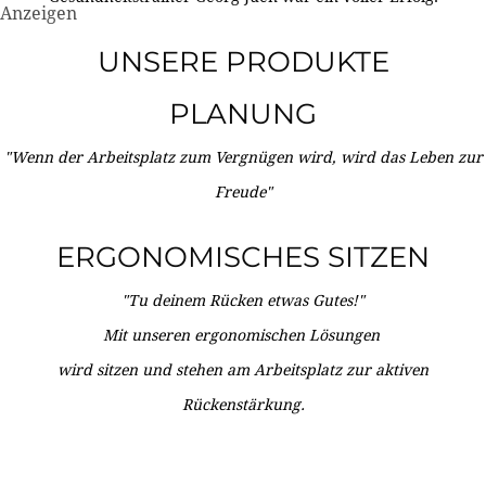
Anzeigen
UNSERE PRODUKTE
PLANUNG
"Wenn der Arbeitsplatz zum Vergnügen wird, wird das Leben zur
Freude"
ERGONOMISCHES SITZEN
"Tu deinem Rücken etwas Gutes!"
Mit unseren ergonomischen Lösungen
wird sitzen und stehen am Arbeitsplatz zur aktiven
Rückenstärkung.