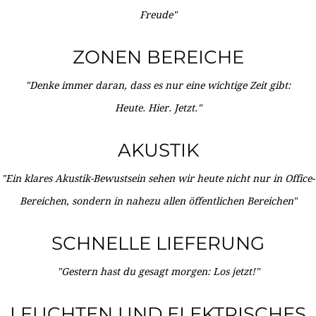
Freude"
ZONEN BEREICHE
"Denke immer daran, dass es nur eine wichtige Zeit gibt:
Heute. Hier. Jetzt."
AKUSTIK
"Ein klares Akustik-Bewustsein sehen wir heute nicht nur in Office-
Bereichen, sondern in nahezu allen öffentlichen Bereichen"
SCHNELLE LIEFERUNG
"Gestern hast du gesagt morgen: Los jetzt!"
LEUCHTEN UND ELEKTRISCHES