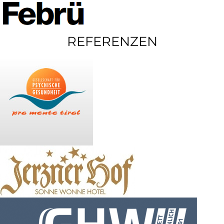
REFERENZEN