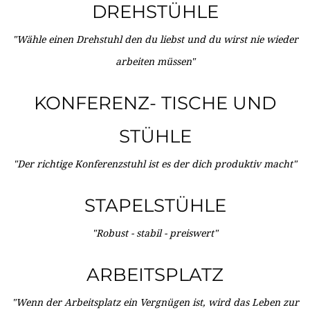
DREHSTÜHLE
"Wähle einen Drehstuhl den du liebst und du wirst nie wieder
arbeiten müssen"
KONFERENZ- TISCHE UND
STÜHLE
"Der richtige Konferenzstuhl ist es der dich produktiv macht"
STAPELSTÜHLE
"Robust - stabil - preiswert"
ARBEITSPLATZ
"Wenn der Arbeitsplatz ein Vergnügen ist, wird das Leben zur