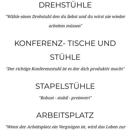
DREHSTÜHLE
"Wähle einen Drehstuhl den du liebst und du wirst nie wieder
arbeiten müssen"
KONFERENZ- TISCHE UND
STÜHLE
"Der richtige Konferenzstuhl ist es der dich produktiv macht"
STAPELSTÜHLE
"Robust - stabil - preiswert"
ARBEITSPLATZ
"Wenn der Arbeitsplatz ein Vergnügen ist, wird das Leben zur