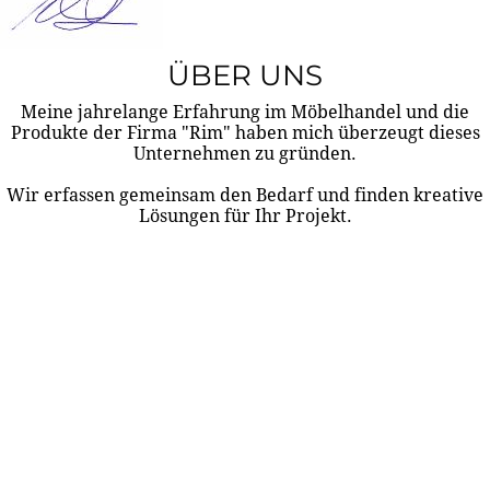
ÜBER UNS
Meine jahrelange Erfahrung im Möbelhandel und die
Produkte der Firma "Rim" haben mich überzeugt dieses
Unternehmen zu gründen.
Wir erfassen gemeinsam den Bedarf und finden kreative
Lösungen für Ihr Projekt.