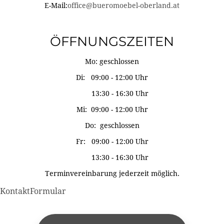
E-Mail:
office@bueromoebel-oberland.at
ÖFFNUNGSZEITEN
Mo: geschlossen
Di: 09:00 - 12:00 Uhr
13:30 - 16:30 Uhr
Mi: 09:00 - 12:00 Uhr
Do: geschlossen
Fr: 09:00 - 12:00 Uhr
13:30 - 16:30 Uhr
Terminvereinbarung jederzeit möglich.
KontaktFormular