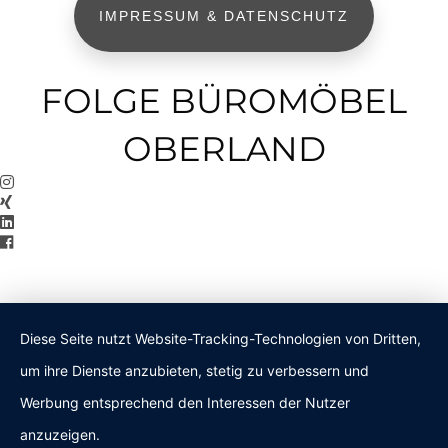
IMPRESSUM & DATENSCHUTZ
FOLGE BÜROMÖBEL
OBERLAND
Diese Seite nutzt Website-Tracking-Technologien von Dritten,
um ihre Dienste anzubieten, stetig zu verbessern und
Werbung entsprechend den Interessen der Nutzer
anzuzeigen.