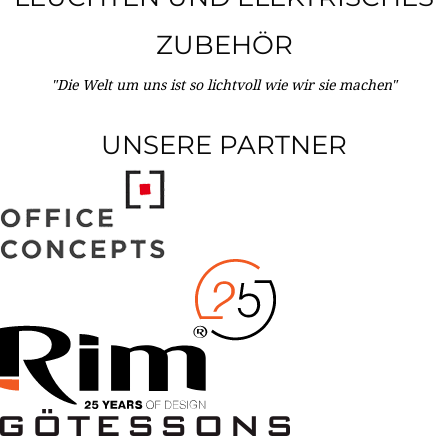
ZUBEHÖR
"Die Welt um uns ist so lichtvoll wie wir sie machen"
UNSERE PARTNER