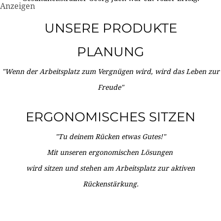
Anzeigen
UNSERE PRODUKTE
PLANUNG
"Wenn der Arbeitsplatz zum Vergnügen wird, wird das Leben zur
Freude"
ERGONOMISCHES SITZEN
"Tu deinem Rücken etwas Gutes!"
Mit unseren ergonomischen Lösungen
wird sitzen und stehen am Arbeitsplatz zur aktiven
Rückenstärkung.