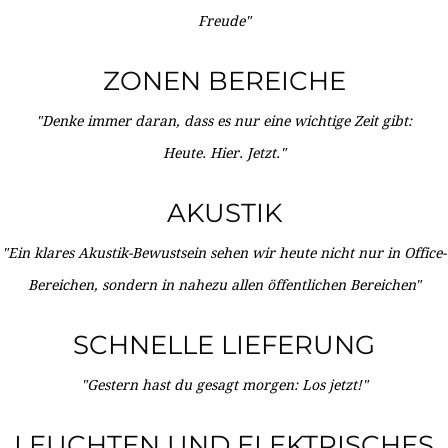
Freude"
ZONEN BEREICHE
"Denke immer daran, dass es nur eine wichtige Zeit gibt:
Heute. Hier. Jetzt."
AKUSTIK
"Ein klares Akustik-Bewustsein sehen wir heute nicht nur in Office-
Bereichen, sondern in nahezu allen öffentlichen Bereichen"
SCHNELLE LIEFERUNG
"Gestern hast du gesagt morgen: Los jetzt!"
LEUCHTEN UND ELEKTRISCHES