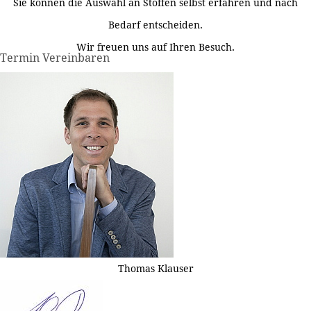
Sie können die Auswahl an Stoffen selbst erfahren und nach
Bedarf entscheiden.
Wir freuen uns auf Ihren Besuch.
Termin Vereinbaren
Thomas Klauser