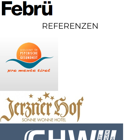
REFERENZEN