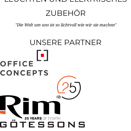
ZUBEHÖR
"Die Welt um uns ist so lichtvoll wie wir sie machen"
UNSERE PARTNER