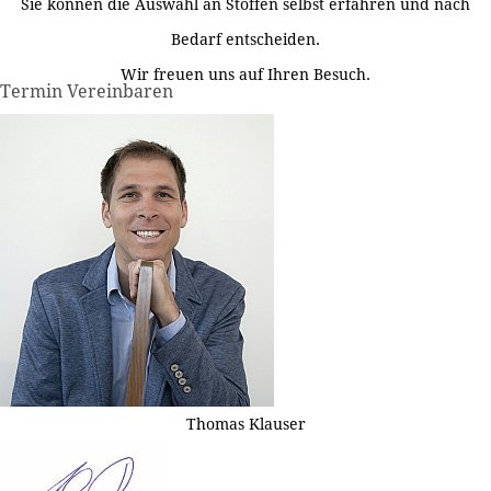
Sie können die Auswahl an Stoffen selbst erfahren und nach
Bedarf entscheiden.
Wir freuen uns auf Ihren Besuch.
Termin Vereinbaren
Thomas Klauser