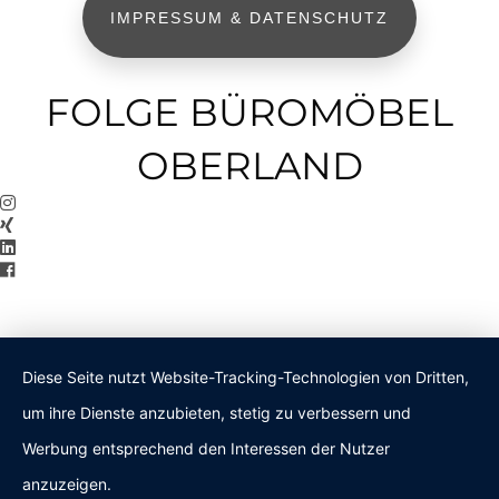
IMPRESSUM & DATENSCHUTZ
FOLGE BÜROMÖBEL
OBERLAND
Diese Seite nutzt Website-Tracking-Technologien von Dritten,
um ihre Dienste anzubieten, stetig zu verbessern und
Werbung entsprechend den Interessen der Nutzer
anzuzeigen.