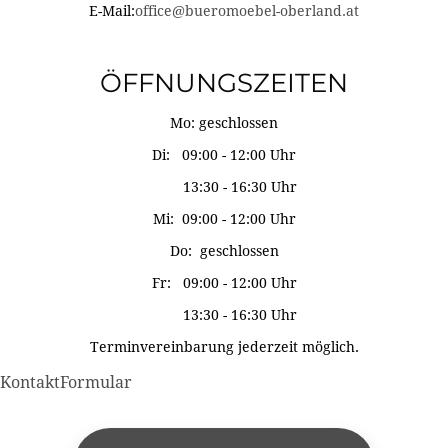
E-Mail:
office@bueromoebel-oberland.at
ÖFFNUNGSZEITEN
Mo: geschlossen
Di: 09:00 - 12:00 Uhr
13:30 - 16:30 Uhr
Mi: 09:00 - 12:00 Uhr
Do: geschlossen
Fr: 09:00 - 12:00 Uhr
13:30 - 16:30 Uhr
Terminvereinbarung jederzeit möglich.
KontaktFormular