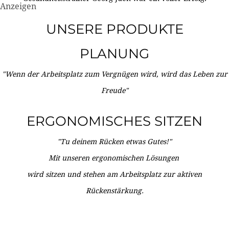
Anzeigen
UNSERE PRODUKTE
PLANUNG
"Wenn der Arbeitsplatz zum Vergnügen wird, wird das Leben zur
Freude"
ERGONOMISCHES SITZEN
"Tu deinem Rücken etwas Gutes!"
Mit unseren ergonomischen Lösungen
wird sitzen und stehen am Arbeitsplatz zur aktiven
Rückenstärkung.