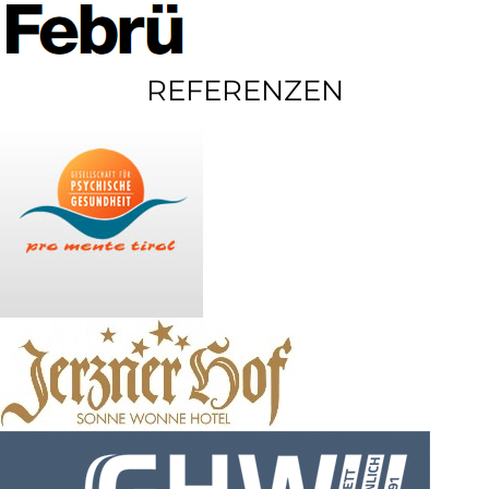
REFERENZEN