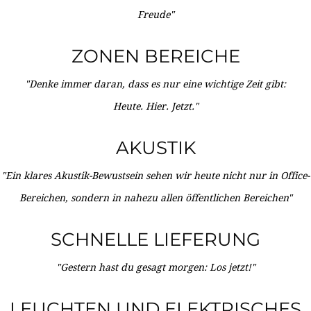
Freude"
ZONEN BEREICHE
"Denke immer daran, dass es nur eine wichtige Zeit gibt:
Heute. Hier. Jetzt."
AKUSTIK
"Ein klares Akustik-Bewustsein sehen wir heute nicht nur in Office-
Bereichen, sondern in nahezu allen öffentlichen Bereichen"
SCHNELLE LIEFERUNG
"Gestern hast du gesagt morgen: Los jetzt!"
LEUCHTEN UND ELEKTRISCHES