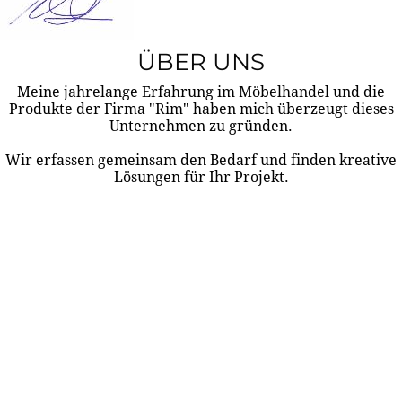
ÜBER UNS
Meine jahrelange Erfahrung im Möbelhandel und die
Produkte der Firma "Rim" haben mich überzeugt dieses
Unternehmen zu gründen.
Wir erfassen gemeinsam den Bedarf und finden kreative
Lösungen für Ihr Projekt.