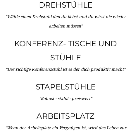
DREHSTÜHLE
"Wähle einen Drehstuhl den du liebst und du wirst nie wieder
arbeiten müssen"
KONFERENZ- TISCHE UND
STÜHLE
"Der richtige Konferenzstuhl ist es der dich produktiv macht"
STAPELSTÜHLE
"Robust - stabil - preiswert"
ARBEITSPLATZ
"Wenn der Arbeitsplatz ein Vergnügen ist, wird das Leben zur