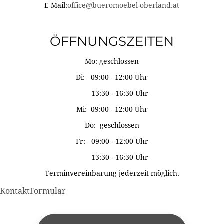
E-Mail:
office@bueromoebel-oberland.at
ÖFFNUNGSZEITEN
Mo: geschlossen
Di: 09:00 - 12:00 Uhr
13:30 - 16:30 Uhr
Mi: 09:00 - 12:00 Uhr
Do: geschlossen
Fr: 09:00 - 12:00 Uhr
13:30 - 16:30 Uhr
Terminvereinbarung jederzeit möglich.
KontaktFormular