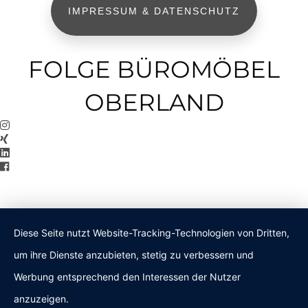
IMPRESSUM & DATENSCHUTZ
FOLGE BÜROMÖBEL
OBERLAND
Diese Seite nutzt Website-Tracking-Technologien von Dritten,
um ihre Dienste anzubieten, stetig zu verbessern und
Werbung entsprechend den Interessen der Nutzer
anzuzeigen.