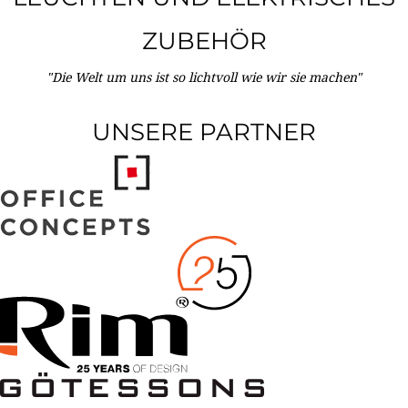
ZUBEHÖR
"Die Welt um uns ist so lichtvoll wie wir sie machen"
UNSERE PARTNER