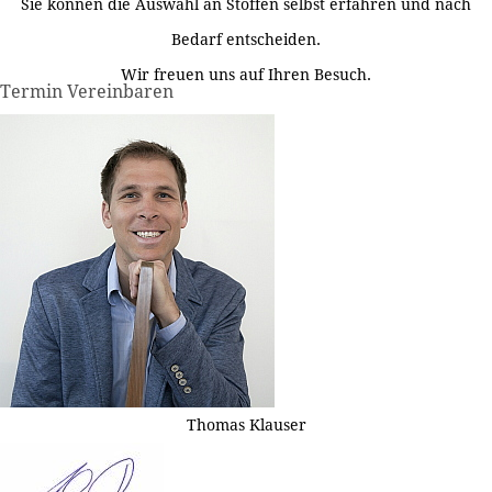
Sie können die Auswahl an Stoffen selbst erfahren und nach
Bedarf entscheiden.
Wir freuen uns auf Ihren Besuch.
Termin Vereinbaren
Thomas Klauser