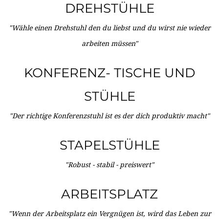
DREHSTÜHLE
"Wähle einen Drehstuhl den du liebst und du wirst nie wieder
arbeiten müssen"
KONFERENZ- TISCHE UND
STÜHLE
"Der richtige Konferenzstuhl ist es der dich produktiv macht"
STAPELSTÜHLE
"Robust - stabil - preiswert"
ARBEITSPLATZ
"Wenn der Arbeitsplatz ein Vergnügen ist, wird das Leben zur