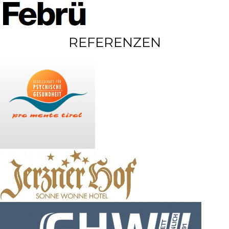
REFERENZEN