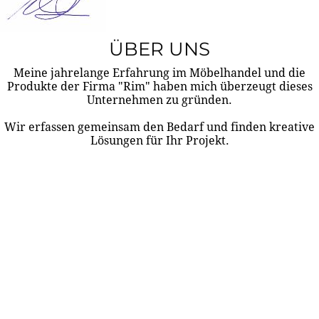
ÜBER UNS
Meine jahrelange Erfahrung im Möbelhandel und die
Produkte der Firma "Rim" haben mich überzeugt dieses
Unternehmen zu gründen.
Wir erfassen gemeinsam den Bedarf und finden kreative
Lösungen für Ihr Projekt.