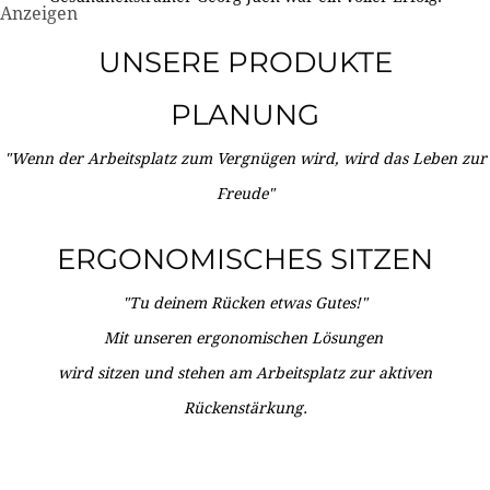
Anzeigen
UNSERE PRODUKTE
PLANUNG
"Wenn der Arbeitsplatz zum Vergnügen wird, wird das Leben zur
Freude"
ERGONOMISCHES SITZEN
"Tu deinem Rücken etwas Gutes!"
Mit unseren ergonomischen Lösungen
wird sitzen und stehen am Arbeitsplatz zur aktiven
Rückenstärkung.