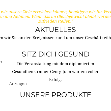
wir unsere Ziele erreichen können, benötigen wir Ihr Ver
en und Nehmen. Wenn das im Gleichgewicht bleibt werden
zufrieden stellen."
AKTUELLES
n wir Sie an den Ereignissen rund um unser Geschäft teilh
SITZ DICH GESUND
17
Die Veranstaltung mit dem diplomierten
Gesundheitstrainer Georg Juen war ein voller
Erfolg.
Anzeigen
UNSERE PRODUKTE