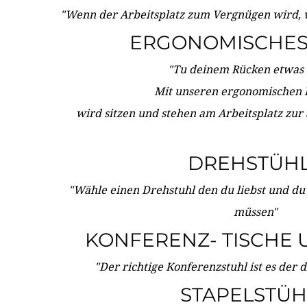
"Wenn der Arbeitsplatz zum Vergnügen wird, 
ERGONOMISCHES 
"Tu deinem Rücken etwas 
Mit unseren ergonomischen
wird sitzen und stehen am Arbeitsplatz zur
DREHSTÜH
"Wähle einen Drehstuhl den du liebst und du
müssen"
KONFERENZ- TISCHE 
"Der richtige Konferenzstuhl ist es der 
STAPELSTÜH