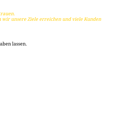
trauen.
 wir unsere Ziele erreichen und viele Kunden
aben lassen.