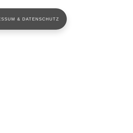
ESSUM & DATENSCHUTZ