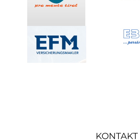
KONTAKT