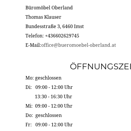
Büromöbel Oberland
Thomas Klauser
Bundesstraße 3, 6460 Imst
Telefon: +436602629745
E-Mail:
office@bueromoebel-oberland.at
ÖFFNUNGSZE
Mo: geschlossen
Di: 09:00 - 12:00 Uhr
13:30 - 16:30 Uhr
Mi: 09:00 - 12:00 Uhr
Do: geschlossen
Fr: 09:00 - 12:00 Uhr