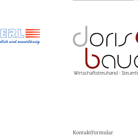
KontaktFormular