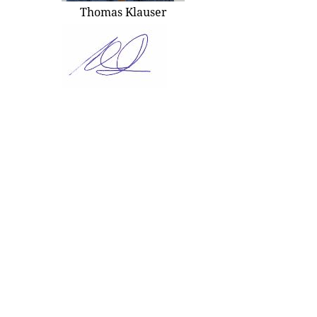
Thomas Klauser