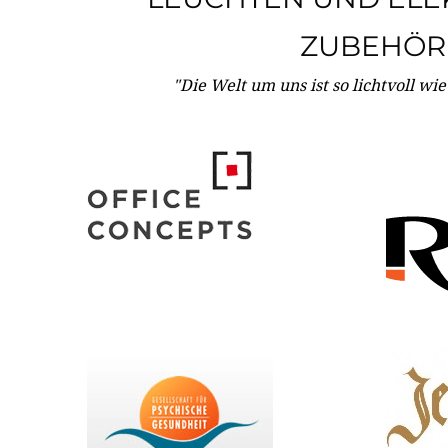
ZUBEHÖR
"Die Welt um uns ist so lichtvoll wi