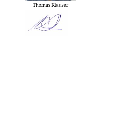
Thomas Klauser