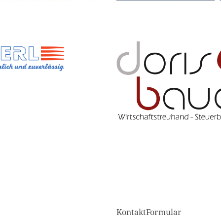
KontaktFormular