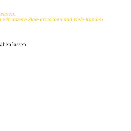
trauen.
 wir unsere Ziele erreichen und viele Kunden
aben lassen.