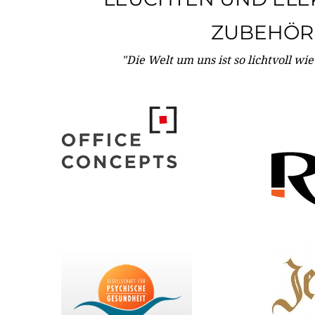
ZUBEHÖR
"Die Welt um uns ist so lichtvoll wi