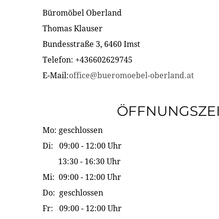
Büromöbel Oberland
Thomas Klauser
Bundesstraße 3, 6460 Imst
Telefon: +436602629745
E-Mail:
office@bueromoebel-oberland.at
ÖFFNUNGSZE
Mo: geschlossen
Di: 09:00 - 12:00 Uhr
13:30 - 16:30 Uhr
Mi: 09:00 - 12:00 Uhr
Do: geschlossen
Fr: 09:00 - 12:00 Uhr