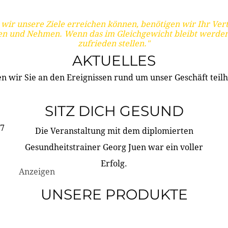
wir unsere Ziele erreichen können, benötigen wir Ihr Ver
en und Nehmen. Wenn das im Gleichgewicht bleibt werden
zufrieden stellen."
AKTUELLES
n wir Sie an den Ereignissen rund um unser Geschäft teilh
SITZ DICH GESUND
17
Die Veranstaltung mit dem diplomierten
Gesundheitstrainer Georg Juen war ein voller
Erfolg.
Anzeigen
UNSERE PRODUKTE