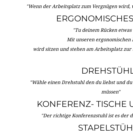
"Wenn der Arbeitsplatz zum Vergnügen wird, 
ERGONOMISCHES 
"Tu deinem Rücken etwas 
Mit unseren ergonomischen
wird sitzen und stehen am Arbeitsplatz zur
DREHSTÜH
"Wähle einen Drehstuhl den du liebst und du
müssen"
KONFERENZ- TISCHE 
"Der richtige Konferenzstuhl ist es der 
STAPELSTÜH