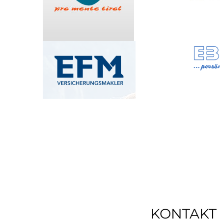
KONTAKT