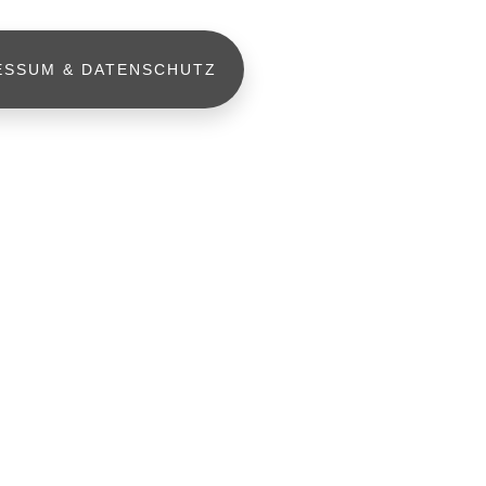
ESSUM & DATENSCHUTZ