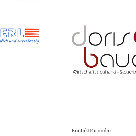
KontaktFormular