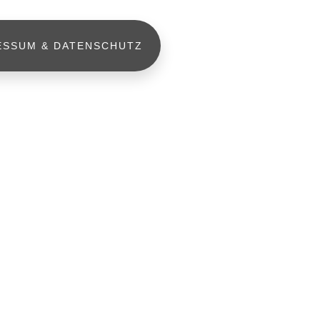
ESSUM & DATENSCHUTZ