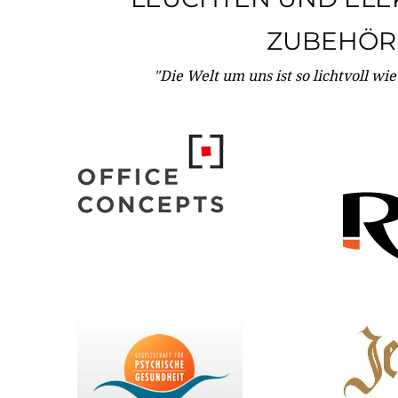
ZUBEHÖR
"Die Welt um uns ist so lichtvoll wi