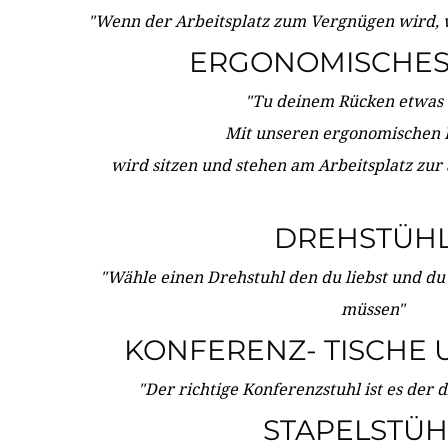
"Wenn der Arbeitsplatz zum Vergnügen wird, 
ERGONOMISCHES 
"Tu deinem Rücken etwas 
Mit unseren ergonomischen
wird sitzen und stehen am Arbeitsplatz zur
DREHSTÜH
"Wähle einen Drehstuhl den du liebst und du
müssen"
KONFERENZ- TISCHE 
"Der richtige Konferenzstuhl ist es der 
STAPELSTÜH