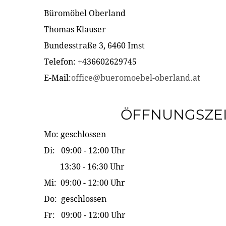
Büromöbel Oberland
Thomas Klauser
Bundesstraße 3, 6460 Imst
Telefon: +436602629745
E-Mail:
office@bueromoebel-oberland.at
ÖFFNUNGSZE
Mo: geschlossen
Di: 09:00 - 12:00 Uhr
13:30 - 16:30 Uhr
Mi: 09:00 - 12:00 Uhr
Do: geschlossen
Fr: 09:00 - 12:00 Uhr