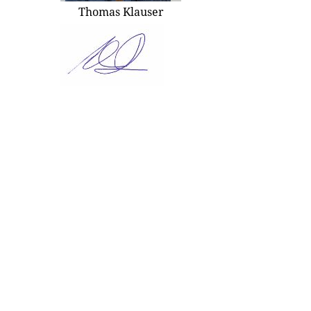
Thomas Klauser