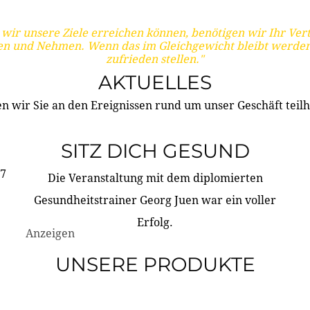
wir unsere Ziele erreichen können, benötigen wir Ihr Ver
en und Nehmen. Wenn das im Gleichgewicht bleibt werden
zufrieden stellen."
AKTUELLES
n wir Sie an den Ereignissen rund um unser Geschäft teilh
SITZ DICH GESUND
17
Die Veranstaltung mit dem diplomierten
Gesundheitstrainer Georg Juen war ein voller
Erfolg.
Anzeigen
UNSERE PRODUKTE