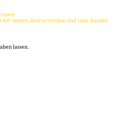
trauen.
 wir unsere Ziele erreichen und viele Kunden
aben lassen.