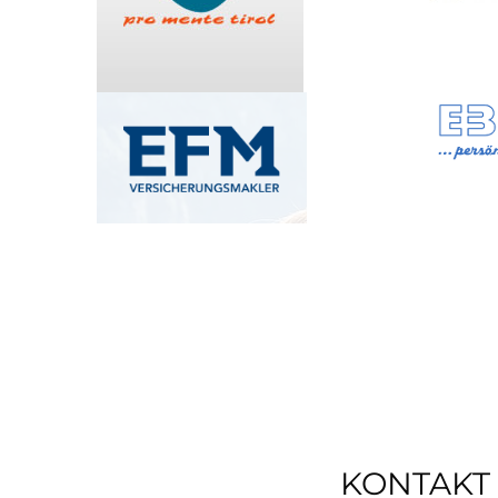
KONTAKT