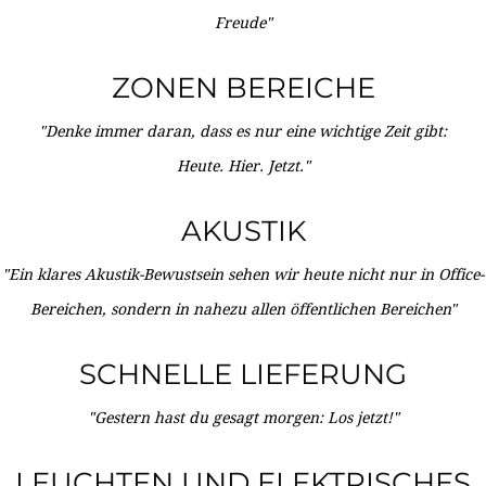
Freude"
ZONEN BEREICHE
"Denke immer daran, dass es nur eine wichtige Zeit gibt:
Heute. Hier. Jetzt."
AKUSTIK
"Ein klares Akustik-Bewustsein sehen wir heute nicht nur in Office-
Bereichen, sondern in nahezu allen öffentlichen Bereichen"
SCHNELLE LIEFERUNG
"Gestern hast du gesagt morgen: Los jetzt!"
LEUCHTEN UND ELEKTRISCHES