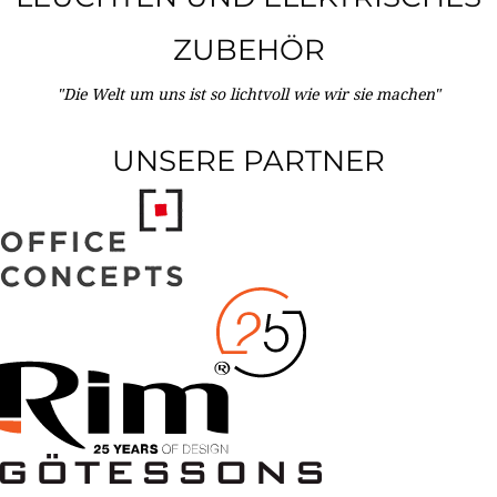
ZUBEHÖR
"Die Welt um uns ist so lichtvoll wie wir sie machen"
UNSERE PARTNER