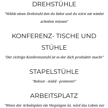
DREHSTÜHLE
"Wähle einen Drehstuhl den du liebst und du wirst nie wieder
arbeiten müssen"
KONFERENZ- TISCHE UND
STÜHLE
"Der richtige Konferenzstuhl ist es der dich produktiv macht"
STAPELSTÜHLE
"Robust - stabil - preiswert"
ARBEITSPLATZ
"Wenn der Arbeitsplatz ein Vergnügen ist, wird das Leben zur