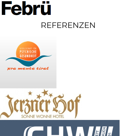
REFERENZEN