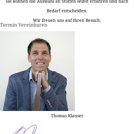
Sie können die Auswahl an Stoffen selbst erfahren und nach
Bedarf entscheiden.
Wir freuen uns auf Ihren Besuch.
Termin Vereinbaren
Thomas Klauser