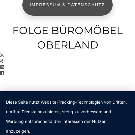
IMPRESSUM & DATENSCHUTZ
FOLGE BÜROMÖBEL
OBERLAND
Diese Seite nutzt Website-Tracking-Technologien von Dritten,
um ihre Dienste anzubieten, stetig zu verbessern und
Werbung entsprechend den Interessen der Nutzer
anzuzeigen.