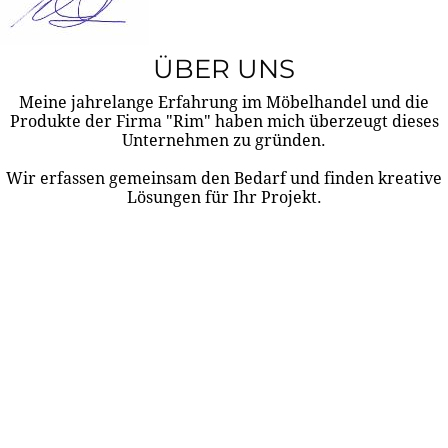
ÜBER UNS
Meine jahrelange Erfahrung im Möbelhandel und die
Produkte der Firma "Rim" haben mich überzeugt dieses
Unternehmen zu gründen.
Wir erfassen gemeinsam den Bedarf und finden kreative
Lösungen für Ihr Projekt.