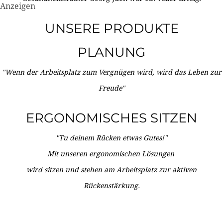
Anzeigen
UNSERE PRODUKTE
PLANUNG
"Wenn der Arbeitsplatz zum Vergnügen wird, wird das Leben zur
Freude"
ERGONOMISCHES SITZEN
"Tu deinem Rücken etwas Gutes!"
Mit unseren ergonomischen Lösungen
wird sitzen und stehen am Arbeitsplatz zur aktiven
Rückenstärkung.