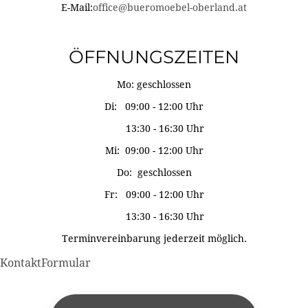
E-Mail:
office@bueromoebel-oberland.at
ÖFFNUNGSZEITEN
Mo: geschlossen
Di: 09:00 - 12:00 Uhr
13:30 - 16:30 Uhr
Mi: 09:00 - 12:00 Uhr
Do: geschlossen
Fr: 09:00 - 12:00 Uhr
13:30 - 16:30 Uhr
Terminvereinbarung jederzeit möglich.
KontaktFormular