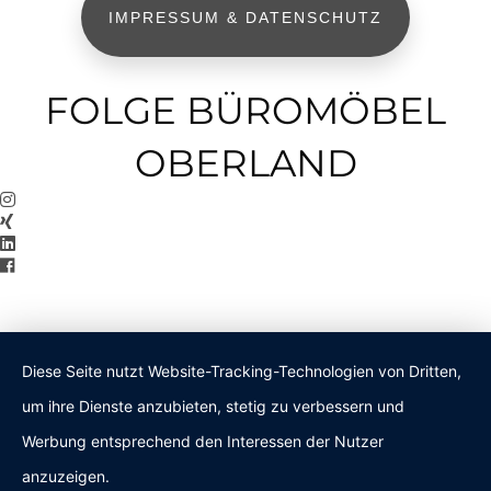
IMPRESSUM & DATENSCHUTZ
FOLGE BÜROMÖBEL
OBERLAND
Diese Seite nutzt Website-Tracking-Technologien von Dritten,
um ihre Dienste anzubieten, stetig zu verbessern und
Werbung entsprechend den Interessen der Nutzer
anzuzeigen.