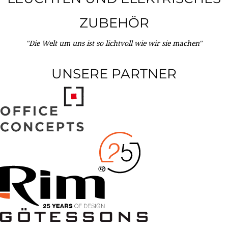
ZUBEHÖR
"Die Welt um uns ist so lichtvoll wie wir sie machen"
UNSERE PARTNER