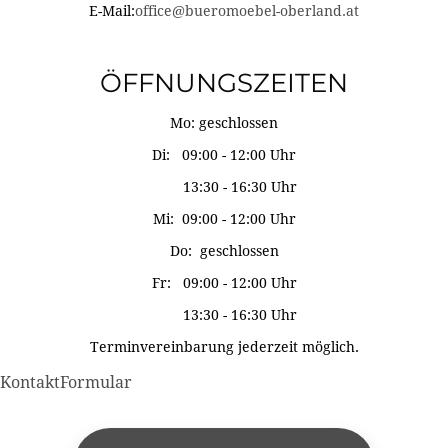
E-Mail:
office@bueromoebel-oberland.at
ÖFFNUNGSZEITEN
Mo: geschlossen
Di: 09:00 - 12:00 Uhr
13:30 - 16:30 Uhr
Mi: 09:00 - 12:00 Uhr
Do: geschlossen
Fr: 09:00 - 12:00 Uhr
13:30 - 16:30 Uhr
Terminvereinbarung jederzeit möglich.
KontaktFormular