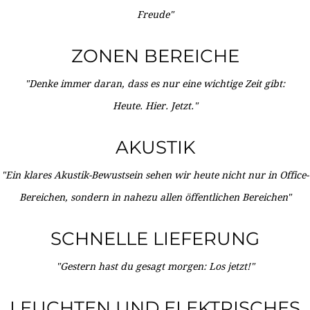
Freude"
ZONEN BEREICHE
"Denke immer daran, dass es nur eine wichtige Zeit gibt:
Heute. Hier. Jetzt."
AKUSTIK
"Ein klares Akustik-Bewustsein sehen wir heute nicht nur in Office-
Bereichen, sondern in nahezu allen öffentlichen Bereichen"
SCHNELLE LIEFERUNG
"Gestern hast du gesagt morgen: Los jetzt!"
LEUCHTEN UND ELEKTRISCHES