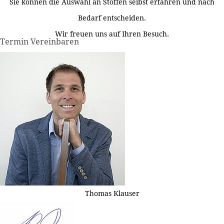
Sie können die Auswahl an Stoffen selbst erfahren und nach
Bedarf entscheiden.
Wir freuen uns auf Ihren Besuch.
Termin Vereinbaren
Thomas Klauser