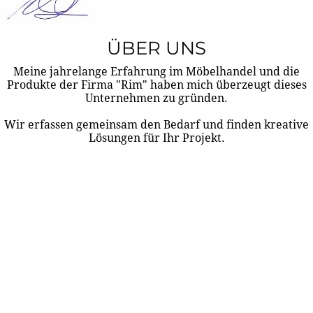
ÜBER UNS
Meine jahrelange Erfahrung im Möbelhandel und die
Produkte der Firma "Rim" haben mich überzeugt dieses
Unternehmen zu gründen.
Wir erfassen gemeinsam den Bedarf und finden kreative
Lösungen für Ihr Projekt.