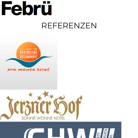
REFERENZEN