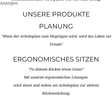
Anzeigen
UNSERE PRODUKTE
PLANUNG
"Wenn der Arbeitsplatz zum Vergnügen wird, wird das Leben zur
Freude"
ERGONOMISCHES SITZEN
"Tu deinem Rücken etwas Gutes!"
Mit unseren ergonomischen Lösungen
wird sitzen und stehen am Arbeitsplatz zur aktiven
Rückenstärkung.