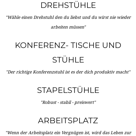
DREHSTÜHLE
"Wähle einen Drehstuhl den du liebst und du wirst nie wieder
arbeiten müssen"
KONFERENZ- TISCHE UND
STÜHLE
"Der richtige Konferenzstuhl ist es der dich produktiv macht"
STAPELSTÜHLE
"Robust - stabil - preiswert"
ARBEITSPLATZ
"Wenn der Arbeitsplatz ein Vergnügen ist, wird das Leben zur