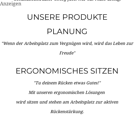
Anzeigen
UNSERE PRODUKTE
PLANUNG
"Wenn der Arbeitsplatz zum Vergnügen wird, wird das Leben zur
Freude"
ERGONOMISCHES SITZEN
"Tu deinem Rücken etwas Gutes!"
Mit unseren ergonomischen Lösungen
wird sitzen und stehen am Arbeitsplatz zur aktiven
Rückenstärkung.