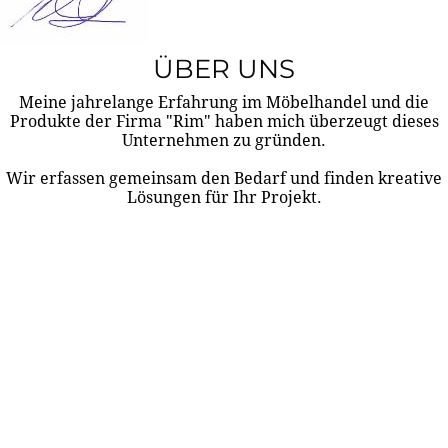
ÜBER UNS
Meine jahrelange Erfahrung im Möbelhandel und die
Produkte der Firma "Rim" haben mich überzeugt dieses
Unternehmen zu gründen.
Wir erfassen gemeinsam den Bedarf und finden kreative
Lösungen für Ihr Projekt.