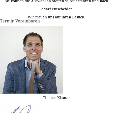
Sie können die Auswahl an Stoffen selbst erfahren und nach
Bedarf entscheiden.
Wir freuen uns auf Ihren Besuch.
Termin Vereinbaren
Thomas Klauser