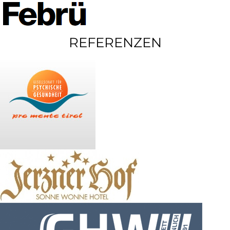
REFERENZEN