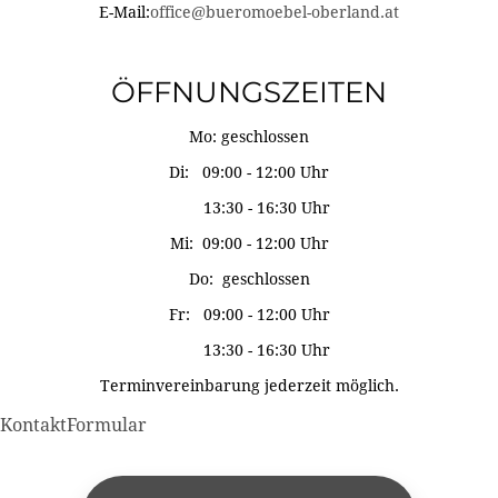
E-Mail:
office@bueromoebel-oberland.at
ÖFFNUNGSZEITEN
Mo: geschlossen
Di: 09:00 - 12:00 Uhr
13:30 - 16:30 Uhr
Mi: 09:00 - 12:00 Uhr
Do: geschlossen
Fr: 09:00 - 12:00 Uhr
13:30 - 16:30 Uhr
Terminvereinbarung jederzeit möglich.
KontaktFormular