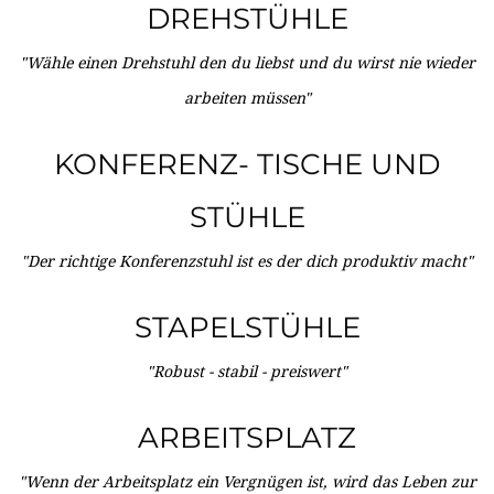
DREHSTÜHLE
"Wähle einen Drehstuhl den du liebst und du wirst nie wieder
arbeiten müssen"
KONFERENZ- TISCHE UND
STÜHLE
"Der richtige Konferenzstuhl ist es der dich produktiv macht"
STAPELSTÜHLE
"Robust - stabil - preiswert"
ARBEITSPLATZ
"Wenn der Arbeitsplatz ein Vergnügen ist, wird das Leben zur