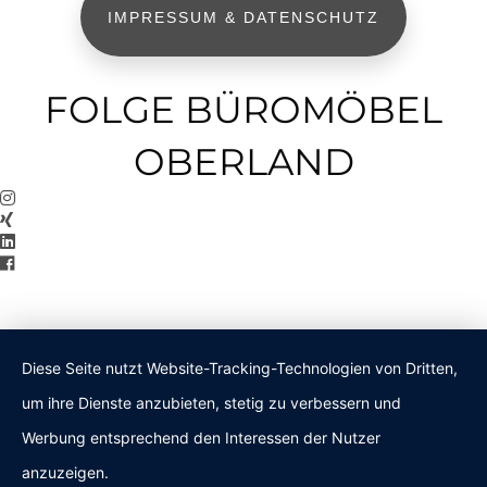
IMPRESSUM & DATENSCHUTZ
FOLGE BÜROMÖBEL
OBERLAND
Diese Seite nutzt Website-Tracking-Technologien von Dritten,
um ihre Dienste anzubieten, stetig zu verbessern und
Werbung entsprechend den Interessen der Nutzer
anzuzeigen.