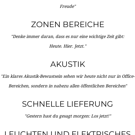
Freude"
ZONEN BEREICHE
"Denke immer daran, dass es nur eine wichtige Zeit gibt:
Heute. Hier. Jetzt."
AKUSTIK
"Ein klares Akustik-Bewustsein sehen wir heute nicht nur in Office-
Bereichen, sondern in nahezu allen öffentlichen Bereichen"
SCHNELLE LIEFERUNG
"Gestern hast du gesagt morgen: Los jetzt!"
LEUCHTEN UND ELEKTRISCHES