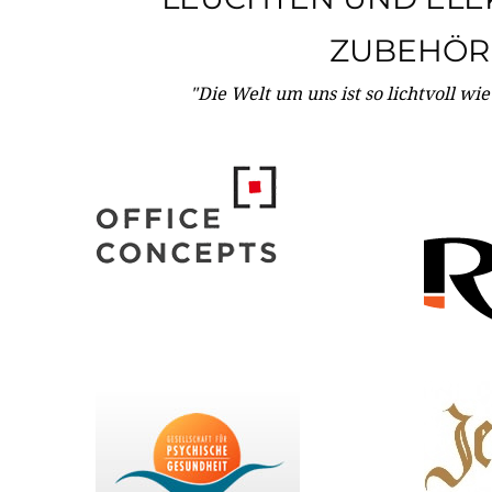
ZUBEHÖR
"Die Welt um uns ist so lichtvoll wi