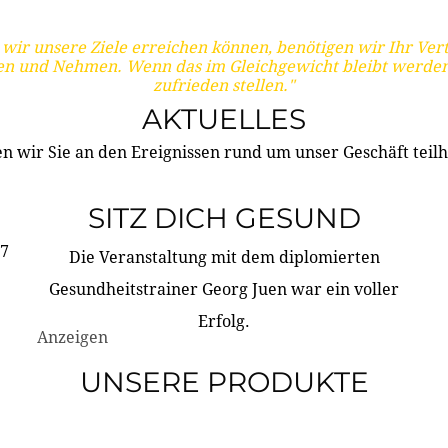
wir unsere Ziele erreichen können, benötigen wir Ihr Ver
en und Nehmen. Wenn das im Gleichgewicht bleibt werden
zufrieden stellen."
AKTUELLES
n wir Sie an den Ereignissen rund um unser Geschäft teilh
SITZ DICH GESUND
17
Die Veranstaltung mit dem diplomierten
Gesundheitstrainer Georg Juen war ein voller
Erfolg.
Anzeigen
UNSERE PRODUKTE