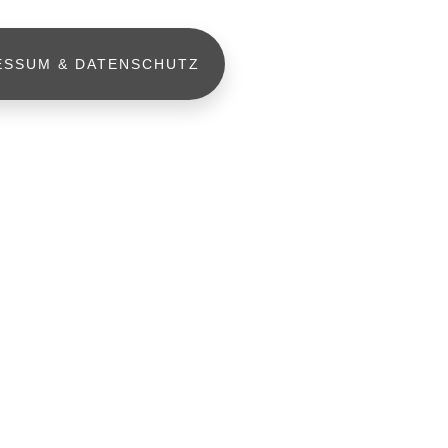
ESSUM & DATENSCHUTZ