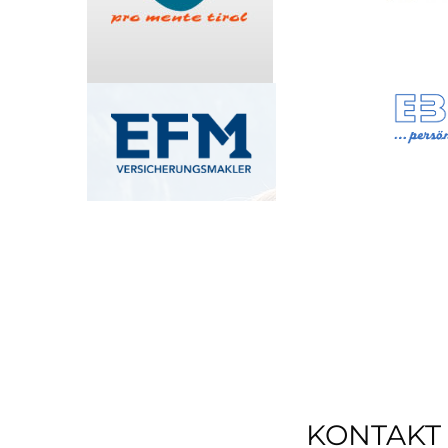
KONTAKT