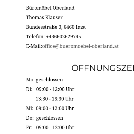
Büromöbel Oberland
Thomas Klauser
Bundesstraße 3, 6460 Imst
Telefon: +436602629745
E-Mail:
office@bueromoebel-oberland.at
ÖFFNUNGSZE
Mo: geschlossen
Di: 09:00 - 12:00 Uhr
13:30 - 16:30 Uhr
Mi: 09:00 - 12:00 Uhr
Do: geschlossen
Fr: 09:00 - 12:00 Uhr