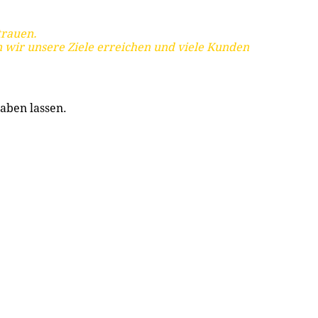
trauen.
 wir unsere Ziele erreichen und viele Kunden
aben lassen.