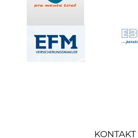
KONTAKT