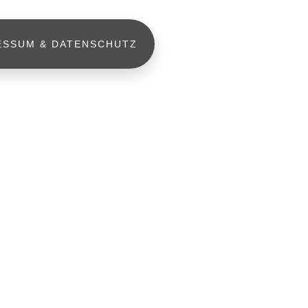
ESSUM & DATENSCHUTZ