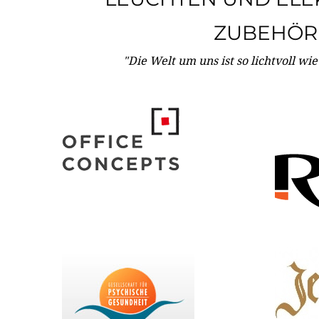
ZUBEHÖR
"Die Welt um uns ist so lichtvoll wi