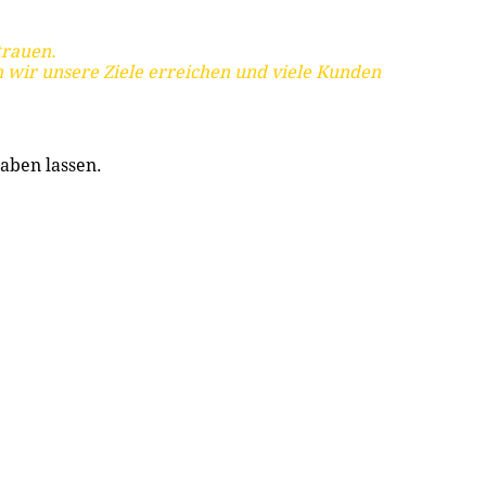
trauen.
 wir unsere Ziele erreichen und viele Kunden
aben lassen.