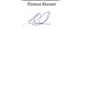
Thomas Klauser