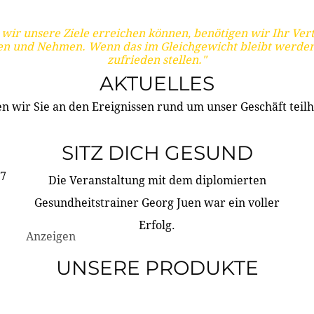
wir unsere Ziele erreichen können, benötigen wir Ihr Ver
en und Nehmen. Wenn das im Gleichgewicht bleibt werden
zufrieden stellen."
AKTUELLES
n wir Sie an den Ereignissen rund um unser Geschäft teilh
SITZ DICH GESUND
17
Die Veranstaltung mit dem diplomierten
Gesundheitstrainer Georg Juen war ein voller
Erfolg.
Anzeigen
UNSERE PRODUKTE