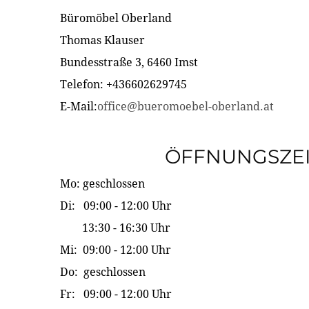
Büromöbel Oberland
Thomas Klauser
Bundesstraße 3, 6460 Imst
Telefon: +436602629745
E-Mail:
office@bueromoebel-oberland.at
ÖFFNUNGSZE
Mo: geschlossen
Di: 09:00 - 12:00 Uhr
13:30 - 16:30 Uhr
Mi: 09:00 - 12:00 Uhr
Do: geschlossen
Fr: 09:00 - 12:00 Uhr