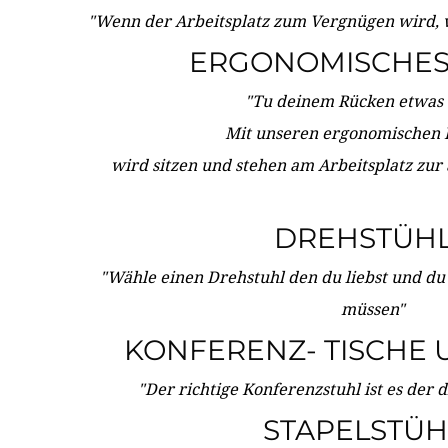
"Wenn der Arbeitsplatz zum Vergnügen wird, 
ERGONOMISCHES 
"Tu deinem Rücken etwas 
Mit unseren ergonomischen
wird sitzen und stehen am Arbeitsplatz zur
DREHSTÜH
"Wähle einen Drehstuhl den du liebst und du
müssen"
KONFERENZ- TISCHE 
"Der richtige Konferenzstuhl ist es der 
STAPELSTÜH