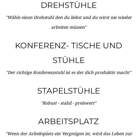
DREHSTÜHLE
"Wähle einen Drehstuhl den du liebst und du wirst nie wieder
arbeiten müssen"
KONFERENZ- TISCHE UND
STÜHLE
"Der richtige Konferenzstuhl ist es der dich produktiv macht"
STAPELSTÜHLE
"Robust - stabil - preiswert"
ARBEITSPLATZ
"Wenn der Arbeitsplatz ein Vergnügen ist, wird das Leben zur