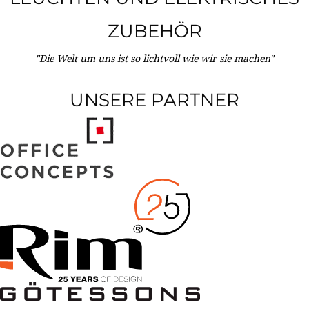
ZUBEHÖR
"Die Welt um uns ist so lichtvoll wie wir sie machen"
UNSERE PARTNER