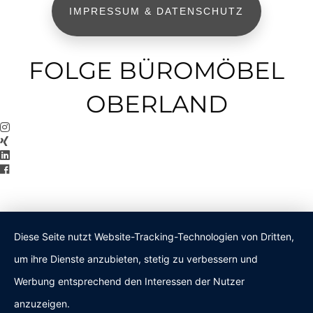
IMPRESSUM & DATENSCHUTZ
FOLGE BÜROMÖBEL
OBERLAND
Diese Seite nutzt Website-Tracking-Technologien von Dritten,
um ihre Dienste anzubieten, stetig zu verbessern und
Werbung entsprechend den Interessen der Nutzer
anzuzeigen.