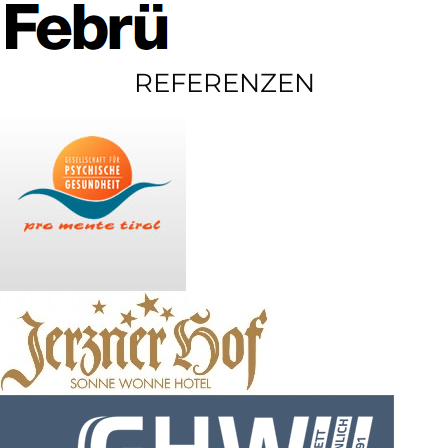
REFERENZEN