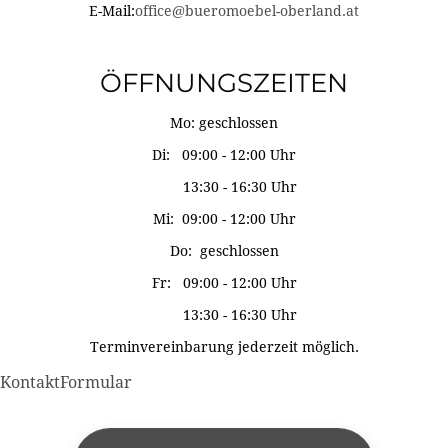
E-Mail:
office@bueromoebel-oberland.at
ÖFFNUNGSZEITEN
Mo: geschlossen
Di: 09:00 - 12:00 Uhr
13:30 - 16:30 Uhr
Mi: 09:00 - 12:00 Uhr
Do: geschlossen
Fr: 09:00 - 12:00 Uhr
13:30 - 16:30 Uhr
Terminvereinbarung jederzeit möglich.
KontaktFormular