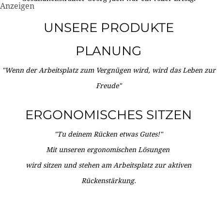
Anzeigen
UNSERE PRODUKTE
PLANUNG
"Wenn der Arbeitsplatz zum Vergnügen wird, wird das Leben zur
Freude"
ERGONOMISCHES SITZEN
"Tu deinem Rücken etwas Gutes!"
Mit unseren ergonomischen Lösungen
wird sitzen und stehen am Arbeitsplatz zur aktiven
Rückenstärkung.