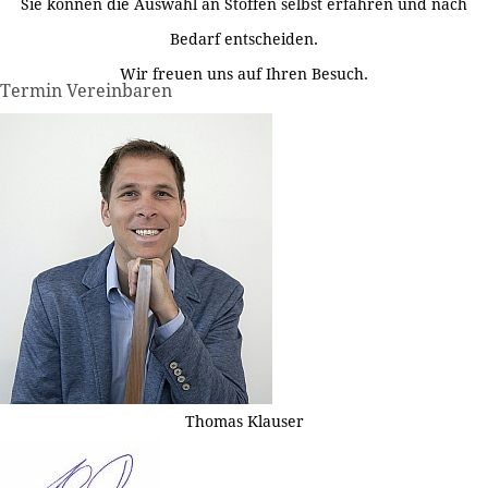
Sie können die Auswahl an Stoffen selbst erfahren und nach
Bedarf entscheiden.
Wir freuen uns auf Ihren Besuch.
Termin Vereinbaren
Thomas Klauser