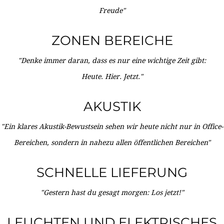
Freude"
ZONEN BEREICHE
"Denke immer daran, dass es nur eine wichtige Zeit gibt:
Heute. Hier. Jetzt."
AKUSTIK
"Ein klares Akustik-Bewustsein sehen wir heute nicht nur in Office-
Bereichen, sondern in nahezu allen öffentlichen Bereichen"
SCHNELLE LIEFERUNG
"Gestern hast du gesagt morgen: Los jetzt!"
LEUCHTEN UND ELEKTRISCHES