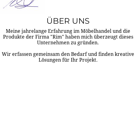
ÜBER UNS
Meine jahrelange Erfahrung im Möbelhandel und die
Produkte der Firma "Rim" haben mich überzeugt dieses
Unternehmen zu gründen.
Wir erfassen gemeinsam den Bedarf und finden kreative
Lösungen für Ihr Projekt.