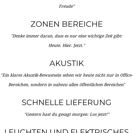
Freude"
ZONEN BEREICHE
"Denke immer daran, dass es nur eine wichtige Zeit gibt:
Heute. Hier. Jetzt."
AKUSTIK
"Ein klares Akustik-Bewustsein sehen wir heute nicht nur in Office-
Bereichen, sondern in nahezu allen öffentlichen Bereichen"
SCHNELLE LIEFERUNG
"Gestern hast du gesagt morgen: Los jetzt!"
LEUCHTEN UND ELEKTRISCHES