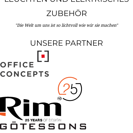
ZUBEHÖR
"Die Welt um uns ist so lichtvoll wie wir sie machen"
UNSERE PARTNER