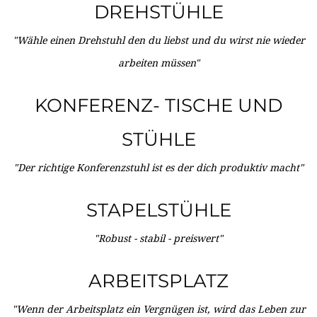
DREHSTÜHLE
"Wähle einen Drehstuhl den du liebst und du wirst nie wieder
arbeiten müssen"
KONFERENZ- TISCHE UND
STÜHLE
"Der richtige Konferenzstuhl ist es der dich produktiv macht"
STAPELSTÜHLE
"Robust - stabil - preiswert"
ARBEITSPLATZ
"Wenn der Arbeitsplatz ein Vergnügen ist, wird das Leben zur