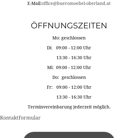
E-Mail:
office@bueromoebel-oberland.at
ÖFFNUNGSZEITEN
Mo: geschlossen
Di: 09:00 - 12:00 Uhr
13:30 - 16:30 Uhr
Mi: 09:00 - 12:00 Uhr
Do: geschlossen
Fr: 09:00 - 12:00 Uhr
13:30 - 16:30 Uhr
Terminvereinbarung jederzeit möglich.
KontaktFormular