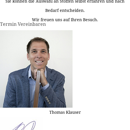
Sie können die Auswahl an Stoffen selbst erfahren und nach
Bedarf entscheiden.
Wir freuen uns auf Ihren Besuch.
Termin Vereinbaren
Thomas Klauser