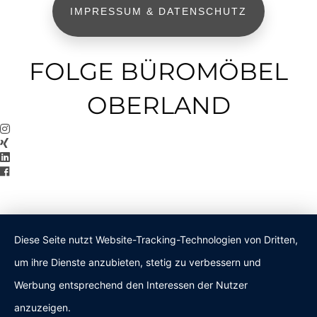
IMPRESSUM & DATENSCHUTZ
FOLGE BÜROMÖBEL
OBERLAND
Diese Seite nutzt Website-Tracking-Technologien von Dritten,
um ihre Dienste anzubieten, stetig zu verbessern und
Werbung entsprechend den Interessen der Nutzer
anzuzeigen.