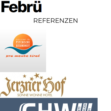
REFERENZEN