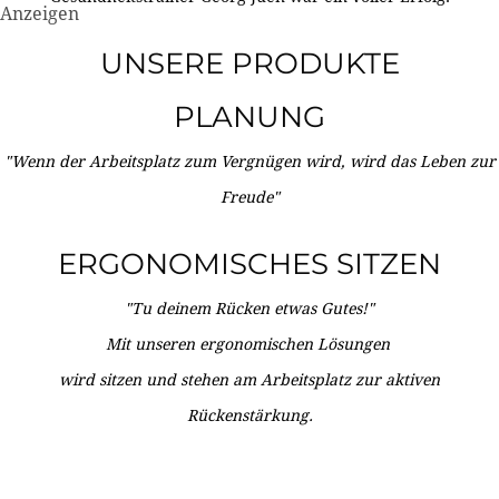
Anzeigen
UNSERE PRODUKTE
PLANUNG
"Wenn der Arbeitsplatz zum Vergnügen wird, wird das Leben zur
Freude"
ERGONOMISCHES SITZEN
"Tu deinem Rücken etwas Gutes!"
Mit unseren ergonomischen Lösungen
wird sitzen und stehen am Arbeitsplatz zur aktiven
Rückenstärkung.