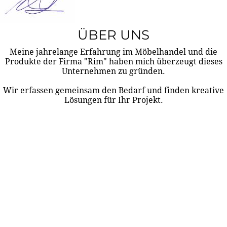
ÜBER UNS
Meine jahrelange Erfahrung im Möbelhandel und die
Produkte der Firma "Rim" haben mich überzeugt dieses
Unternehmen zu gründen.
Wir erfassen gemeinsam den Bedarf und finden kreative
Lösungen für Ihr Projekt.