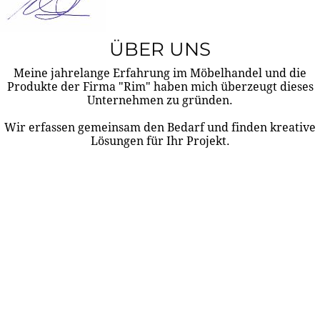
ÜBER UNS
Meine jahrelange Erfahrung im Möbelhandel und die
Produkte der Firma "Rim" haben mich überzeugt dieses
Unternehmen zu gründen.
Wir erfassen gemeinsam den Bedarf und finden kreative
Lösungen für Ihr Projekt.