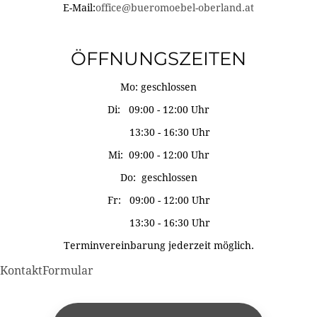
E-Mail:
office@bueromoebel-oberland.at
ÖFFNUNGSZEITEN
Mo: geschlossen
Di: 09:00 - 12:00 Uhr
13:30 - 16:30 Uhr
Mi: 09:00 - 12:00 Uhr
Do: geschlossen
Fr: 09:00 - 12:00 Uhr
13:30 - 16:30 Uhr
Terminvereinbarung jederzeit möglich.
KontaktFormular