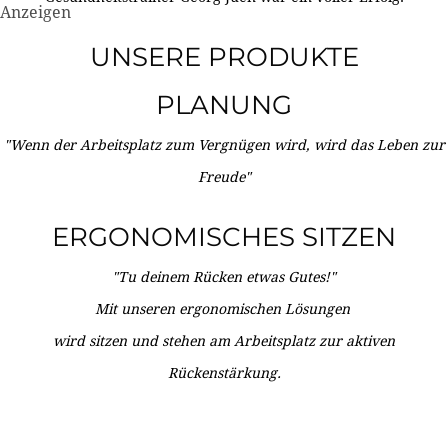
Anzeigen
UNSERE PRODUKTE
PLANUNG
"Wenn der Arbeitsplatz zum Vergnügen wird, wird das Leben zur
Freude"
ERGONOMISCHES SITZEN
"Tu deinem Rücken etwas Gutes!"
Mit unseren ergonomischen Lösungen
wird sitzen und stehen am Arbeitsplatz zur aktiven
Rückenstärkung.