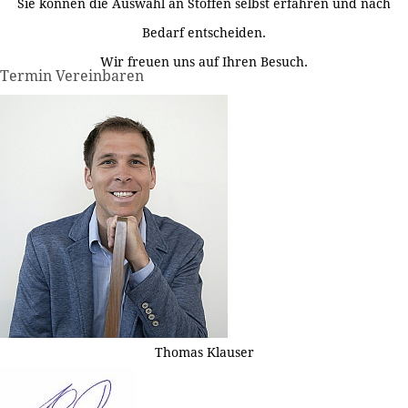
Sie können die Auswahl an Stoffen selbst erfahren und nach
Bedarf entscheiden.
Wir freuen uns auf Ihren Besuch.
Termin Vereinbaren
Thomas Klauser