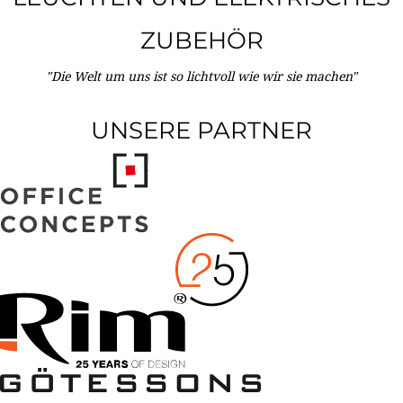
ZUBEHÖR
"Die Welt um uns ist so lichtvoll wie wir sie machen"
UNSERE PARTNER