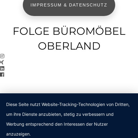
IMPRESSUM & DATENSCHUTZ
FOLGE BÜROMÖBEL
OBERLAND
Diese Seite nutzt Website-Tracking-Technologien von Dritten,
um ihre Dienste anzubieten, stetig zu verbessern und
Werbung entsprechend den Interessen der Nutzer
anzuzeigen.