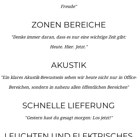
Freude"
ZONEN BEREICHE
"Denke immer daran, dass es nur eine wichtige Zeit gibt:
Heute. Hier. Jetzt."
AKUSTIK
"Ein klares Akustik-Bewustsein sehen wir heute nicht nur in Office-
Bereichen, sondern in nahezu allen öffentlichen Bereichen"
SCHNELLE LIEFERUNG
"Gestern hast du gesagt morgen: Los jetzt!"
LEUCHTEN UND ELEKTRISCHES