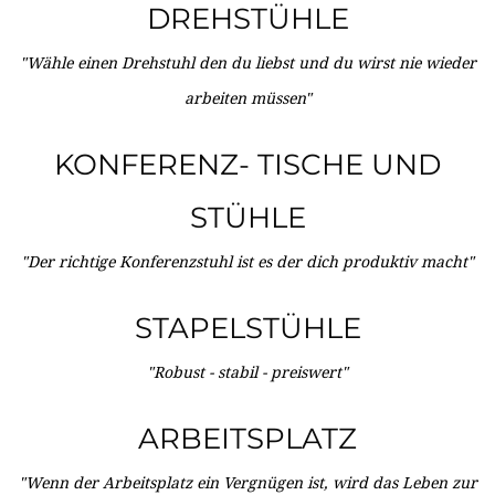
DREHSTÜHLE
"Wähle einen Drehstuhl den du liebst und du wirst nie wieder
arbeiten müssen"
KONFERENZ- TISCHE UND
STÜHLE
"Der richtige Konferenzstuhl ist es der dich produktiv macht"
STAPELSTÜHLE
"Robust - stabil - preiswert"
ARBEITSPLATZ
"Wenn der Arbeitsplatz ein Vergnügen ist, wird das Leben zur