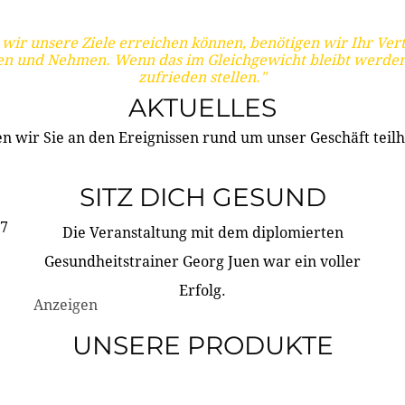
wir unsere Ziele erreichen können, benötigen wir Ihr Ver
en und Nehmen. Wenn das im Gleichgewicht bleibt werden
zufrieden stellen."
AKTUELLES
n wir Sie an den Ereignissen rund um unser Geschäft teilh
SITZ DICH GESUND
17
Die Veranstaltung mit dem diplomierten
Gesundheitstrainer Georg Juen war ein voller
Erfolg.
Anzeigen
UNSERE PRODUKTE