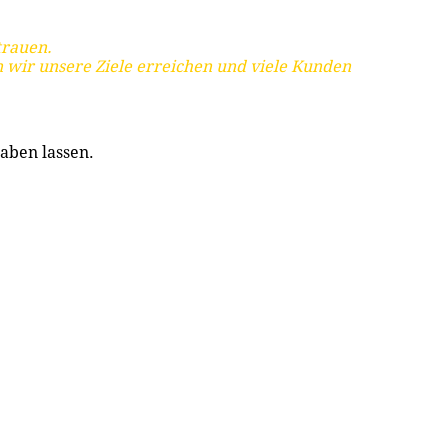
trauen.
 wir unsere Ziele erreichen und viele Kunden
aben lassen.