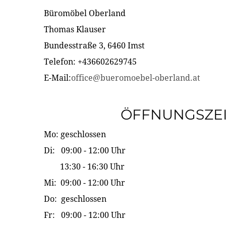
Büromöbel Oberland
Thomas Klauser
Bundesstraße 3, 6460 Imst
Telefon: +436602629745
E-Mail:
office@bueromoebel-oberland.at
ÖFFNUNGSZE
Mo: geschlossen
Di: 09:00 - 12:00 Uhr
13:30 - 16:30 Uhr
Mi: 09:00 - 12:00 Uhr
Do: geschlossen
Fr: 09:00 - 12:00 Uhr