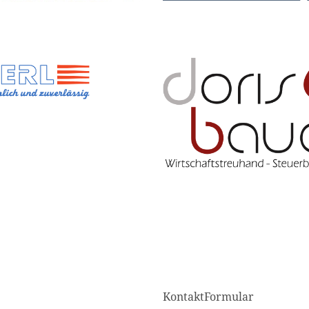
KontaktFormular