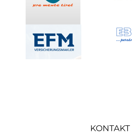
KONTAKT