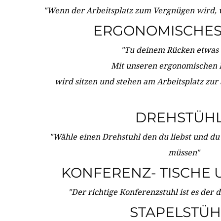
"Wenn der Arbeitsplatz zum Vergnügen wird, 
ERGONOMISCHES 
"Tu deinem Rücken etwas 
Mit unseren ergonomischen
wird sitzen und stehen am Arbeitsplatz zur
DREHSTÜH
"Wähle einen Drehstuhl den du liebst und du
müssen"
KONFERENZ- TISCHE 
"Der richtige Konferenzstuhl ist es der 
STAPELSTÜH