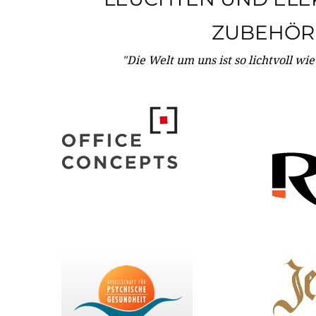
ZUBEHÖR
"Die Welt um uns ist so lichtvoll wi