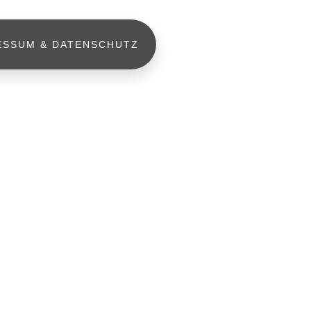
ESSUM & DATENSCHUTZ