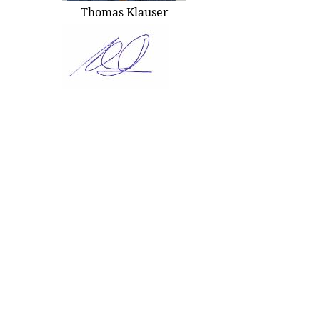
Thomas Klauser