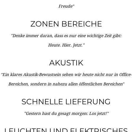
Freude"
ZONEN BEREICHE
"Denke immer daran, dass es nur eine wichtige Zeit gibt:
Heute. Hier. Jetzt."
AKUSTIK
"Ein klares Akustik-Bewustsein sehen wir heute nicht nur in Office-
Bereichen, sondern in nahezu allen öffentlichen Bereichen"
SCHNELLE LIEFERUNG
"Gestern hast du gesagt morgen: Los jetzt!"
LEUCHTEN UND ELEKTRISCHES