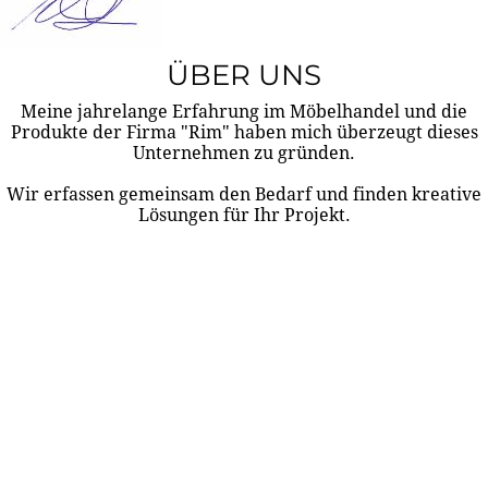
ÜBER UNS
Meine jahrelange Erfahrung im Möbelhandel und die
Produkte der Firma "Rim" haben mich überzeugt dieses
Unternehmen zu gründen.
Wir erfassen gemeinsam den Bedarf und finden kreative
Lösungen für Ihr Projekt.