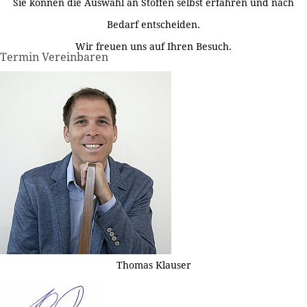
Sie können die Auswahl an Stoffen selbst erfahren und nach
Bedarf entscheiden.
Wir freuen uns auf Ihren Besuch.
Termin Vereinbaren
Thomas Klauser