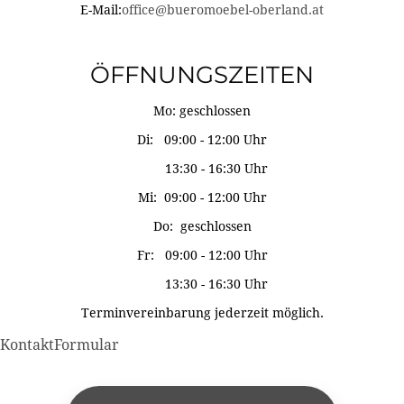
E-Mail:
office@bueromoebel-oberland.at
ÖFFNUNGSZEITEN
Mo: geschlossen
Di: 09:00 - 12:00 Uhr
13:30 - 16:30 Uhr
Mi: 09:00 - 12:00 Uhr
Do: geschlossen
Fr: 09:00 - 12:00 Uhr
13:30 - 16:30 Uhr
Terminvereinbarung jederzeit möglich.
KontaktFormular