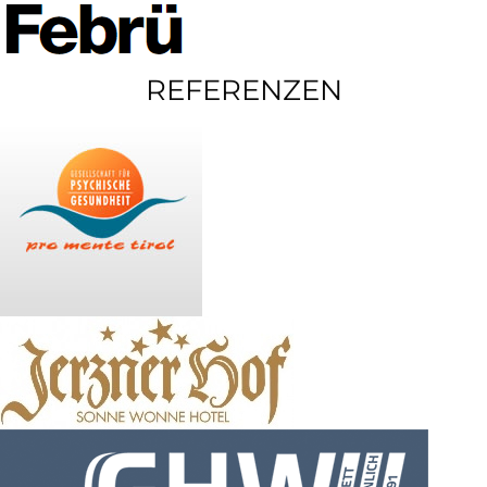
REFERENZEN