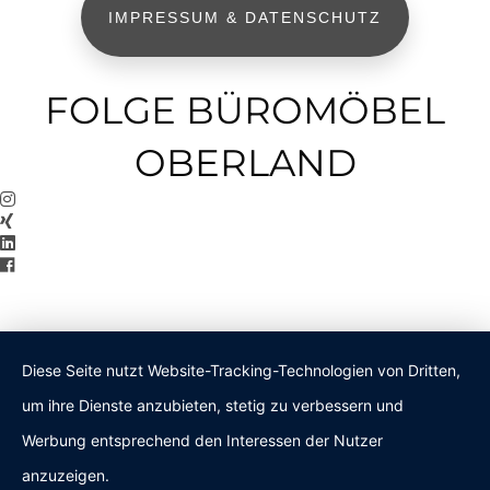
IMPRESSUM & DATENSCHUTZ
FOLGE BÜROMÖBEL
OBERLAND
Diese Seite nutzt Website-Tracking-Technologien von Dritten,
um ihre Dienste anzubieten, stetig zu verbessern und
Werbung entsprechend den Interessen der Nutzer
anzuzeigen.