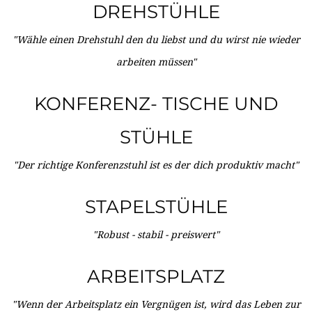
DREHSTÜHLE
"Wähle einen Drehstuhl den du liebst und du wirst nie wieder
arbeiten müssen"
KONFERENZ- TISCHE UND
STÜHLE
"Der richtige Konferenzstuhl ist es der dich produktiv macht"
STAPELSTÜHLE
"Robust - stabil - preiswert"
ARBEITSPLATZ
"Wenn der Arbeitsplatz ein Vergnügen ist, wird das Leben zur