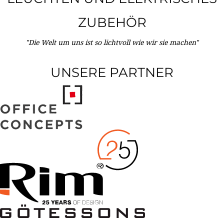
ZUBEHÖR
"Die Welt um uns ist so lichtvoll wie wir sie machen"
UNSERE PARTNER