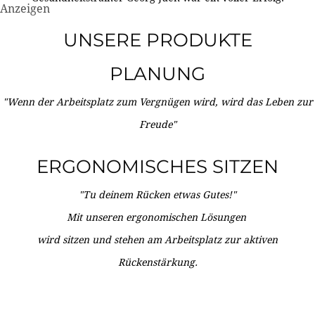
Anzeigen
UNSERE PRODUKTE
PLANUNG
"Wenn der Arbeitsplatz zum Vergnügen wird, wird das Leben zur
Freude"
ERGONOMISCHES SITZEN
"Tu deinem Rücken etwas Gutes!"
Mit unseren ergonomischen Lösungen
wird sitzen und stehen am Arbeitsplatz zur aktiven
Rückenstärkung.