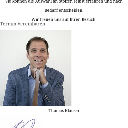
Sie können die Auswahl an Stoffen selbst erfahren und nach
Bedarf entscheiden.
Wir freuen uns auf Ihren Besuch.
Termin Vereinbaren
Thomas Klauser