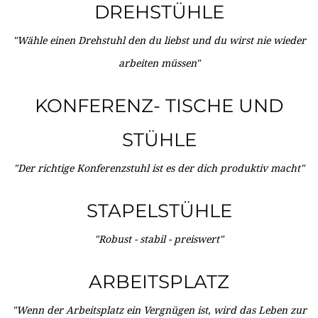
DREHSTÜHLE
"Wähle einen Drehstuhl den du liebst und du wirst nie wieder
arbeiten müssen"
KONFERENZ- TISCHE UND
STÜHLE
"Der richtige Konferenzstuhl ist es der dich produktiv macht"
STAPELSTÜHLE
"Robust - stabil - preiswert"
ARBEITSPLATZ
"Wenn der Arbeitsplatz ein Vergnügen ist, wird das Leben zur