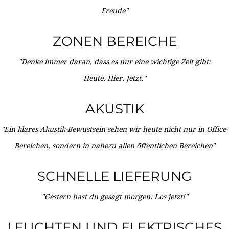
Freude"
ZONEN BEREICHE
"Denke immer daran, dass es nur eine wichtige Zeit gibt:
Heute. Hier. Jetzt."
AKUSTIK
"Ein klares Akustik-Bewustsein sehen wir heute nicht nur in Office-
Bereichen, sondern in nahezu allen öffentlichen Bereichen"
SCHNELLE LIEFERUNG
"Gestern hast du gesagt morgen: Los jetzt!"
LEUCHTEN UND ELEKTRISCHES