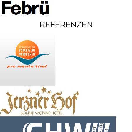
REFERENZEN