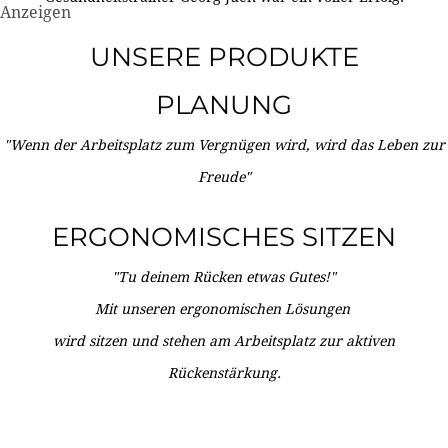
Anzeigen
UNSERE PRODUKTE
PLANUNG
"Wenn der Arbeitsplatz zum Vergnügen wird, wird das Leben zur
Freude"
ERGONOMISCHES SITZEN
"Tu deinem Rücken etwas Gutes!"
Mit unseren ergonomischen Lösungen
wird sitzen und stehen am Arbeitsplatz zur aktiven
Rückenstärkung.