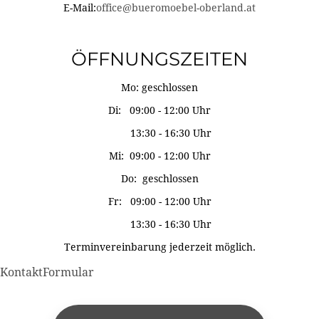
E-Mail:
office@bueromoebel-oberland.at
ÖFFNUNGSZEITEN
Mo: geschlossen
Di: 09:00 - 12:00 Uhr
13:30 - 16:30 Uhr
Mi: 09:00 - 12:00 Uhr
Do: geschlossen
Fr: 09:00 - 12:00 Uhr
13:30 - 16:30 Uhr
Terminvereinbarung jederzeit möglich.
KontaktFormular