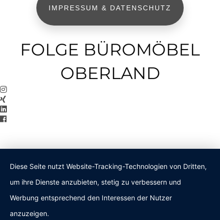
IMPRESSUM & DATENSCHUTZ
FOLGE BÜROMÖBEL
OBERLAND
Diese Seite nutzt Website-Tracking-Technologien von Dritten,
um ihre Dienste anzubieten, stetig zu verbessern und
Werbung entsprechend den Interessen der Nutzer
anzuzeigen.