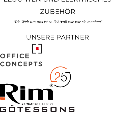
ZUBEHÖR
"Die Welt um uns ist so lichtvoll wie wir sie machen"
UNSERE PARTNER