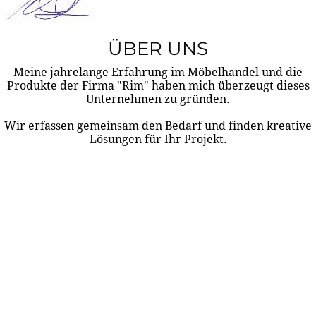
ÜBER UNS
Meine jahrelange Erfahrung im Möbelhandel und die
Produkte der Firma "Rim" haben mich überzeugt dieses
Unternehmen zu gründen.
Wir erfassen gemeinsam den Bedarf und finden kreative
Lösungen für Ihr Projekt.