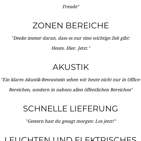
Freude"
ZONEN BEREICHE
"Denke immer daran, dass es nur eine wichtige Zeit gibt:
Heute. Hier. Jetzt."
AKUSTIK
"Ein klares Akustik-Bewustsein sehen wir heute nicht nur in Office-
Bereichen, sondern in nahezu allen öffentlichen Bereichen"
SCHNELLE LIEFERUNG
"Gestern hast du gesagt morgen: Los jetzt!"
LEUCHTEN UND ELEKTRISCHES