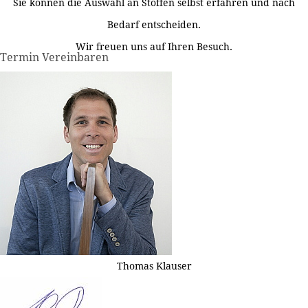
Sie können die Auswahl an Stoffen selbst erfahren und nach
Bedarf entscheiden.
Wir freuen uns auf Ihren Besuch.
Termin Vereinbaren
Thomas Klauser