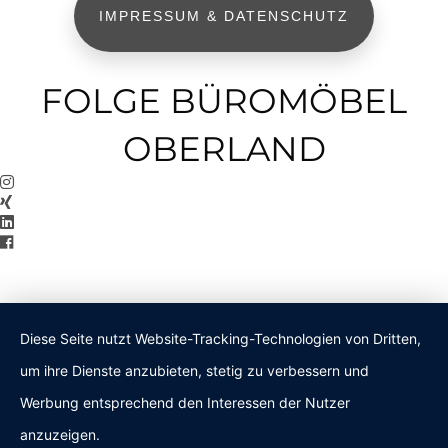
IMPRESSUM & DATENSCHUTZ
FOLGE BÜROMÖBEL
OBERLAND
Diese Seite nutzt Website-Tracking-Technologien von Dritten,
um ihre Dienste anzubieten, stetig zu verbessern und
Werbung entsprechend den Interessen der Nutzer
anzuzeigen.