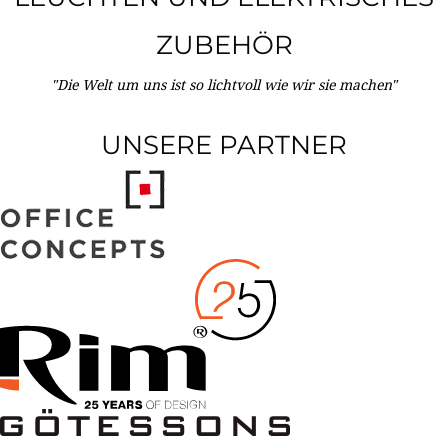
ZUBEHÖR
"Die Welt um uns ist so lichtvoll wie wir sie machen"
UNSERE PARTNER