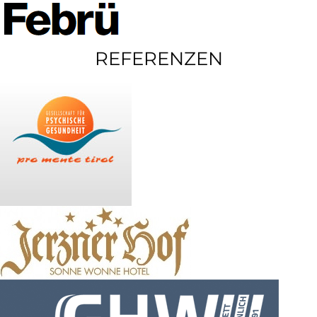
REFERENZEN