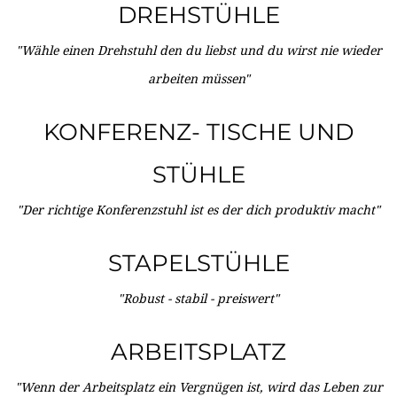
DREHSTÜHLE
"Wähle einen Drehstuhl den du liebst und du wirst nie wieder
arbeiten müssen"
KONFERENZ- TISCHE UND
STÜHLE
"Der richtige Konferenzstuhl ist es der dich produktiv macht"
STAPELSTÜHLE
"Robust - stabil - preiswert"
ARBEITSPLATZ
"Wenn der Arbeitsplatz ein Vergnügen ist, wird das Leben zur