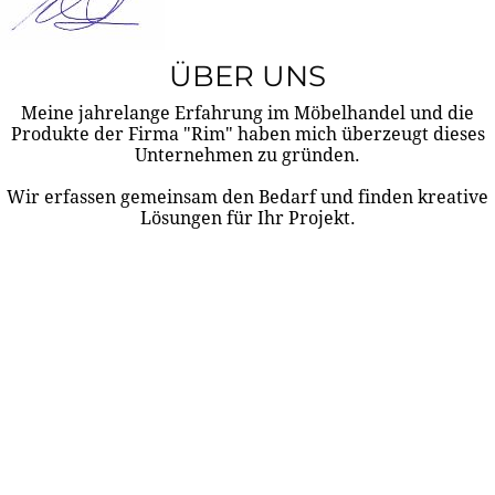
ÜBER UNS
Meine jahrelange Erfahrung im Möbelhandel und die
Produkte der Firma "Rim" haben mich überzeugt dieses
Unternehmen zu gründen.
Wir erfassen gemeinsam den Bedarf und finden kreative
Lösungen für Ihr Projekt.