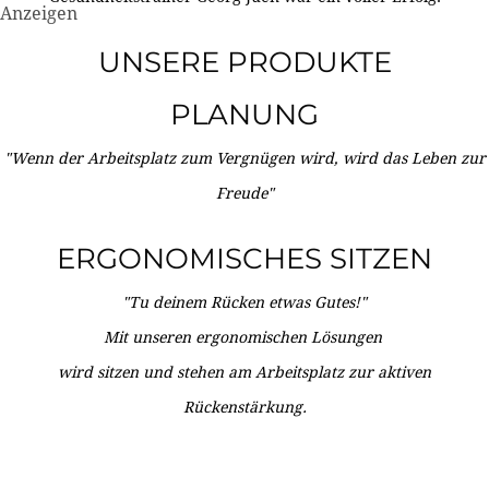
Anzeigen
UNSERE PRODUKTE
PLANUNG
"Wenn der Arbeitsplatz zum Vergnügen wird, wird das Leben zur
Freude"
ERGONOMISCHES SITZEN
"Tu deinem Rücken etwas Gutes!"
Mit unseren ergonomischen Lösungen
wird sitzen und stehen am Arbeitsplatz zur aktiven
Rückenstärkung.