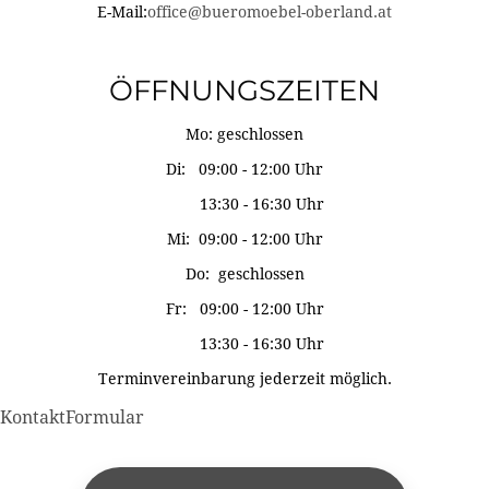
E-Mail:
office@bueromoebel-oberland.at
ÖFFNUNGSZEITEN
Mo: geschlossen
Di: 09:00 - 12:00 Uhr
13:30 - 16:30 Uhr
Mi: 09:00 - 12:00 Uhr
Do: geschlossen
Fr: 09:00 - 12:00 Uhr
13:30 - 16:30 Uhr
Terminvereinbarung jederzeit möglich.
KontaktFormular