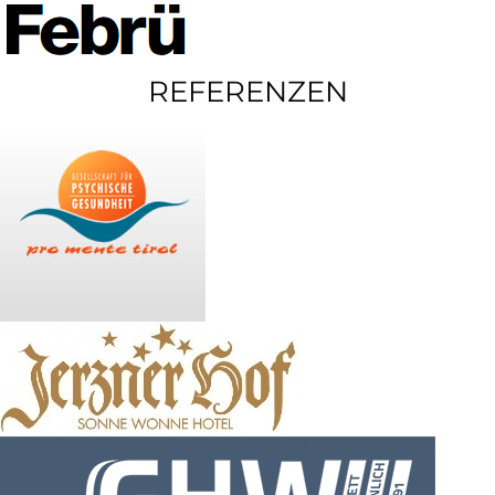
REFERENZEN