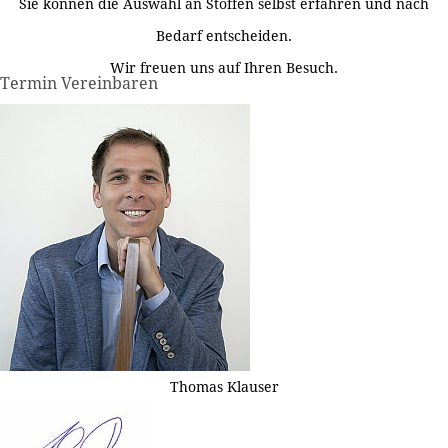
Sie können die Auswahl an Stoffen selbst erfahren und nach
Bedarf entscheiden.
Wir freuen uns auf Ihren Besuch.
Termin Vereinbaren
Thomas Klauser