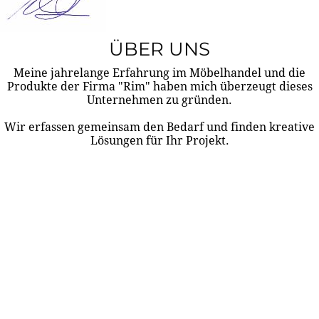
ÜBER UNS
Meine jahrelange Erfahrung im Möbelhandel und die
Produkte der Firma "Rim" haben mich überzeugt dieses
Unternehmen zu gründen.
Wir erfassen gemeinsam den Bedarf und finden kreative
Lösungen für Ihr Projekt.