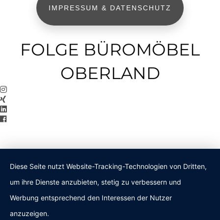
IMPRESSUM & DATENSCHUTZ
FOLGE BÜROMÖBEL
OBERLAND
Diese Seite nutzt Website-Tracking-Technologien von Dritten,
um ihre Dienste anzubieten, stetig zu verbessern und
Werbung entsprechend den Interessen der Nutzer
anzuzeigen.