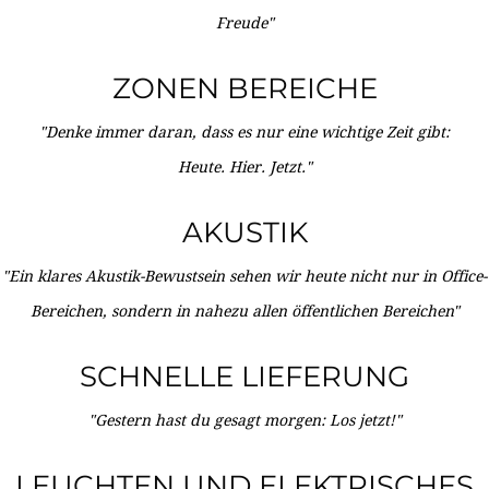
Freude"
ZONEN BEREICHE
"Denke immer daran, dass es nur eine wichtige Zeit gibt:
Heute. Hier. Jetzt."
AKUSTIK
"Ein klares Akustik-Bewustsein sehen wir heute nicht nur in Office-
Bereichen, sondern in nahezu allen öffentlichen Bereichen"
SCHNELLE LIEFERUNG
"Gestern hast du gesagt morgen: Los jetzt!"
LEUCHTEN UND ELEKTRISCHES