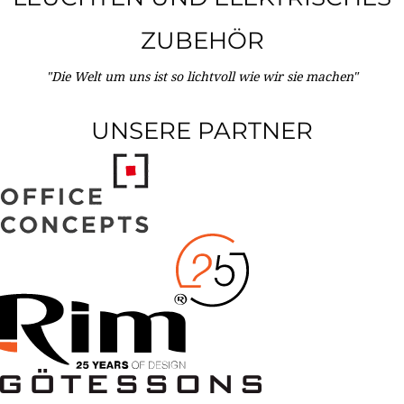
ZUBEHÖR
"Die Welt um uns ist so lichtvoll wie wir sie machen"
UNSERE PARTNER