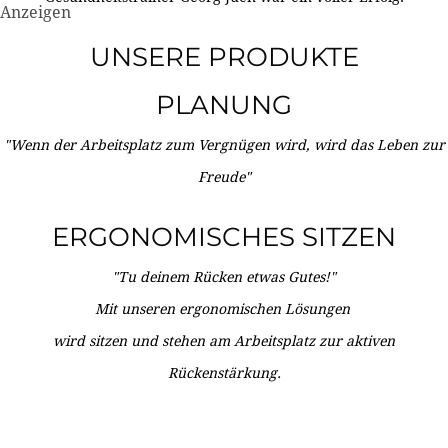
Anzeigen
UNSERE PRODUKTE
PLANUNG
"Wenn der Arbeitsplatz zum Vergnügen wird, wird das Leben zur
Freude"
ERGONOMISCHES SITZEN
"Tu deinem Rücken etwas Gutes!"
Mit unseren ergonomischen Lösungen
wird sitzen und stehen am Arbeitsplatz zur aktiven
Rückenstärkung.