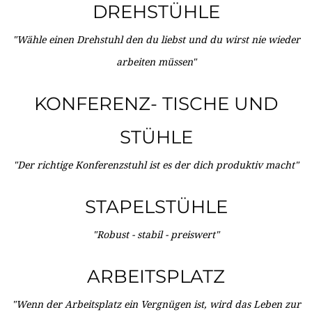
DREHSTÜHLE
"Wähle einen Drehstuhl den du liebst und du wirst nie wieder
arbeiten müssen"
KONFERENZ- TISCHE UND
STÜHLE
"Der richtige Konferenzstuhl ist es der dich produktiv macht"
STAPELSTÜHLE
"Robust - stabil - preiswert"
ARBEITSPLATZ
"Wenn der Arbeitsplatz ein Vergnügen ist, wird das Leben zur