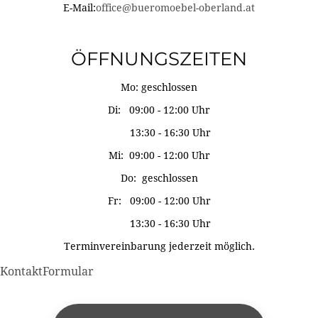
E-Mail:
office@bueromoebel-oberland.at
ÖFFNUNGSZEITEN
Mo: geschlossen
Di: 09:00 - 12:00 Uhr
13:30 - 16:30 Uhr
Mi: 09:00 - 12:00 Uhr
Do: geschlossen
Fr: 09:00 - 12:00 Uhr
13:30 - 16:30 Uhr
Terminvereinbarung jederzeit möglich.
KontaktFormular