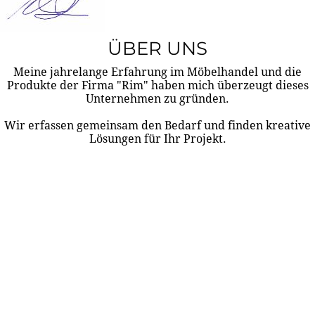
ÜBER UNS
Meine jahrelange Erfahrung im Möbelhandel und die
Produkte der Firma "Rim" haben mich überzeugt dieses
Unternehmen zu gründen.
Wir erfassen gemeinsam den Bedarf und finden kreative
Lösungen für Ihr Projekt.