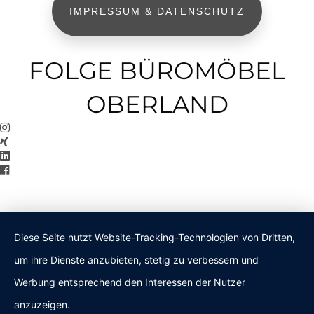
IMPRESSUM & DATENSCHUTZ
FOLGE BÜROMÖBEL
OBERLAND
Diese Seite nutzt Website-Tracking-Technologien von Dritten,
um ihre Dienste anzubieten, stetig zu verbessern und
Werbung entsprechend den Interessen der Nutzer
anzuzeigen.