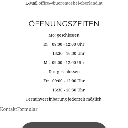
E-Mail:
office@bueromoebel-oberland.at
ÖFFNUNGSZEITEN
Mo: geschlossen
Di: 09:00 - 12:00 Uhr
13:30 - 16:30 Uhr
Mi: 09:00 - 12:00 Uhr
Do: geschlossen
Fr: 09:00 - 12:00 Uhr
13:30 - 16:30 Uhr
Terminvereinbarung jederzeit möglich.
KontaktFormular