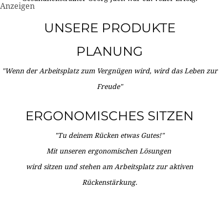
Anzeigen
UNSERE PRODUKTE
PLANUNG
"Wenn der Arbeitsplatz zum Vergnügen wird, wird das Leben zur
Freude"
ERGONOMISCHES SITZEN
"Tu deinem Rücken etwas Gutes!"
Mit unseren ergonomischen Lösungen
wird sitzen und stehen am Arbeitsplatz zur aktiven
Rückenstärkung.