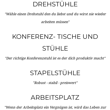
DREHSTÜHLE
"Wähle einen Drehstuhl den du liebst und du wirst nie wieder
arbeiten müssen"
KONFERENZ- TISCHE UND
STÜHLE
"Der richtige Konferenzstuhl ist es der dich produktiv macht"
STAPELSTÜHLE
"Robust - stabil - preiswert"
ARBEITSPLATZ
"Wenn der Arbeitsplatz ein Vergnügen ist, wird das Leben zur