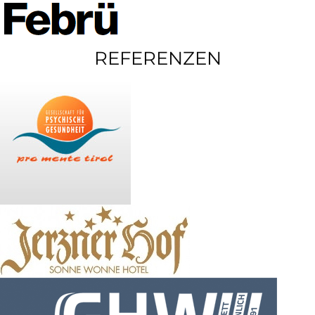
REFERENZEN