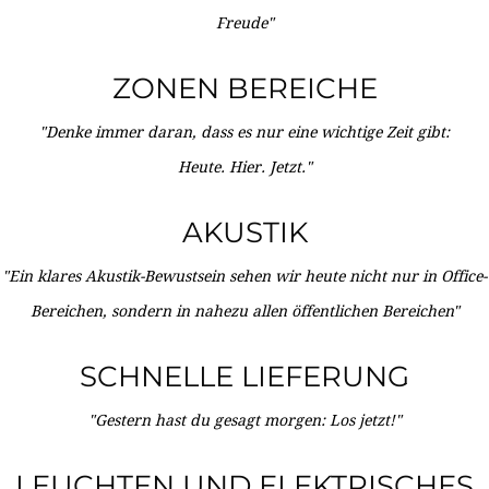
Freude"
ZONEN BEREICHE
"Denke immer daran, dass es nur eine wichtige Zeit gibt:
Heute. Hier. Jetzt."
AKUSTIK
"Ein klares Akustik-Bewustsein sehen wir heute nicht nur in Office-
Bereichen, sondern in nahezu allen öffentlichen Bereichen"
SCHNELLE LIEFERUNG
"Gestern hast du gesagt morgen: Los jetzt!"
LEUCHTEN UND ELEKTRISCHES