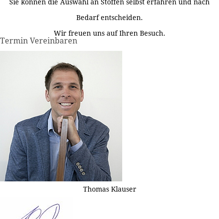
Sie können die Auswahl an Stoffen selbst erfahren und nach
Bedarf entscheiden.
Wir freuen uns auf Ihren Besuch.
Termin Vereinbaren
Thomas Klauser