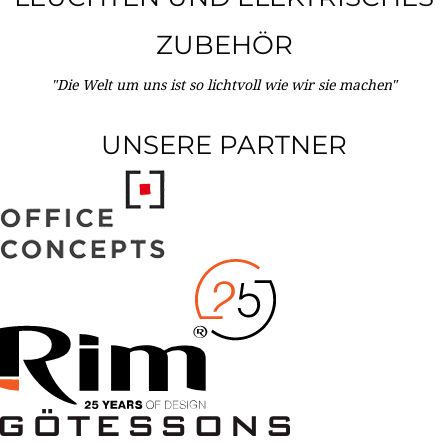
ZUBEHÖR
"Die Welt um uns ist so lichtvoll wie wir sie machen"
UNSERE PARTNER