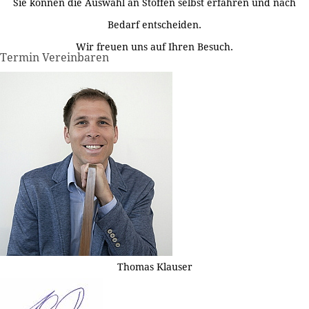
Sie können die Auswahl an Stoffen selbst erfahren und nach
Bedarf entscheiden.
Wir freuen uns auf Ihren Besuch.
Termin Vereinbaren
Thomas Klauser