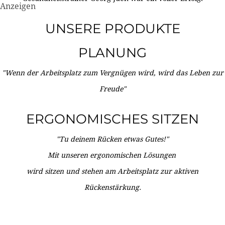
Anzeigen
UNSERE PRODUKTE
PLANUNG
"Wenn der Arbeitsplatz zum Vergnügen wird, wird das Leben zur
Freude"
ERGONOMISCHES SITZEN
"Tu deinem Rücken etwas Gutes!"
Mit unseren ergonomischen Lösungen
wird sitzen und stehen am Arbeitsplatz zur aktiven
Rückenstärkung.