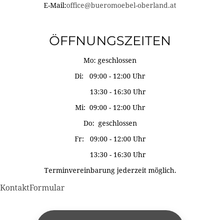
E-Mail:
office@bueromoebel-oberland.at
ÖFFNUNGSZEITEN
Mo: geschlossen
Di: 09:00 - 12:00 Uhr
13:30 - 16:30 Uhr
Mi: 09:00 - 12:00 Uhr
Do: geschlossen
Fr: 09:00 - 12:00 Uhr
13:30 - 16:30 Uhr
Terminvereinbarung jederzeit möglich.
KontaktFormular