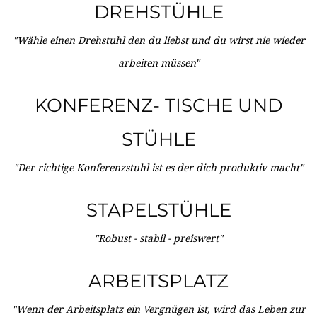
DREHSTÜHLE
"Wähle einen Drehstuhl den du liebst und du wirst nie wieder
arbeiten müssen"
KONFERENZ- TISCHE UND
STÜHLE
"Der richtige Konferenzstuhl ist es der dich produktiv macht"
STAPELSTÜHLE
"Robust - stabil - preiswert"
ARBEITSPLATZ
"Wenn der Arbeitsplatz ein Vergnügen ist, wird das Leben zur