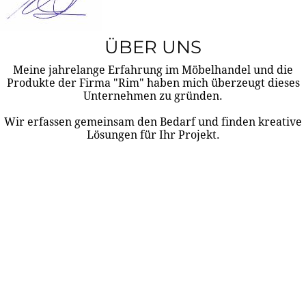
ÜBER UNS
Meine jahrelange Erfahrung im Möbelhandel und die
Produkte der Firma "Rim" haben mich überzeugt dieses
Unternehmen zu gründen.
Wir erfassen gemeinsam den Bedarf und finden kreative
Lösungen für Ihr Projekt.