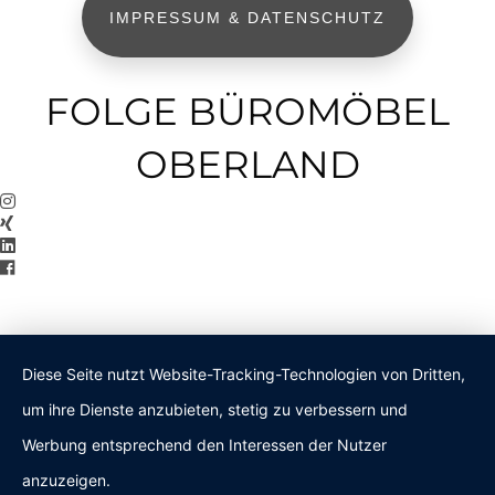
IMPRESSUM & DATENSCHUTZ
FOLGE BÜROMÖBEL
OBERLAND
Diese Seite nutzt Website-Tracking-Technologien von Dritten,
um ihre Dienste anzubieten, stetig zu verbessern und
Werbung entsprechend den Interessen der Nutzer
anzuzeigen.