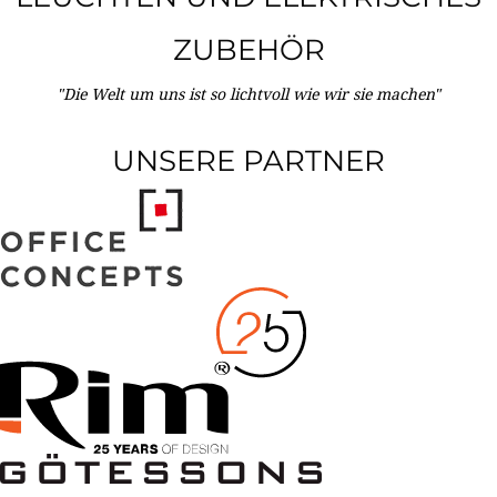
ZUBEHÖR
"Die Welt um uns ist so lichtvoll wie wir sie machen"
UNSERE PARTNER