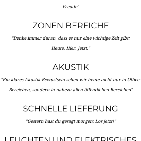
Freude"
ZONEN BEREICHE
"Denke immer daran, dass es nur eine wichtige Zeit gibt:
Heute. Hier. Jetzt."
AKUSTIK
"Ein klares Akustik-Bewustsein sehen wir heute nicht nur in Office-
Bereichen, sondern in nahezu allen öffentlichen Bereichen"
SCHNELLE LIEFERUNG
"Gestern hast du gesagt morgen: Los jetzt!"
LEUCHTEN UND ELEKTRISCHES