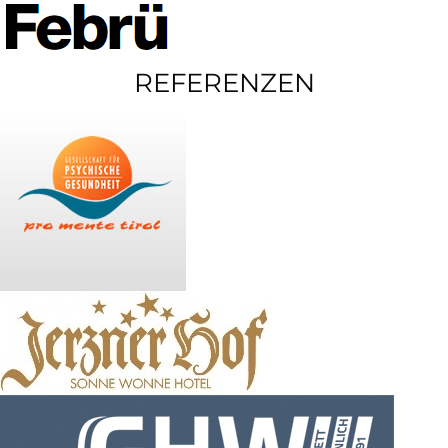
REFERENZEN