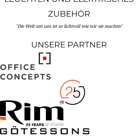
ZUBEHÖR
"Die Welt um uns ist so lichtvoll wie wir sie machen"
UNSERE PARTNER