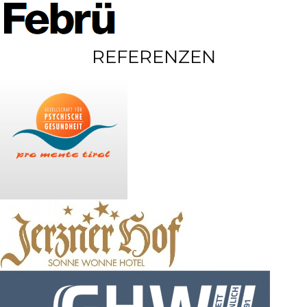
REFERENZEN