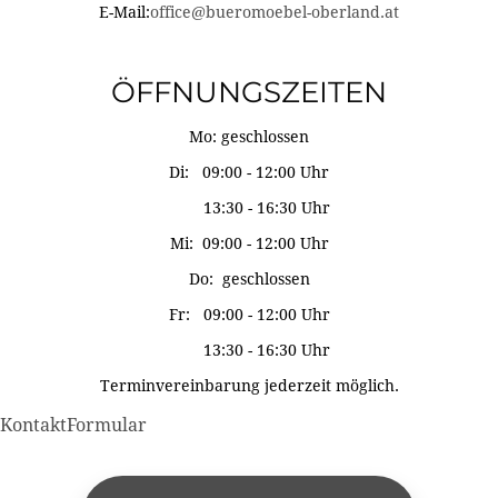
E-Mail:
office@bueromoebel-oberland.at
ÖFFNUNGSZEITEN
Mo: geschlossen
Di: 09:00 - 12:00 Uhr
13:30 - 16:30 Uhr
Mi: 09:00 - 12:00 Uhr
Do: geschlossen
Fr: 09:00 - 12:00 Uhr
13:30 - 16:30 Uhr
Terminvereinbarung jederzeit möglich.
KontaktFormular