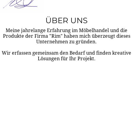
ÜBER UNS
Meine jahrelange Erfahrung im Möbelhandel und die
Produkte der Firma "Rim" haben mich überzeugt dieses
Unternehmen zu gründen.
Wir erfassen gemeinsam den Bedarf und finden kreative
Lösungen für Ihr Projekt.