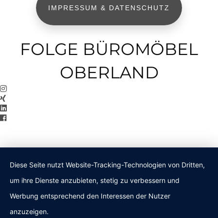
IMPRESSUM & DATENSCHUTZ
FOLGE BÜROMÖBEL
OBERLAND
Diese Seite nutzt Website-Tracking-Technologien von Dritten,
um ihre Dienste anzubieten, stetig zu verbessern und
Werbung entsprechend den Interessen der Nutzer
anzuzeigen.