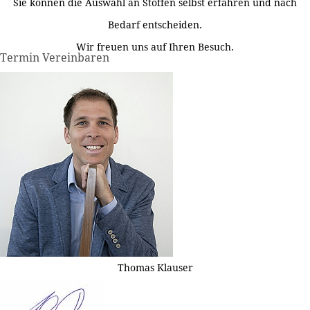
Sie können die Auswahl an Stoffen selbst erfahren und nach
Bedarf entscheiden.
Wir freuen uns auf Ihren Besuch.
Termin Vereinbaren
Thomas Klauser