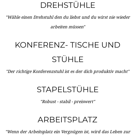
DREHSTÜHLE
"Wähle einen Drehstuhl den du liebst und du wirst nie wieder
arbeiten müssen"
KONFERENZ- TISCHE UND
STÜHLE
"Der richtige Konferenzstuhl ist es der dich produktiv macht"
STAPELSTÜHLE
"Robust - stabil - preiswert"
ARBEITSPLATZ
"Wenn der Arbeitsplatz ein Vergnügen ist, wird das Leben zur