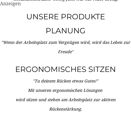
Anzeigen
UNSERE PRODUKTE
PLANUNG
"Wenn der Arbeitsplatz zum Vergnügen wird, wird das Leben zur
Freude"
ERGONOMISCHES SITZEN
"Tu deinem Rücken etwas Gutes!"
Mit unseren ergonomischen Lösungen
wird sitzen und stehen am Arbeitsplatz zur aktiven
Rückenstärkung.