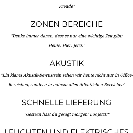
Freude"
ZONEN BEREICHE
"Denke immer daran, dass es nur eine wichtige Zeit gibt:
Heute. Hier. Jetzt."
AKUSTIK
"Ein klares Akustik-Bewustsein sehen wir heute nicht nur in Office-
Bereichen, sondern in nahezu allen öffentlichen Bereichen"
SCHNELLE LIEFERUNG
"Gestern hast du gesagt morgen: Los jetzt!"
LEUCHTEN UND ELEKTRISCHES