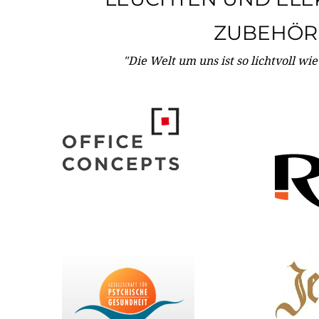
ZUBEHÖR
"Die Welt um uns ist so lichtvoll wi