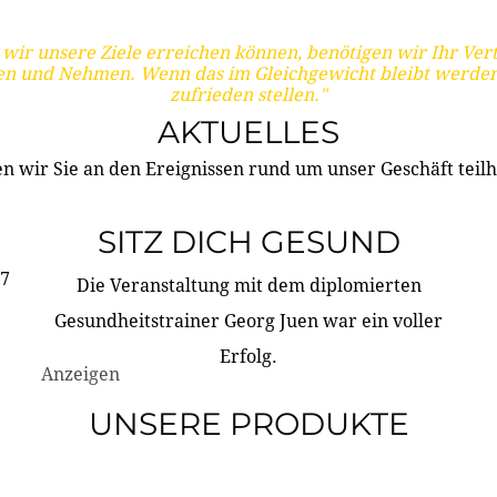
wir unsere Ziele erreichen können, benötigen wir Ihr Ver
en und Nehmen. Wenn das im Gleichgewicht bleibt werden
zufrieden stellen."
AKTUELLES
n wir Sie an den Ereignissen rund um unser Geschäft teilh
SITZ DICH GESUND
17
Die Veranstaltung mit dem diplomierten
Gesundheitstrainer Georg Juen war ein voller
Erfolg.
Anzeigen
UNSERE PRODUKTE