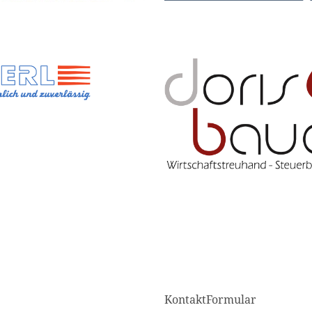
KontaktFormular