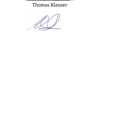
Thomas Klauser