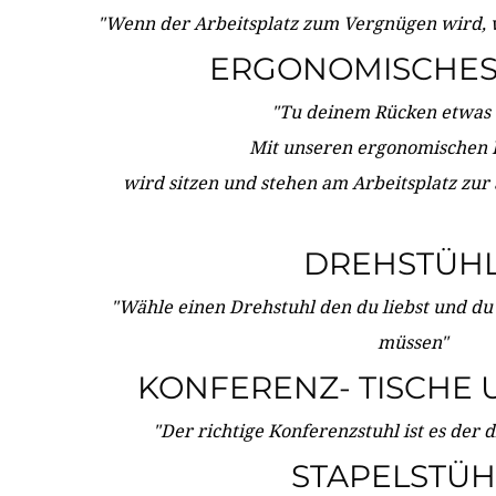
"Wenn der Arbeitsplatz zum Vergnügen wird, 
ERGONOMISCHES 
"Tu deinem Rücken etwas 
Mit unseren ergonomischen
wird sitzen und stehen am Arbeitsplatz zur
DREHSTÜH
"Wähle einen Drehstuhl den du liebst und du
müssen"
KONFERENZ- TISCHE 
"Der richtige Konferenzstuhl ist es der 
STAPELSTÜH