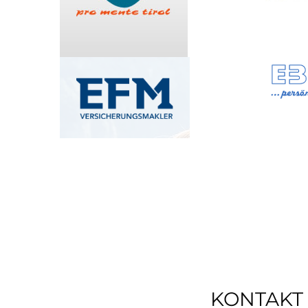
KONTAKT