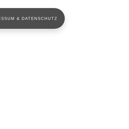
ESSUM & DATENSCHUTZ