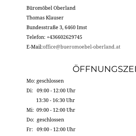
Büromöbel Oberland
Thomas Klauser
Bundesstraße 3, 6460 Imst
Telefon: +436602629745
E-Mail:
office@bueromoebel-oberland.at
ÖFFNUNGSZE
Mo: geschlossen
Di: 09:00 - 12:00 Uhr
13:30 - 16:30 Uhr
Mi: 09:00 - 12:00 Uhr
Do: geschlossen
Fr: 09:00 - 12:00 Uhr