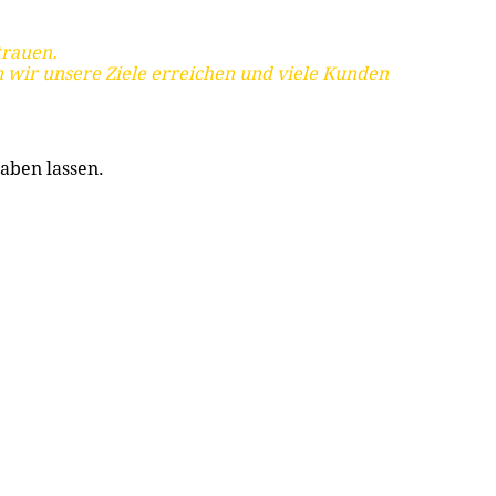
trauen.
 wir unsere Ziele erreichen und viele Kunden
aben lassen.